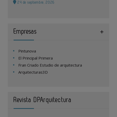
24 de septiembre, 2026
Empresas
Pintunova
El Principal Primera
Fran Criado Estudio de arquitectura
Arquitecturas3D
Revista DPArquitectura