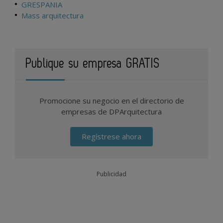
GRESPANIA
Mass arquitectura
Publique su empresa GRATIS
Promocione su negocio en el directorio de
empresas de DPArquitectura
Regístrese ahora
Publicidad