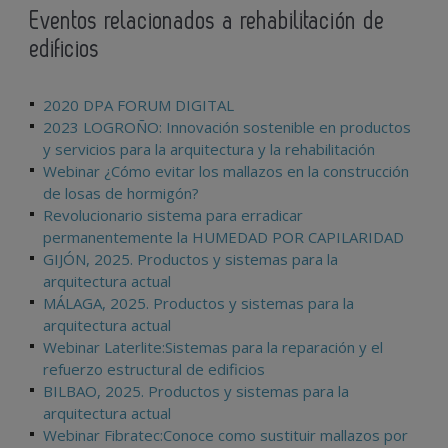
Eventos relacionados a rehabilitación de
edificios
2020 DPA FORUM DIGITAL
2023 LOGROÑO: Innovación sostenible en productos
y servicios para la arquitectura y la rehabilitación
Webinar ¿Cómo evitar los mallazos en la construcción
de losas de hormigón?
Revolucionario sistema para erradicar
permanentemente la HUMEDAD POR CAPILARIDAD
GIJÓN, 2025. Productos y sistemas para la
arquitectura actual
MÁLAGA, 2025. Productos y sistemas para la
arquitectura actual
Webinar Laterlite:Sistemas para la reparación y el
refuerzo estructural de edificios
BILBAO, 2025. Productos y sistemas para la
arquitectura actual
Webinar Fibratec:Conoce como sustituir mallazos por