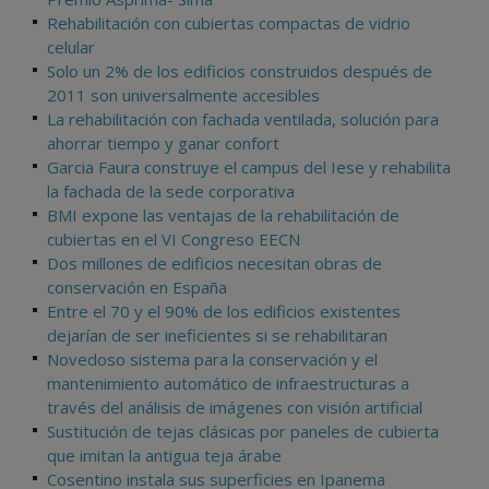
Rehabilitación con cubiertas compactas de vidrio
celular
Solo un 2% de los edificios construidos después de
2011 son universalmente accesibles
La rehabilitación con fachada ventilada, solución para
ahorrar tiempo y ganar confort
Garcia Faura construye el campus del Iese y rehabilita
la fachada de la sede corporativa
BMI expone las ventajas de la rehabilitación de
cubiertas en el VI Congreso EECN
Dos millones de edificios necesitan obras de
conservación en España
Entre el 70 y el 90% de los edificios existentes
dejarían de ser ineficientes si se rehabilitaran
Novedoso sistema para la conservación y el
mantenimiento automático de infraestructuras a
través del análisis de imágenes con visión artificial
Sustitución de tejas clásicas por paneles de cubierta
que imitan la antigua teja árabe
Cosentino instala sus superficies en Ipanema