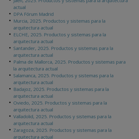
Jaén, 2025. Productos y sistemas para la arquitectura
actual
DPA Fórum Madrid
Murcia, 2025. Productos y sistemas para la
arquitectura actual
ELCHE, 2025. Productos y sistemas para la
arquitectura actual
Santander, 2025. Productos y sistemas para la
arquitectura actual
Palma de Mallorca, 2025. Productos y sistemas para
la arquitectura actual
Salamanca, 2025. Productos y sistemas para la
arquitectura actual
Badajoz, 2025. Productos y sistemas para la
arquitectura actual
Oviedo, 2025. Productos y sistemas para la
arquitectura actual
Valladolid, 2025. Productos y sistemas para la
arquitectura actual
Zaragoza, 2025. Productos y sistemas para la
arquitectura actual