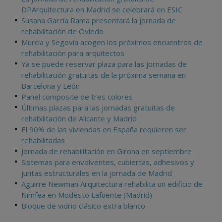
DPArquitectura en Madrid se celebrará en ESIC
Susana García Rama presentará la jornada de
rehabilitación de Oviedo
Murcia y Segovia acogen los próximos encuentros de
rehabilitación para arquitectos
Ya se puede reservar plaza para las jornadas de
rehabilitación gratuitas de la próxima semana en
Barcelona y León
Panel composite de tres colores
Últimas plazas para las jornadas gratuitas de
rehabilitación de Alicante y Madrid
El 90% de las viviendas en España requieren ser
rehabilitadas
Jornada de rehabilitación en Girona en septiembre
Sistemas para envolventes, cubiertas, adhesivos y
juntas estructurales en la jornada de Madrid
Aguirre Newman Arquitectura rehabilita un edificio de
Nimfea en Modesto Lafuente (Madrid)
Bloque de vidrio clásico extra blanco