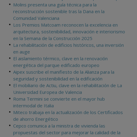
Molins presenta una guía técnica para la
reconstrucción sostenible tras la Dana en la
Comunidad Valenciana
Los Premios Matcoam reconocen la excelencia en
arquitectura, sostenibilidad, innovación e interiorismo
en la Semana de la Construcción 2025
La rehabilitación de edificios históricos, una inversión
en auge
El aislamiento térmico, clave en la renovación
energética del parque edificado europeo
Aipex suscribe el manifiesto de la Alianza para la
seguridad y sostenibilidad en la edificación
El mobiliario de Actiu, clave en la rehabilitación de La
Universidad Europea de Valencia
Roma Termini se convierte en el mayor hub
intermodal de Italia
Miteco trabaja en la actualización de los Certificados
de ahorro Energético
Cepco comunica a la ministra de vivienda las
propuestas del sector para mejorar la calidad de la