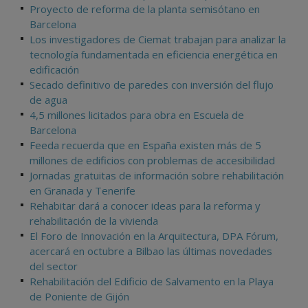
Proyecto de reforma de la planta semisótano en
Barcelona
Los investigadores de Ciemat trabajan para analizar la
tecnología fundamentada en eficiencia energética en
edificación
Secado definitivo de paredes con inversión del flujo
de agua
4,5 millones licitados para obra en Escuela de
Barcelona
Feeda recuerda que en España existen más de 5
millones de edificios con problemas de accesibilidad
Jornadas gratuitas de información sobre rehabilitación
en Granada y Tenerife
Rehabitar dará a conocer ideas para la reforma y
rehabilitación de la vivienda
El Foro de Innovación en la Arquitectura, DPA Fórum,
acercará en octubre a Bilbao las últimas novedades
del sector
Rehabilitación del Edificio de Salvamento en la Playa
de Poniente de Gijón