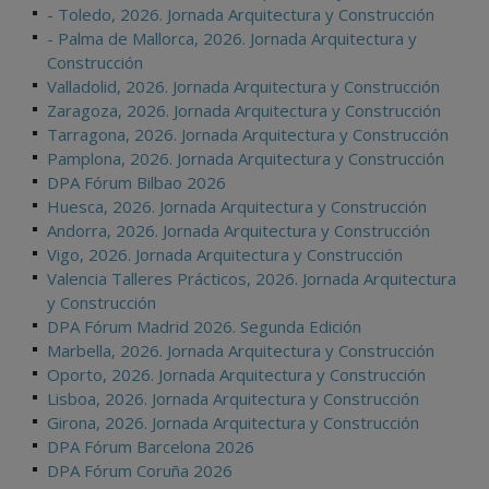
- Toledo, 2026. Jornada Arquitectura y Construcción
- Palma de Mallorca, 2026. Jornada Arquitectura y
Construcción
Valladolid, 2026. Jornada Arquitectura y Construcción
Zaragoza, 2026. Jornada Arquitectura y Construcción
Tarragona, 2026. Jornada Arquitectura y Construcción
Pamplona, 2026. Jornada Arquitectura y Construcción
DPA Fórum Bilbao 2026
Huesca, 2026. Jornada Arquitectura y Construcción
Andorra, 2026. Jornada Arquitectura y Construcción
Vigo, 2026. Jornada Arquitectura y Construcción
Valencia Talleres Prácticos, 2026. Jornada Arquitectura
y Construcción
DPA Fórum Madrid 2026. Segunda Edición
Marbella, 2026. Jornada Arquitectura y Construcción
Oporto, 2026. Jornada Arquitectura y Construcción
Lisboa, 2026. Jornada Arquitectura y Construcción
Girona, 2026. Jornada Arquitectura y Construcción
DPA Fórum Barcelona 2026
DPA Fórum Coruña 2026