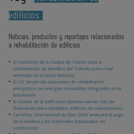
edificios
Noticias, productos y reportajes relacionados
a rehabilitación de edificios
El Consorcio de la Ciudad de Toledo inicia la
rehabilitación de Alamillos del Tránsito para crear
viviendas en el casco histórico
El ITC desarrolla soluciones de rehabilitación
energética con energías renovables integradas en la
envolvente
El Clúster de la Edificación plantea nuevas vías de
financiación para rehabilitar edificios sin subvenciones
Carrefour International du Bois 2026 analizará el auge
de la madera y los materiales biobasados en
construcción