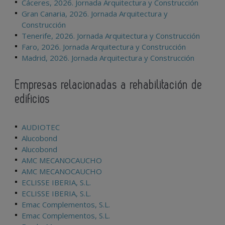
Cáceres, 2026. Jornada Arquitectura y Construcción
Gran Canaria, 2026. Jornada Arquitectura y
Construcción
Tenerife, 2026. Jornada Arquitectura y Construcción
Faro, 2026. Jornada Arquitectura y Construcción
Madrid, 2026. Jornada Arquitectura y Construcción
Empresas relacionadas a rehabilitación de
edificios
AUDIOTEC
Alucobond
Alucobond
AMC MECANOCAUCHO
AMC MECANOCAUCHO
ECLISSE IBERIA, S.L.
ECLISSE IBERIA, S.L.
Emac Complementos, S.L.
Emac Complementos, S.L.