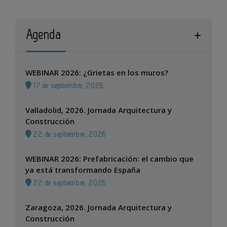
Agenda
WEBINAR 2026: ¿Grietas en los muros?
17 de septiembre, 2026
Valladolid, 2026. Jornada Arquitectura y
Construcción
22 de septiembre, 2026
WEBINAR 2026: Prefabricación: el cambio que
ya está transformando España
22 de septiembre, 2026
Zaragoza, 2026. Jornada Arquitectura y
Construcción