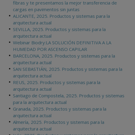
fibras y te presentamos la mejor transferencia de
cargas en pavimentos sin juntas
ALICANTE, 2025. Productos y sistemas para la
arquitectura actual
SEVILLA, 2025. Productos y sistemas para la
arquitectura actual
Webinar Biodry:LA SOLUCIÓN DEFINITIVA A LA
HUMEDAD POR ASCENSO CAPILAR
BARCELONA, 2025. Productos y sistemas para la
arquitectura actual
SAN SEBASTIÁN, 2025. Productos y sistemas para la
arquitectura actual
REUS, 2025. Productos y sistemas para la
arquitectura actual
Santiago de Compostela, 2025. Productos y sistemas
para la arquitectura actual
Granada, 2025. Productos y sistemas para la
arquitectura actual
Almería, 2025. Productos y sistemas para la
arquitectura actual