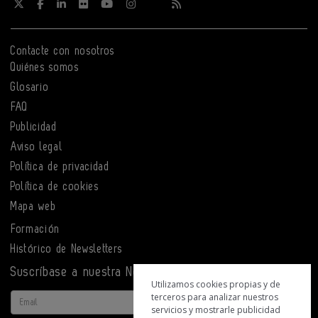
Contacte con nosotros
Quiénes somos
Glosario
FAQ
Publicidad
Aviso legal
Política de privacidad
Política de cookies
Mapa web
Formación
Histórico de Newsletters
Suscríbase a nuestra Newsletter
Utilizamos cookies propias y de
terceros para analizar nuestros
Email
servicios y mostrarle publicidad