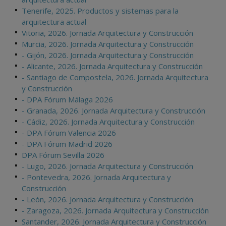
Tenerife, 2025. Productos y sistemas para la
arquitectura actual
Vitoria, 2026. Jornada Arquitectura y Construcción
Murcia, 2026. Jornada Arquitectura y Construcción
- Gijón, 2026. Jornada Arquitectura y Construcción
- Alicante, 2026. Jornada Arquitectura y Construcción
- Santiago de Compostela, 2026. Jornada Arquitectura
y Construcción
- DPA Fórum Málaga 2026
- Granada, 2026. Jornada Arquitectura y Construcción
- Cádiz, 2026. Jornada Arquitectura y Construcción
- DPA Fórum Valencia 2026
- DPA Fórum Madrid 2026
DPA Fórum Sevilla 2026
- Lugo, 2026. Jornada Arquitectura y Construcción
- Pontevedra, 2026. Jornada Arquitectura y
Construcción
- León, 2026. Jornada Arquitectura y Construcción
- Zaragoza, 2026. Jornada Arquitectura y Construcción
Santander, 2026. Jornada Arquitectura y Construcción