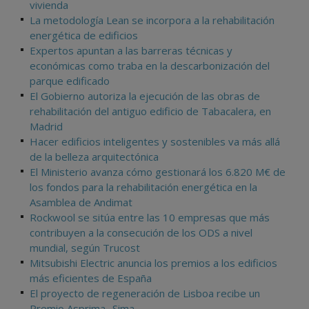
vivienda
La metodología Lean se incorpora a la rehabilitación
energética de edificios
Expertos apuntan a las barreras técnicas y
económicas como traba en la descarbonización del
parque edificado
El Gobierno autoriza la ejecución de las obras de
rehabilitación del antiguo edificio de Tabacalera, en
Madrid
Hacer edificios inteligentes y sostenibles va más allá
de la belleza arquitectónica
El Ministerio avanza cómo gestionará los 6.820 M€ de
los fondos para la rehabilitación energética en la
Asamblea de Andimat
Rockwool se sitúa entre las 10 empresas que más
contribuyen a la consecución de los ODS a nivel
mundial, según Trucost
Mitsubishi Electric anuncia los premios a los edificios
más eficientes de España
El proyecto de regeneración de Lisboa recibe un
Premio Asprima- Sima