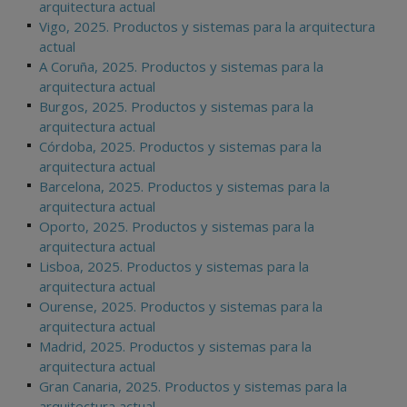
arquitectura actual
Vigo, 2025. Productos y sistemas para la arquitectura
actual
A Coruña, 2025. Productos y sistemas para la
arquitectura actual
Burgos, 2025. Productos y sistemas para la
arquitectura actual
Córdoba, 2025. Productos y sistemas para la
arquitectura actual
Barcelona, 2025. Productos y sistemas para la
arquitectura actual
Oporto, 2025. Productos y sistemas para la
arquitectura actual
Lisboa, 2025. Productos y sistemas para la
arquitectura actual
Ourense, 2025. Productos y sistemas para la
arquitectura actual
Madrid, 2025. Productos y sistemas para la
arquitectura actual
Gran Canaria, 2025. Productos y sistemas para la
arquitectura actual