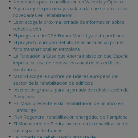
Novedades para rehabilitación en Valencia y Oporto
Gijón acoge la próxima jornada en la que se ofrecerán
novedades en rehabilitación
León acoge la próxima jornada de información sobre
rehabilitación
El programa de DPA Fórum Madrid ya está perfilado
El proyecto europeo Rehabilite arranca en un primer
foro transnacional en Pamplona
La Fundación la Casa que Ahorra insiste en que España
impulse la tasa de renovación anual de los edificios
existentes
Madrid acoge la Cumbre de Líderes europeos del
sector de la rehabilitación de edificios
Inscripción gratuita para la jornada de rehabilitación de
Pamplona
HI-Macs presente en la rehabilitación de un ático en
Hamburgo
Plan Regenera, rehabilitación energética de Pamplona
El Monasterio de Piedra invierte en la rehabilitación de
sus espacios históricos
La jornada de rehabilitación gratuita de