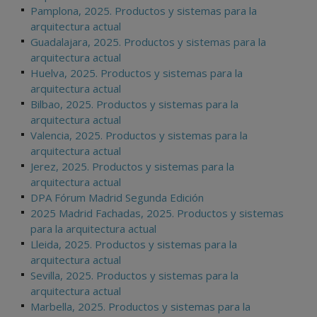
Pamplona, 2025. Productos y sistemas para la
arquitectura actual
Guadalajara, 2025. Productos y sistemas para la
arquitectura actual
Huelva, 2025. Productos y sistemas para la
arquitectura actual
Bilbao, 2025. Productos y sistemas para la
arquitectura actual
Valencia, 2025. Productos y sistemas para la
arquitectura actual
Jerez, 2025. Productos y sistemas para la
arquitectura actual
DPA Fórum Madrid Segunda Edición
2025 Madrid Fachadas, 2025. Productos y sistemas
para la arquitectura actual
Lleida, 2025. Productos y sistemas para la
arquitectura actual
Sevilla, 2025. Productos y sistemas para la
arquitectura actual
Marbella, 2025. Productos y sistemas para la