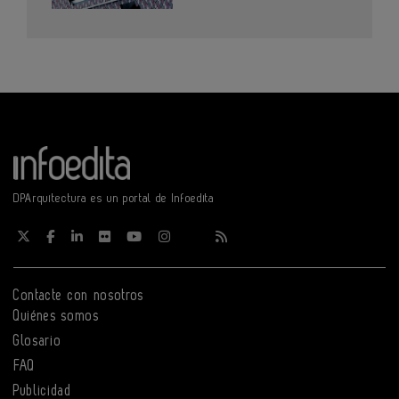
DPArquitectura es un portal de Infoedita
Contacte con nosotros
Quiénes somos
Glosario
FAQ
Publicidad