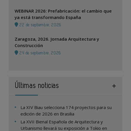
WEBINAR 2026: Prefabricación: el cambio que
ya está transformando España
22 de septiembre, 2026
Zaragoza, 2026. Jornada Arquitectura y
Construcción
24 de septiembre, 2026
Últimas noticias
La XIV Biau selecciona 174 proyectos para su
edición de 2026 en Brasilia
La XVII Bienal Española de Arquitectura y
Urbanismo llevará su exposición a Tokio en