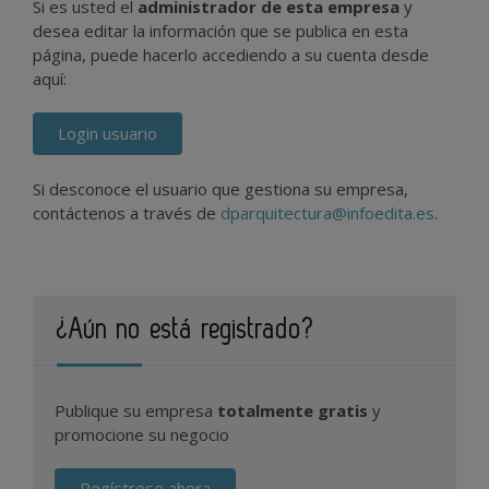
Si es usted el
administrador de esta empresa
y
desea editar la información que se publica en esta
página, puede hacerlo accediendo a su cuenta desde
aquí:
Login usuario
Si desconoce el usuario que gestiona su empresa,
contáctenos a través de
dparquitectura@infoedita.es
.
¿Aún no está registrado?
Publique su empresa
totalmente gratis
y
promocione su negocio
Regístrese ahora