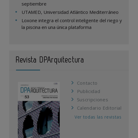
septiembre
UTAMED, Universidad Atlántico Mediterráneo
Loxone integra el control inteligente del riego y
la piscina en una única plataforma
Revista DPArquitectura
Contacto
Publicidad
Suscripciones
Calendario Editorial
Ver todas las revistas