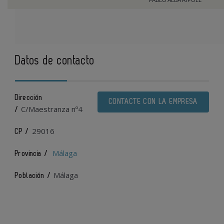
Datos de contacto
Dirección
CONTACTE CON LA EMPRESA
C/Maestranza nº4
/
29016
CP /
Málaga
Provincia /
Málaga
Población /