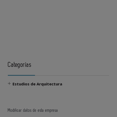
Categorías
Estudios de Arquitectura
Modificar datos de esta empresa