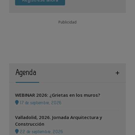
Publicidad
Agenda
WEBINAR 2026: ¿Grietas en los muros?
17 de septiembre, 2026
Valladolid, 2026. Jornada Arquitectura y
Construcción
22 de septiembre, 2026