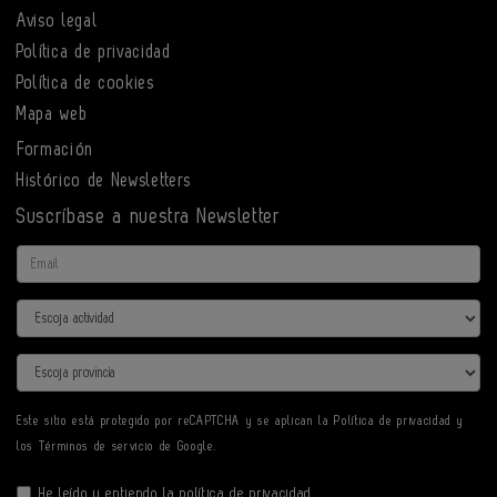
Aviso legal
Política de privacidad
Política de cookies
Mapa web
Formación
Histórico de Newsletters
Suscríbase a nuestra Newsletter
Email
Actividad
Provincia
Este sitio está protegido por reCAPTCHA y se aplican la
Política de privacidad
y
los
Términos de servicio
de Google.
He leído y entiendo la
política de privacidad