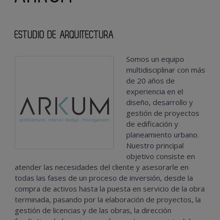
ESTUDIO DE ARQUITECTURA
Somos un equipo
multidisciplinar con más
de 20 años de
experiencia en el
diseño, desarrollo y
gestión de proyectos
de edificación y
planeamiento urbano.
Nuestro principal
objetivo consiste en
atender las necesidades del cliente y asesorarle en
todas las fases de un proceso de inversión, desde la
compra de activos hasta la puesta en servicio de la obra
terminada, pasando por la elaboración de proyectos, la
gestión de licencias y de las obras, la dirección