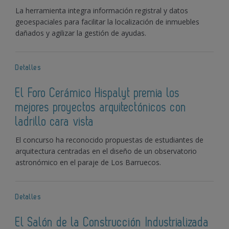
La herramienta integra información registral y datos
geoespaciales para facilitar la localización de inmuebles
dañados y agilizar la gestión de ayudas.
Detalles
El Foro Cerámico Hispalyt premia los
mejores proyectos arquitectónicos con
ladrillo cara vista
El concurso ha reconocido propuestas de estudiantes de
arquitectura centradas en el diseño de un observatorio
astronómico en el paraje de Los Barruecos.
Detalles
El Salón de la Construcción Industrializada