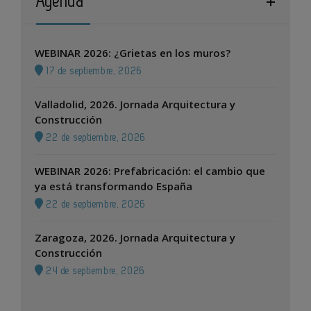
Agenda
WEBINAR 2026: ¿Grietas en los muros?
17 de septiembre, 2026
Valladolid, 2026. Jornada Arquitectura y
Construcción
22 de septiembre, 2026
WEBINAR 2026: Prefabricación: el cambio que
ya está transformando España
22 de septiembre, 2026
Zaragoza, 2026. Jornada Arquitectura y
Construcción
24 de septiembre, 2026