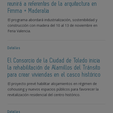
reunirá a referentes de la arquitectura en
Fimma + Maderalia
El programa abordará industrialización, sostenibilidad y
construcción con madera del 10 al 13 de noviembre en
Feria Valencia.
Detalles
El Consorcio de la Ciudad de Toledo inicia
la rehabilitación de Alamillos del Tránsito
para crear viviendas en el casco histórico
El proyecto prevé habilitar alojamientos en régimen de
cohousing y nuevos espacios públicos para favorecer la
revitalización residencial del centro histórico.
Detalles