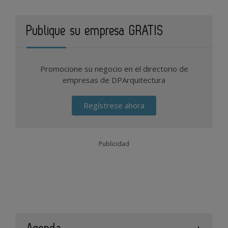
Publique su empresa GRATIS
Promocione su negocio en el directorio de
empresas de DPArquitectura
Regístrese ahora
Publicidad