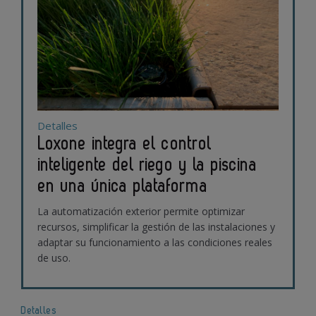
Detalles
Loxone integra el control
inteligente del riego y la piscina
en una única plataforma
La automatización exterior permite optimizar
recursos, simplificar la gestión de las instalaciones y
adaptar su funcionamiento a las condiciones reales
de uso.
Detalles