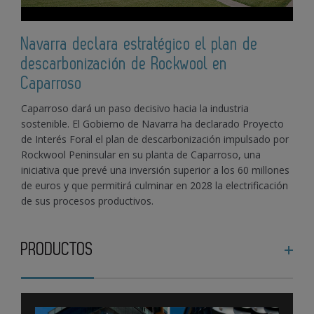
Navarra declara estratégico el plan de
descarbonización de Rockwool en
Caparroso
Caparroso dará un paso decisivo hacia la industria
sostenible. El Gobierno de Navarra ha declarado Proyecto
de Interés Foral el plan de descarbonización impulsado por
Rockwool Peninsular en su planta de Caparroso, una
iniciativa que prevé una inversión superior a los 60 millones
de euros y que permitirá culminar en 2028 la electrificación
de sus procesos productivos.
PRODUCTOS