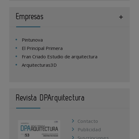
Empresas
Pintunova
El Principal Primera
Fran Criado Estudio de arquitectura
Arquitecturas3D
Revista DPArquitectura
Contacto
Publicidad
Suscripciones