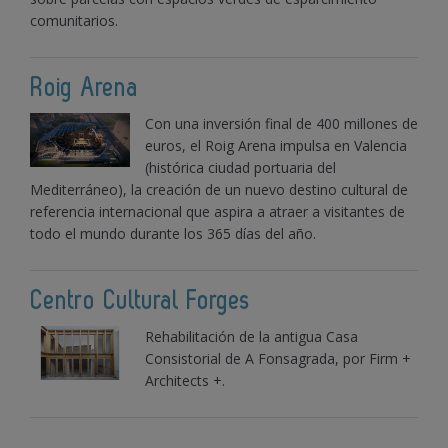
comunitarios.
Roig Arena
Con una inversión final de 400 millones de
euros, el Roig Arena impulsa en Valencia
(histórica ciudad portuaria del
Mediterráneo), la creación de un nuevo destino cultural de
referencia internacional que aspira a atraer a visitantes de
todo el mundo durante los 365 días del año.
Centro Cultural Forges
Rehabilitación de la antigua Casa
Consistorial de A Fonsagrada, por Firm +
Architects +.