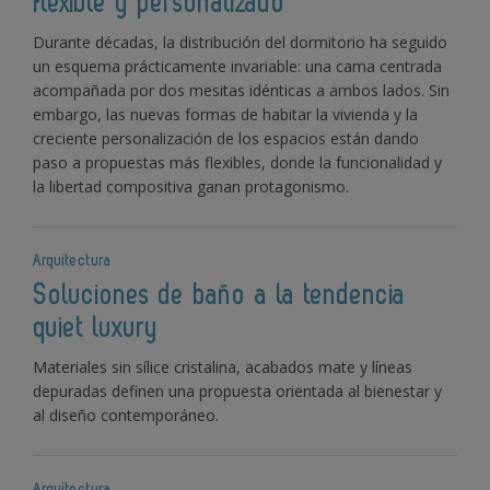
flexible y personalizado
Durante décadas, la distribución del dormitorio ha seguido
un esquema prácticamente invariable: una cama centrada
acompañada por dos mesitas idénticas a ambos lados. Sin
embargo, las nuevas formas de habitar la vivienda y la
creciente personalización de los espacios están dando
paso a propuestas más flexibles, donde la funcionalidad y
la libertad compositiva ganan protagonismo.
Arquitectura
Soluciones de baño a la tendencia
quiet luxury
Materiales sin sílice cristalina, acabados mate y líneas
depuradas definen una propuesta orientada al bienestar y
al diseño contemporáneo.
Arquitectura