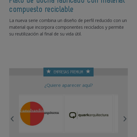
Plato de ducha fabricado con material
compuesto reciclable
La nueva serie combina un diseño de perfil reducido con un
material que incorpora componentes reciclados y permite
su reutilización al final de su vida útil.
EMPRESAS PREMIUM
¿Quiere aparecer aquí?