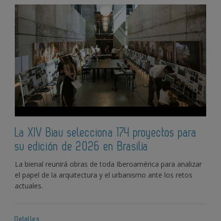
La XIV Biau selecciona 174 proyectos para
su edición de 2026 en Brasilia
La bienal reunirá obras de toda Iberoamérica para analizar
el papel de la arquitectura y el urbanismo ante los retos
actuales.
Detalles