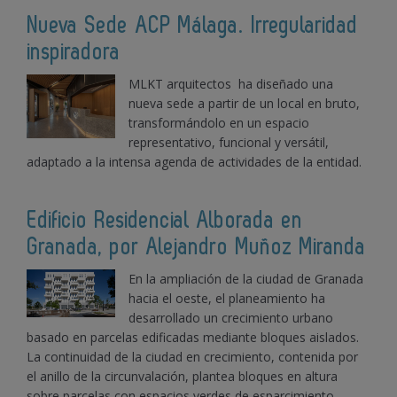
Nueva Sede ACP Málaga. Irregularidad
inspiradora
MLKT arquitectos ha diseñado una
nueva sede a partir de un local en bruto,
transformándolo en un espacio
representativo, funcional y versátil,
adaptado a la intensa agenda de actividades de la entidad.
Edificio Residencial Alborada en
Granada, por Alejandro Muñoz Miranda
En la ampliación de la ciudad de Granada
hacia el oeste, el planeamiento ha
desarrollado un crecimiento urbano
basado en parcelas edificadas mediante bloques aislados.
La continuidad de la ciudad en crecimiento, contenida por
el anillo de la circunvalación, plantea bloques en altura
sobre parcelas con espacios verdes de esparcimiento