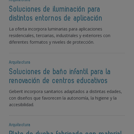
Soluciones de iluminación para
distintos entornos de aplicación
La oferta incorpora luminarias para aplicaciones
residenciales, terciarias, industriales y exteriores con
diferentes formatos y niveles de protección.
Arquitectura
Soluciones de baño infantil para la
renovación de centros educativos
Geberit incorpora sanitarios adaptados a distintas edades,
con diseños que favorecen la autonomía, la higiene y la
accesibilidad.
Arquitectura