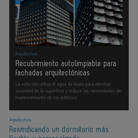
Arquitectura
Recubrimiento autolimpiable para
fachadas arquitectónicas
La solución utiliza el agua de lluvia para eliminar
suciedad de la superficie y reducir las necesidades de
mantenimiento de los edificios.
Arquitectura
Reivindicando un dormitorio más