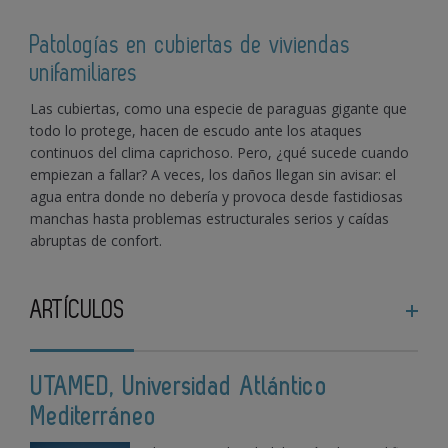
Patologías en cubiertas de viviendas
unifamiliares
Las cubiertas, como una especie de paraguas gigante que
todo lo protege, hacen de escudo ante los ataques
continuos del clima caprichoso. Pero, ¿qué sucede cuando
empiezan a fallar? A veces, los daños llegan sin avisar: el
agua entra donde no debería y provoca desde fastidiosas
manchas hasta problemas estructurales serios y caídas
abruptas de confort.
ARTÍCULOS
UTAMED, Universidad Atlántico
Mediterráneo