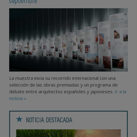
septiembre
La muestra inicia su recorrido internacional con una
selección de las obras premiadas y un programa de
debate entre arquitectos españoles y japoneses.
Ir a la
noticia »
NOTICIA DESTACADA