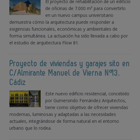
El proyecto de rehabilitación de un edificio
de oficinas de 7.000 m² para convertirlo
en un nuevo campus universitario
demuestra cómo la arquitectura puede responder a
exigencias funcionales, económicas y ambientales de
forma simultánea. La actuación ha sido llevada a cabo por
el estudio de arquitectura Flow 81.
Proyecto de viviendas y garajes sito en
C/Almirante Manuel de Vierna Nº13.
Cádiz
Este nuevo edificio residencial, concebido
por Gumersindo Fernández Arquitectos,
tiene como objetivo de ofrecer viviendas
modernas, luminosas y adaptadas a las necesidades
actuales, integrándose de forma natural en el entorno
urbano que lo rodea.