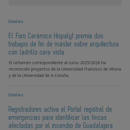
Detalles
El Foro Cerámico Hispalyt premia dos
trabajos de fin de máster sobre arquitectura
con ladrillo cara vista
El certamen correspondiente al curso 2025/2026 ha
reconocido proyectos de la Universidad Francisco de Vitoria
y de la Universidad de A Coruña.
Detalles
Registradores activa el Portal registral de
emergencias para identificar las fincas
afectadas por el incendio de Guadalajara