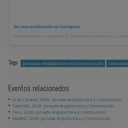
Ver esta publicación en Instagram
Tags:
Jornadas rehabilitación en la construcción
Innovació
Eventos relacionados
Gran Canaria, 2026. Jornada Arquitectura y Construcción
Tenerife, 2026. Jornada Arquitectura y Construcción
Faro, 2026. Jornada Arquitectura y Construcción
Madrid, 2026. Jornada Arquitectura y Construcción