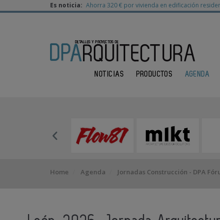
Es noticia:
Ahorra 320 € por vivienda en edificación residen
NOTICIAS
PRODUCTOS
AGENDA
Home
Agenda
Jornadas Construcción - DPA Fó