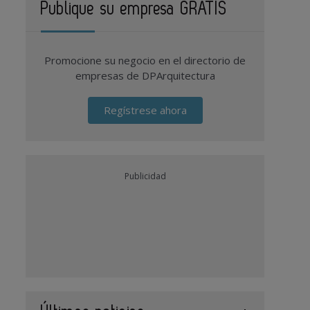
Publique su empresa GRATIS
Promocione su negocio en el directorio de
empresas de DPArquitectura
Regístrese ahora
Publicidad