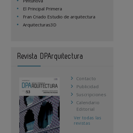
Pintunova
El Principal Primera
Fran Criado Estudio de arquitectura
Arquitecturas3D
Revista DPArquitectura
Contacto
Publicidad
Suscripciones
Calendario
Editorial
Ver todas las
revistas