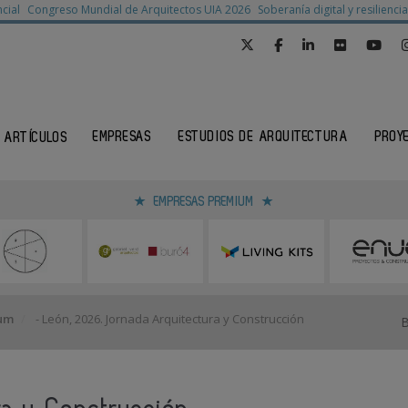
cial
Congreso Mundial de Arquitectos UIA 2026
Soberanía digital y resilienc
EMPRESAS
ESTUDIOS DE ARQUITECTURA
PROY
ARTÍCULOS
EMPRESAS PREMIUM
rum
- León, 2026. Jornada Arquitectura y Construcción