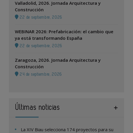
Valladolid, 2026. Jornada Arquitectura y
Construcción
22 de septiembre, 2026
WEBINAR 2026: Prefabricación: el cambio que
ya está transformando España
22 de septiembre, 2026
Zaragoza, 2026. Jornada Arquitectura y
Construcción
24 de septiembre, 2026
Últimas noticias
La XIV Biau selecciona 174 proyectos para su