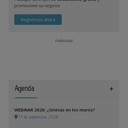
promocione su negocio
Regístrese ahora
Publicidad
Agenda
WEBINAR 2026: ¿Grietas en los muros?
17 de septiembre, 2026