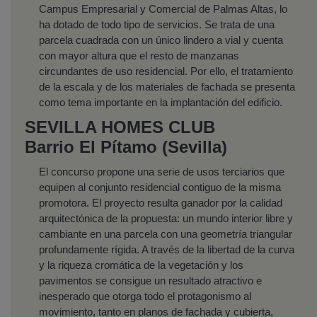
Campus Empresarial y Comercial de Palmas Altas, lo
ha dotado de todo tipo de servicios. Se trata de una
parcela cuadrada con un único lindero a vial y cuenta
con mayor altura que el resto de manzanas
circundantes de uso residencial. Por ello, el tratamiento
de la escala y de los materiales de fachada se presenta
como tema importante en la implantación del edificio.
SEVILLA HOMES CLUB
Barrio El Pítamo (Sevilla)
El concurso propone una serie de usos terciarios que
equipen al conjunto residencial contiguo de la misma
promotora. El proyecto resulta ganador por la calidad
arquitectónica de la propuesta: un mundo interior libre y
cambiante en una parcela con una geometría triangular
profundamente rígida. A través de la libertad de la curva
y la riqueza cromática de la vegetación y los
pavimentos se consigue un resultado atractivo e
inesperado que otorga todo el protagonismo al
movimiento, tanto en planos de fachada y cubierta,