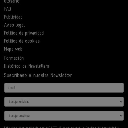
Glosario
FAQ
Publicidad
Aviso legal
Política de privacidad
Política de cookies
Mapa web
Formación
Histórico de Newsletters
Suscríbase a nuestra Newsletter
Email
Actividad
Provincia