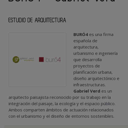
ESTUDIO DE ARQUITECTURA
BURÓ4
es una firma
española de
arquitectura,
urbanismo e ingeniería
que desarrolla
proyectos de
planificación urbana,
diseño arquitectónico e
infraestructuras.
Gabriel Verd
es un
arquitecto paisajista reconocido por su trabajo en la
integración del paisaje, la ecología y el espacio público.
Ambos comparten ámbitos de actuación relacionados
con el urbanismo y el diseño de entornos sostenibles.