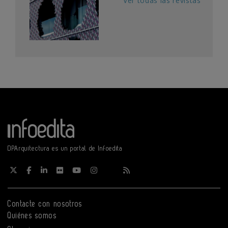
Ver todas las revistas
DPArquitectura es un portal de Infoedita
Contacte con nosotros
Quiénes somos