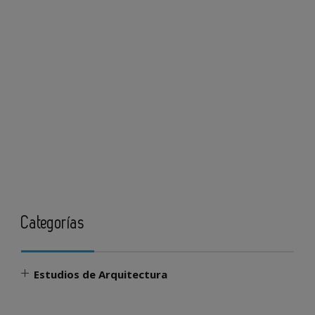
Categorías
Estudios de Arquitectura