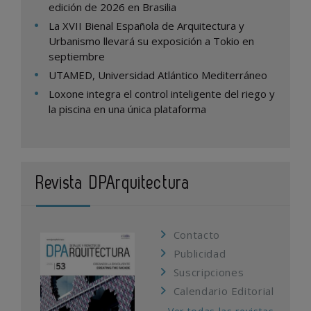
edición de 2026 en Brasilia
La XVII Bienal Española de Arquitectura y
Urbanismo llevará su exposición a Tokio en
septiembre
UTAMED, Universidad Atlántico Mediterráneo
Loxone integra el control inteligente del riego y
la piscina en una única plataforma
Revista DPArquitectura
Contacto
Publicidad
Suscripciones
Calendario Editorial