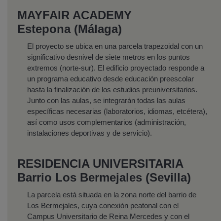
MAYFAIR ACADEMY
Estepona (Málaga)
El proyecto se ubica en una parcela trapezoidal con un
significativo desnivel de siete metros en los puntos
extremos (norte-sur). El edificio proyectado responde a
un programa educativo desde educación preescolar
hasta la finalización de los estudios preuniversitarios.
Junto con las aulas, se integrarán todas las aulas
específicas necesarias (laboratorios, idiomas, etcétera),
así como usos complementarios (administración,
instalaciones deportivas y de servicio).
RESIDENCIA UNIVERSITARIA
Barrio Los Bermejales (Sevilla)
La parcela está situada en la zona norte del barrio de
Los Bermejales, cuya conexión peatonal con el
Campus Universitario de Reina Mercedes y con el