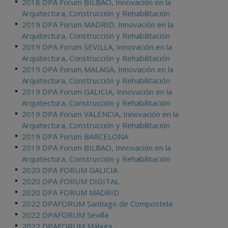
2018 DPA Forum BILBAO, Innovación en la
Arquitectura, Construcción y Rehabilitación
2019 DPA Forum MADRID, Innovación en la
Arquitectura, Construcción y Rehabilitación
2019 DPA Forum SEVILLA, Innovación en la
Arquitectura, Construcción y Rehabilitación
2019 DPA Forum MALAGA, Innovación en la
Arquitectura, Construcción y Rehabilitación
2019 DPA Forum GALICIA, Innovación en la
Arquitectura, Construcción y Rehabilitación
2019 DPA Forum VALENCIA, Innovación en la
Arquitectura, Construcción y Rehabilitación
2019 DPA Forum BARCELONA
2019 DPA Forum BILBAO, Innovación en la
Arquitectura, Construcción y Rehabilitación
2020 DPA FORUM GALICIA
2020 DPA FORUM DIGITAL
2020 DPA FORUM MADRID
2022 DPAFORUM Santiago de Compostela
2022 DPAFORUM Sevilla
2022 DPAFORUM Málaga