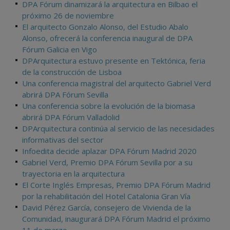
DPA Fórum dinamizará la arquitectura en Bilbao el
próximo 26 de noviembre
El arquitecto Gonzalo Alonso, del Estudio Abalo
Alonso, ofrecerá la conferencia inaugural de DPA
Fórum Galicia en Vigo
DPArquitectura estuvo presente en Tektónica, feria
de la construcción de Lisboa
Una conferencia magistral del arquitecto Gabriel Verd
abrirá DPA Fórum Sevilla
Una conferencia sobre la evolución de la biomasa
abrirá DPA Fórum Valladolid
DPArquitectura continúa al servicio de las necesidades
informativas del sector
Infoedita decide aplazar DPA Fórum Madrid 2020
Gabriel Verd, Premio DPA Fórum Sevilla por a su
trayectoria en la arquitectura
El Corte Inglés Empresas, Premio DPA Fórum Madrid
por la rehabilitación del Hotel Catalonia Gran Vía
David Pérez García, consejero de Vivienda de la
Comunidad, inaugurará DPA Fórum Madrid el próximo