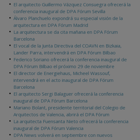
El arquitecto Guillermo Vázquez Consuegra ofrecerá la
conferencia inaugural de DPA Fórum Sevilla
Álvaro Planchuelo expondrá su especial visión de la
arquitectura en DPA Fórum Madrid
La arquitectura se da cita mañana en DPA Fórum
Barcelona
El vocal de la Junta Directiva del COAVN en Bizkaia,
Lander Parra, intervendrá en DPA Fórum Bilbao
Federico Soriano ofrecerá la conferencia inaugural de
DPA Fórum Bilbao el próximo 29 de noviembre
El director de Energiehaus, Micheel Wassouf,
intervendrá en el acto inaugural de DPA Fórum
Barcelona
El arquitecto Sergi Balaguer ofrecerá la conferencia
inaugural de DPA Fórum Barcelona
Mariano Bolant, presidente territorial del Colegio de
Arquitectos de Valencia, abrirá el DPA Fórum
La arquitecta Fuensanta Nieto ofrecerá la conferencia
inaugural de DPA Fórum Valencia
DPA News volverá en septiembre con nuevos