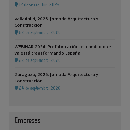
17 de septiembre, 2026
Valladolid, 2026. Jornada Arquitectura y
Construcción
22 de septiembre, 2026
WEBINAR 2026: Prefabricación: el cambio que
ya está transformando España
22 de septiembre, 2026
Zaragoza, 2026. Jornada Arquitectura y
Construcción
24 de septiembre, 2026
Empresas