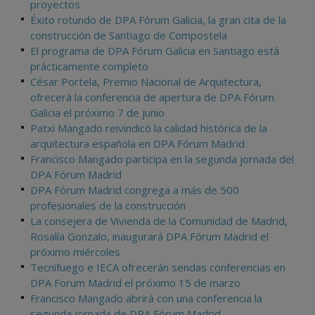
proyectos
Éxito rotundo de DPA Fórum Galicia, la gran cita de la
construcción de Santiago de Compostela
El programa de DPA Fórum Galicia en Santiago está
prácticamente completo
César Portela, Premio Nacional de Arquitectura,
ofrecerá la conferencia de apertura de DPA Fórum
Galicia el próximo 7 de junio
Patxi Mangado reivindicó la calidad histórica de la
arquitectura española en DPA Fórum Madrid
Francisco Mangado participa en la segunda jornada del
DPA Fórum Madrid
DPA Fórum Madrid congrega a más de 500
profesionales de la construcción
La consejera de Vivienda de la Comunidad de Madrid,
Rosalía Gonzalo, inaugurará DPA Fórum Madrid el
próximo miércoles
Tecnifuego e IECA ofrecerán sendas conferencias en
DPA Forum Madrid el próximo 15 de marzo
Francisco Mangado abrirá con una conferencia la
segunda jornada de DPA Fórum Madrid