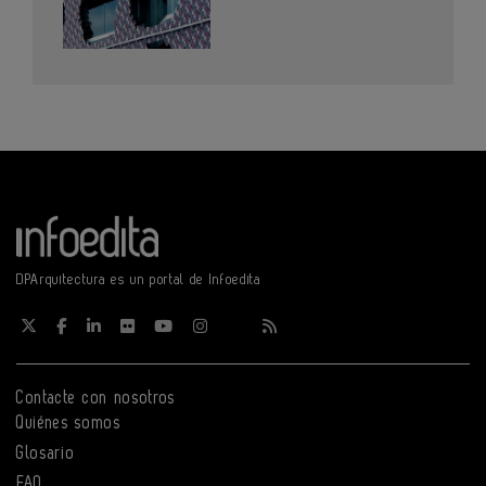
DPArquitectura es un portal de Infoedita
Contacte con nosotros
Quiénes somos
Glosario
FAQ