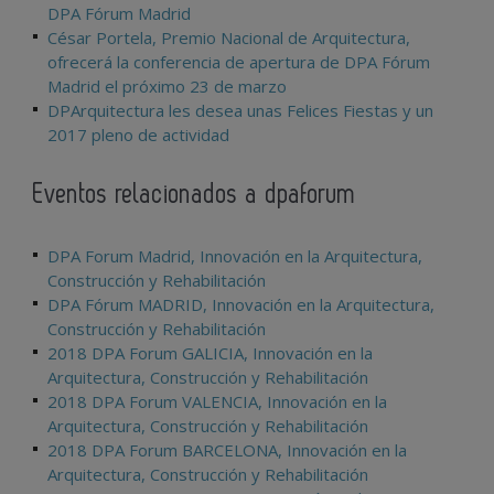
DPA Fórum Madrid
César Portela, Premio Nacional de Arquitectura,
ofrecerá la conferencia de apertura de DPA Fórum
Madrid el próximo 23 de marzo
DPArquitectura les desea unas Felices Fiestas y un
2017 pleno de actividad
Eventos relacionados a dpaforum
DPA Forum Madrid, Innovación en la Arquitectura,
Construcción y Rehabilitación
DPA Fórum MADRID, Innovación en la Arquitectura,
Construcción y Rehabilitación
2018 DPA Forum GALICIA, Innovación en la
Arquitectura, Construcción y Rehabilitación
2018 DPA Forum VALENCIA, Innovación en la
Arquitectura, Construcción y Rehabilitación
2018 DPA Forum BARCELONA, Innovación en la
Arquitectura, Construcción y Rehabilitación