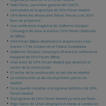
Iñaki Pérez, secretario general del CGATE,
intervendrá en la apertura de DPA Fórum Madrid
DPA News les desea unas felices fiestas y un 2018
lleno de proyectos
Una conferencia magistral de Guillermo Vázquez
Consuegra dio inicio al exitoso DPA Fórum celebrado
en Bilbao
DPA Fórum Bilbao dinamizará la arquitectura este
martes 17 de octubre en el Palacio Euskalduna
Guillermo Vázquez Consuegra ofrecerá la conferencia
inaugural de DPA Fórum Bilbao
Gran éxito de DPA Fórum Madrid que dinamizó el
sector de la construcción
El sector de la construcción se dio cita en Madrid
La construcción se da cita el próximo jueves en
Madrid
Ya se puede consultar el programa definitivo de DPA
Fórum Madrid
El programa de DPA Fórum Madrid ya está perfilado
Íñigo Sáenz de Urturi despejará el miedo al cambio en