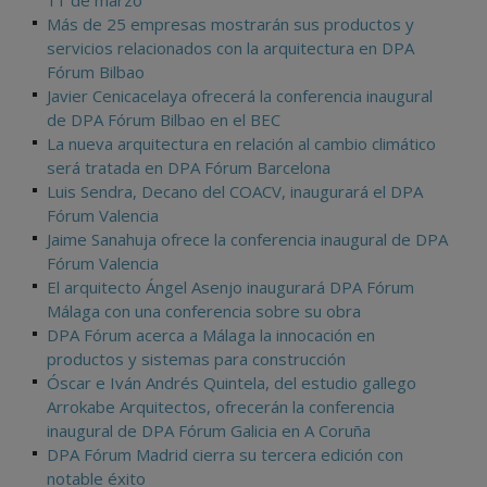
11 de marzo
Más de 25 empresas mostrarán sus productos y
servicios relacionados con la arquitectura en DPA
Fórum Bilbao
Javier Cenicacelaya ofrecerá la conferencia inaugural
de DPA Fórum Bilbao en el BEC
La nueva arquitectura en relación al cambio climático
será tratada en DPA Fórum Barcelona
Luis Sendra, Decano del COACV, inaugurará el DPA
Fórum Valencia
Jaime Sanahuja ofrece la conferencia inaugural de DPA
Fórum Valencia
El arquitecto Ángel Asenjo inaugurará DPA Fórum
Málaga con una conferencia sobre su obra
DPA Fórum acerca a Málaga la innocación en
productos y sistemas para construcción
Óscar e Iván Andrés Quintela, del estudio gallego
Arrokabe Arquitectos, ofrecerán la conferencia
inaugural de DPA Fórum Galicia en A Coruña
DPA Fórum Madrid cierra su tercera edición con
notable éxito