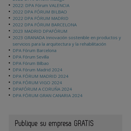
2022: DPA Fórum VALENCIA
2022 DPA FÓRUM BILBAO
2022 DPA FÓRUM MADRID
2022 DPA FÓRUM BARCELONA
2023 MADRID DPAFÓRUM
2023 GRANADA Innovación sostenible en productos y
servicios para la arquitectura y la rehabilitación
DPA Fórum Barcelona
DPA Fórum Sevilla
DPA Fórum Bilbao
DPA Fórum Madrid 2024
DPA FÓRUM MADRID 2024
DPA FÓRUM VIGO 2024
DPAFÓRUM A CORUÑA 2024
DPA FÓRUM GRAN CANARIA 2024
Publique su empresa GRATIS