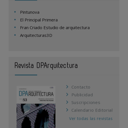
Pintunova
El Principal Primera
Fran Criado Estudio de arquitectura
Arquitecturas3D
Revista DPArquitectura
Contacto
Publicidad
Suscripciones
Calendario Editorial
Ver todas las revistas