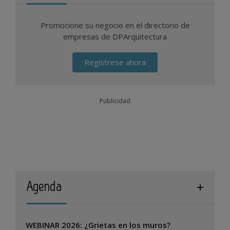
Promocione su negocio en el directorio de
empresas de DPArquitectura
Regístrese ahora
Publicidad
Agenda
WEBINAR 2026: ¿Grietas en los muros?