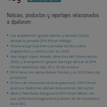
Noticias, productos y reportajes relacionados
a dpaforum
Los arquitectos Ignacio Merino y Antonio Ochoa
abrirán la jornada DPA Fórum Málaga
Vitoria acoge la primera jornada técnica sobre
arquitectura y construcción en 2026
Mari Ángel López Amado, directora del Observatorio
2030, y el arquitecto Ignacio Borrego abrirán el DPA
Fórum Madrid los días 29 y 30 de octubre
DPA News les desea felices fiestas y un 2025 lleno de
proyectos
El Foro de Innovación en la Arquitectura, DPA Fórum,
acerca a Madrid las últimas innovaciones del sector
Álvaro Planchuelo inaugurará DPA Fórum Bilbao con
una conferencia magistral el próximo 26 de noviembre
en el BEC