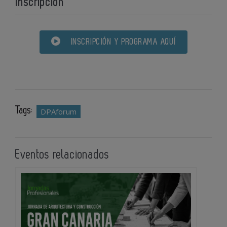
Inscripción
INSCRIPCIÓN Y PROGRAMA AQUÍ
Tags:
DPAforum
Eventos relacionados