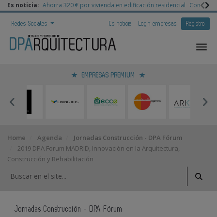
Es noticia:
Ahorra 320 € por vivienda en edificación residencial
Congreso 
Redes Sociales
Es noticia
Login empresas
Registro
EMPRESAS PREMIUM
Home
Agenda
Jornadas Construcción - DPA Fórum
2019 DPA Forum MADRID, Innovación en la Arquitectura,
Construcción y Rehabilitación
Jornadas Construcción - DPA Fórum