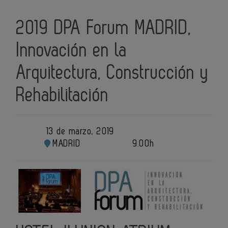
2019 DPA Forum MADRID,
Innovación en la
Arquitectura, Construcción y
Rehabilitación
13 de marzo, 2019
MADRID
9.00h