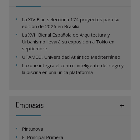
La XIV Biau selecciona 174 proyectos para su
edición de 2026 en Brasilia
La XVII Bienal Española de Arquitectura y
Urbanismo llevará su exposición a Tokio en
septiembre
UTAMED, Universidad Atlántico Mediterráneo
Loxone integra el control inteligente del riego y
la piscina en una única plataforma
Empresas
Pintunova
El Principal Primera