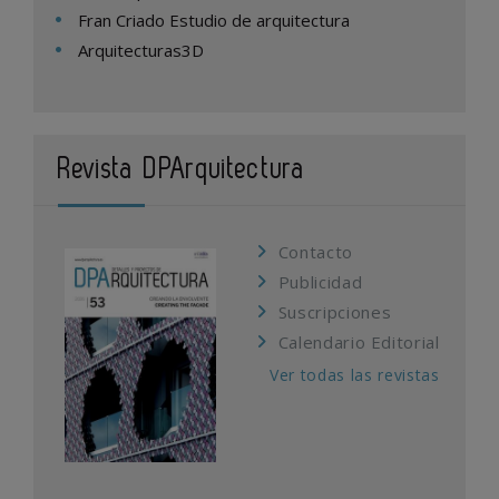
Fran Criado Estudio de arquitectura
Arquitecturas3D
Revista DPArquitectura
Contacto
Publicidad
Suscripciones
Calendario Editorial
Ver todas las revistas