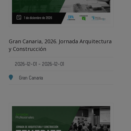
Gran Canaria, 2026. Jornada Arquitectura
y Construcción
2026-12-01 - 2026-12-01
Gran Canaria