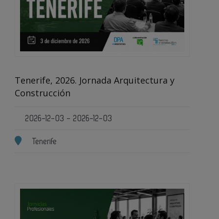
Tenerife, 2026. Jornada Arquitectura y
Construcción
2026-12-03 - 2026-12-03
Tenerife