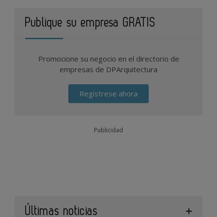
Publique su empresa GRATIS
Promocione su negocio en el directorio de
empresas de DPArquitectura
Regístrese ahora
Publicidad
Últimas noticias