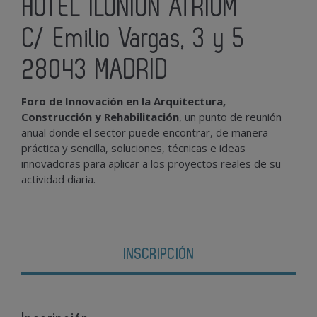
HOTEL ILUNION ATRIUM
C/ Emilio Vargas, 3 y 5
28043 MADRID
Foro de Innovación en la Arquitectura,
Construcción y Rehabilitación
, un punto de reunión
anual donde el sector puede encontrar, de manera
práctica y sencilla, soluciones, técnicas e ideas
innovadoras para aplicar a los proyectos reales de su
actividad diaria.
INSCRIPCIÓN