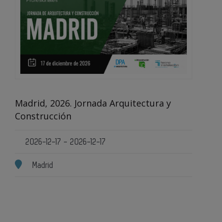
Madrid, 2026. Jornada Arquitectura y
Construcción
2026-12-17 - 2026-12-17
Madrid