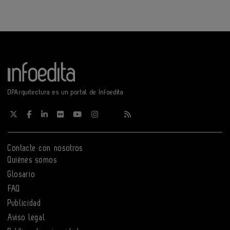
DPArquitectura es un portal de Infoedita
Contacte con nosotros
Quiénes somos
Glosario
FAQ
Publicidad
Aviso legal