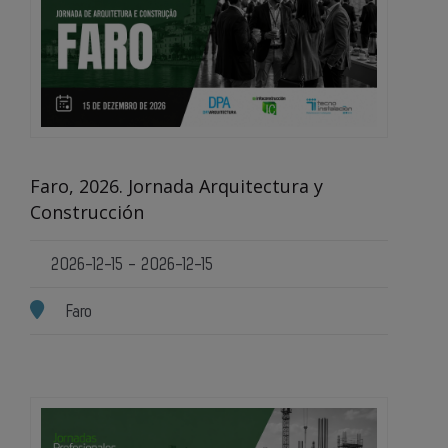
Faro, 2026. Jornada Arquitectura y
Construcción
2026-12-15 - 2026-12-15
Faro