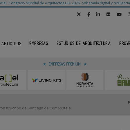
cial
Congreso Mundial de Arquitectos UIA 2026
Soberanía digital y resilienc
EMPRESAS
ESTUDIOS DE ARQUITECTURA
PROY
ARTÍCULOS
EMPRESAS PREMIUM
a construcción de Santiago de Compostela