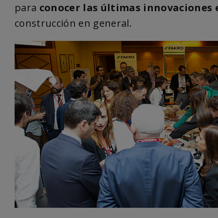
para
conocer las últimas innovaciones 
construcción en general.