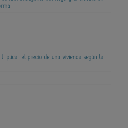
forma
 triplicar el precio de una vivienda según la