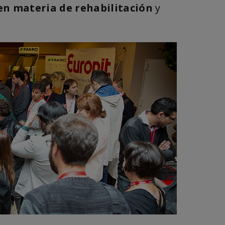
en materia de rehabilitación
y