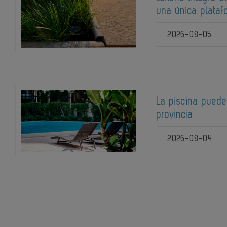
una única plata
2026-08-05
La piscina puede
provincia
2026-08-04