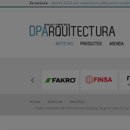
Es noticia:
Ahorra 320 € por vivienda en edificación residen
NOTICIAS
PRODUCTOS
AGENDA
Home
Noticias
Detalles
Éxito rotundo de DPA Fórum Galicia, la gran cita de l