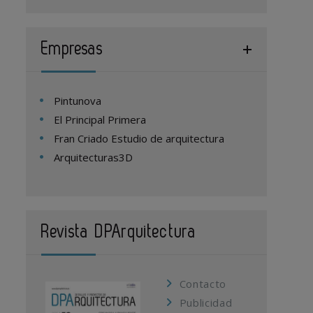
Empresas
Pintunova
El Principal Primera
Fran Criado Estudio de arquitectura
Arquitecturas3D
Revista DPArquitectura
Contacto
Publicidad