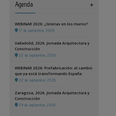
Agenda
WEBINAR 2026: ¿Grietas en los muros?
17 de septiembre, 2026
Valladolid, 2026. Jornada Arquitectura y
Construcción
22 de septiembre, 2026
WEBINAR 2026: Prefabricación: el cambio
que ya está transformando España
22 de septiembre, 2026
Zaragoza, 2026. Jornada Arquitectura y
Construcción
24 de septiembre, 2026