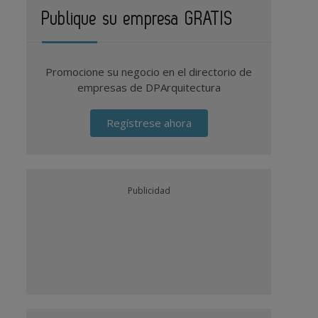
Publique su empresa GRATIS
Promocione su negocio en el directorio de
empresas de DPArquitectura
Regístrese ahora
Publicidad