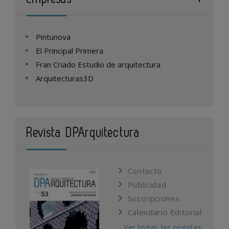
Pintunova
El Principal Primera
Fran Criado Estudio de arquitectura
Arquitecturas3D
Revista DPArquitectura
Contacto
Publicidad
Suscripciones
Calendario Editorial
Ver todas las revistas