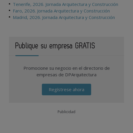
Tenerife, 2026. Jornada Arquitectura y Construcción
Faro, 2026. Jornada Arquitectura y Construcción
Madrid, 2026. Jornada Arquitectura y Construcción
Publique su empresa GRATIS
Promocione su negocio en el directorio de
empresas de DPArquitectura
Regístrese ahora
Publicidad