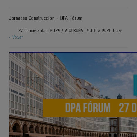
Jornadas Construcción - DPA Fórum
27 de noviembre, 2024 / A CORUÑA | 9:00 a 14:20 horas
< Volver