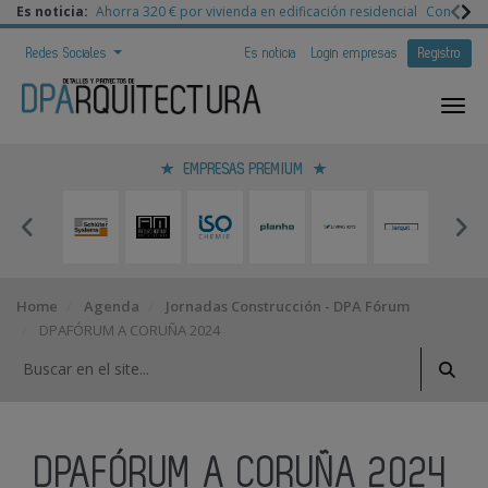
Es noticia:
Ahorra 320 € por vivienda en edificación residencial
Congreso 
Redes Sociales
Es noticia
Login empresas
Registro
EMPRESAS PREMIUM
Home
Agenda
Jornadas Construcción - DPA Fórum
DPAFÓRUM A CORUÑA 2024
DPAFÓRUM A CORUÑA 2024