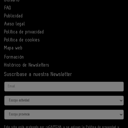
FAQ
Publicidad
Aviso legal
Política de privacidad
Política de cookies
Mapa web
Formación
Histórico de Newsletters
Suscríbase a nuestra Newsletter
Email
Actividad
Provincia
Este sitio está protegido por reCAPTCHA y se aplican la
Política de privacidad
y