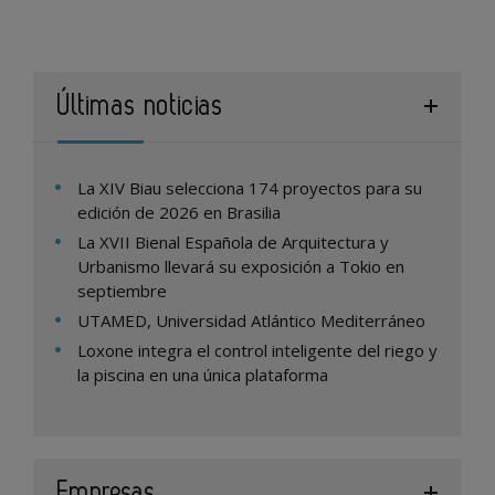
Últimas noticias
La XIV Biau selecciona 174 proyectos para su
edición de 2026 en Brasilia
La XVII Bienal Española de Arquitectura y
Urbanismo llevará su exposición a Tokio en
septiembre
UTAMED, Universidad Atlántico Mediterráneo
Loxone integra el control inteligente del riego y
la piscina en una única plataforma
Empresas