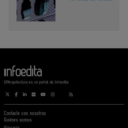
DPArquitectura es un portal de Infoedita
Contacte con nosotros
Quiénes somos
Glosario