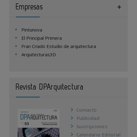
Empresas
Pintunova
El Principal Primera
Fran Criado Estudio de arquitectura
Arquitecturas3D
Revista DPArquitectura
Contacto
Publicidad
Suscripciones
Calendario Editorial