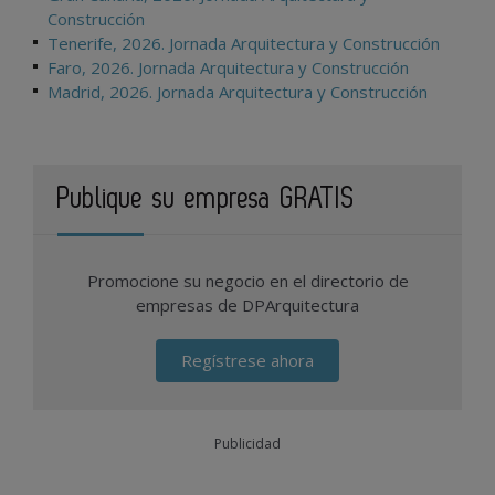
Construcción
Tenerife, 2026. Jornada Arquitectura y Construcción
Faro, 2026. Jornada Arquitectura y Construcción
Madrid, 2026. Jornada Arquitectura y Construcción
Publique su empresa GRATIS
Promocione su negocio en el directorio de
empresas de DPArquitectura
Regístrese ahora
Publicidad