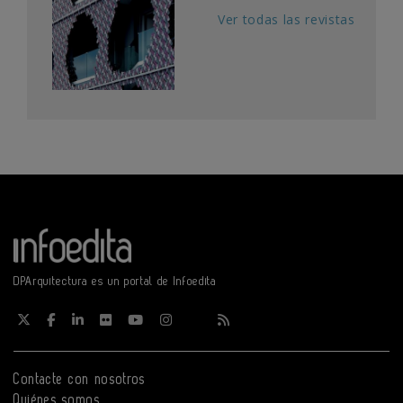
Ver todas las revistas
DPArquitectura es un portal de Infoedita
Contacte con nosotros
Quiénes somos