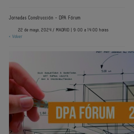
Jornadas Construcción - DPA Fórum
22 de mayo, 2024 / MADRID | 9:00 a 14:00 horas
< Volver