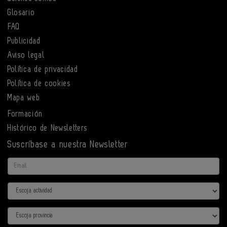
Glosario
FAQ
Publicidad
Aviso legal
Política de privacidad
Política de cookies
Mapa web
Formación
Histórico de Newsletters
Suscríbase a nuestra Newsletter
Email
Actividad
Provincia