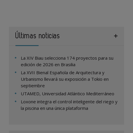
Últimas noticias
La XIV Biau selecciona 174 proyectos para su
edición de 2026 en Brasilia
La XVII Bienal Española de Arquitectura y
Urbanismo llevará su exposición a Tokio en
septiembre
UTAMED, Universidad Atlántico Mediterráneo
Loxone integra el control inteligente del riego y
la piscina en una única plataforma