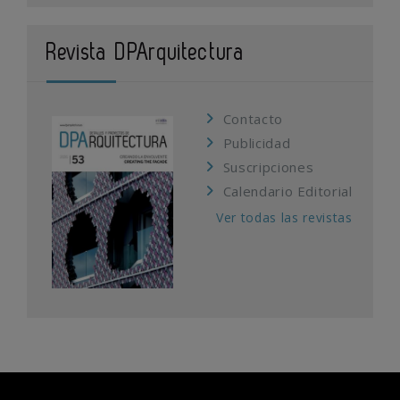
Revista DPArquitectura
Contacto
Publicidad
Suscripciones
Calendario Editorial
Ver todas las revistas