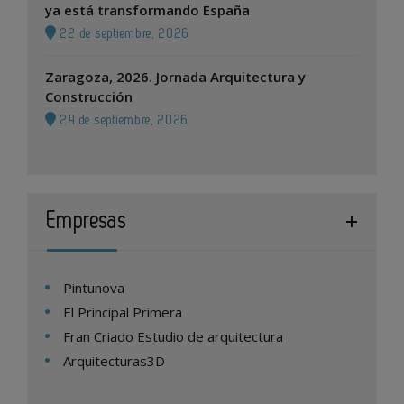
ya está transformando España
22 de septiembre, 2026
Zaragoza, 2026. Jornada Arquitectura y
Construcción
24 de septiembre, 2026
Empresas
Pintunova
El Principal Primera
Fran Criado Estudio de arquitectura
Arquitecturas3D