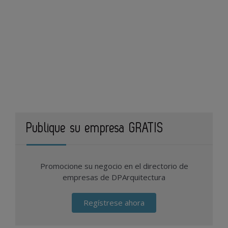
Publique su empresa GRATIS
Promocione su negocio en el directorio de
empresas de DPArquitectura
Regístrese ahora