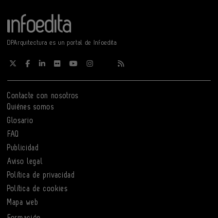
DPArquitectura es un portal de Infoedita
Contacte con nosotros
Quiénes somos
Glosario
FAQ
Publicidad
Aviso legal
Política de privacidad
Política de cookies
Mapa web
Formación