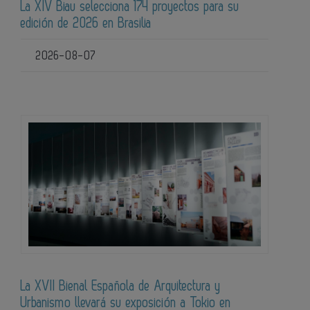
La XIV Biau selecciona 174 proyectos para su
edición de 2026 en Brasilia
2026-08-07
La XVII Bienal Española de Arquitectura y
Urbanismo llevará su exposición a Tokio en