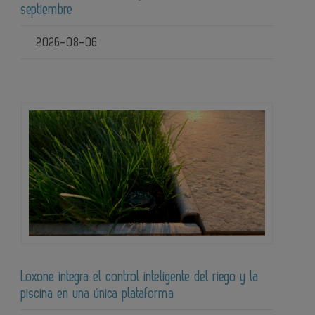
septiembre
2026-08-06
Loxone integra el control inteligente del riego y la
piscina en una única plataforma