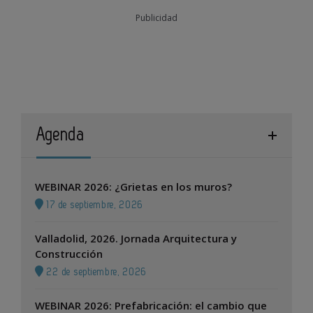
Publicidad
Agenda
WEBINAR 2026: ¿Grietas en los muros?
17 de septiembre, 2026
Valladolid, 2026. Jornada Arquitectura y
Construcción
22 de septiembre, 2026
WEBINAR 2026: Prefabricación: el cambio que