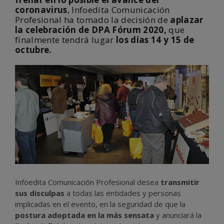
coronavirus
, Infoedita Comunicación
Profesional ha tomado la decisión de
aplazar
la celebración de DPA Fórum 2020,
que
finalmente tendrá lugar
los
días 14 y 15 de
octubre.
Infoedita Comunicación Profesional desea
transmitir
sus disculpas
a todas las entidades y personas
implicadas en el evento, en la seguridad de que la
postura adoptada en la más sensata
y anunciará la