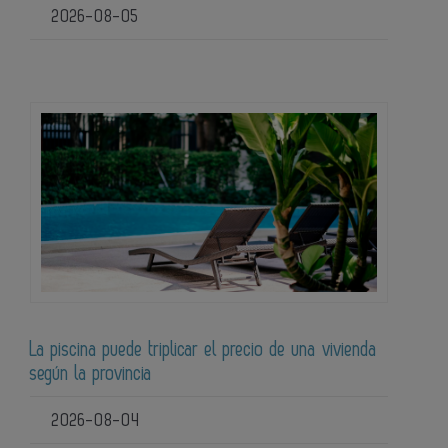
2026-08-05
La piscina puede triplicar el precio de una vivienda
según la provincia
2026-08-04