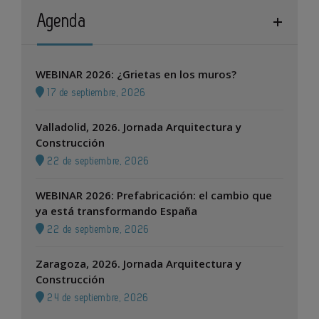
Agenda
WEBINAR 2026: ¿Grietas en los muros?
17 de septiembre, 2026
Valladolid, 2026. Jornada Arquitectura y
Construcción
22 de septiembre, 2026
WEBINAR 2026: Prefabricación: el cambio que
ya está transformando España
22 de septiembre, 2026
Zaragoza, 2026. Jornada Arquitectura y
Construcción
24 de septiembre, 2026