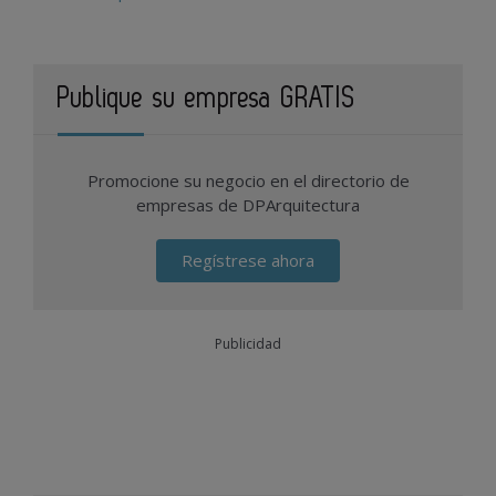
Publique su empresa GRATIS
Promocione su negocio en el directorio de
empresas de DPArquitectura
Regístrese ahora
Publicidad