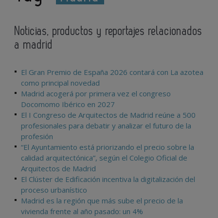
Noticias, productos y reportajes relacionados
a madrid
El Gran Premio de España 2026 contará con La azotea
como principal novedad
Madrid acogerá por primera vez el congreso
Docomomo Ibérico en 2027
El I Congreso de Arquitectos de Madrid reúne a 500
profesionales para debatir y analizar el futuro de la
profesión
“El Ayuntamiento está priorizando el precio sobre la
calidad arquitectónica”, según el Colegio Oficial de
Arquitectos de Madrid
El Clúster de Edificación incentiva la digitalización del
proceso urbanístico
Madrid es la región que más sube el precio de la
vivienda frente al año pasado: un 4%