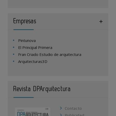
Empresas
Pintunova
El Principal Primera
Fran Criado Estudio de arquitectura
Arquitecturas3D
Revista DPArquitectura
Contacto
Publicidad