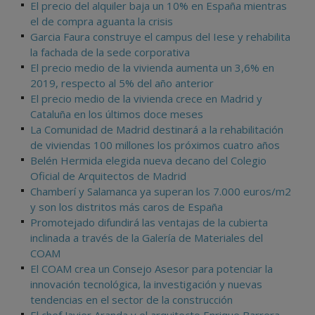
El precio del alquiler baja un 10% en España mientras
el de compra aguanta la crisis
Garcia Faura construye el campus del Iese y rehabilita
la fachada de la sede corporativa
El precio medio de la vivienda aumenta un 3,6% en
2019, respecto al 5% del año anterior
El precio medio de la vivienda crece en Madrid y
Cataluña en los últimos doce meses
La Comunidad de Madrid destinará a la rehabilitación
de viviendas 100 millones los próximos cuatro años
Belén Hermida elegida nueva decano del Colegio
Oficial de Arquitectos de Madrid
Chamberí y Salamanca ya superan los 7.000 euros/m2
y son los distritos más caros de España
Promotejado difundirá las ventajas de la cubierta
inclinada a través de la Galería de Materiales del
COAM
El COAM crea un Consejo Asesor para potenciar la
innovación tecnológica, la investigación y nuevas
tendencias en el sector de la construcción