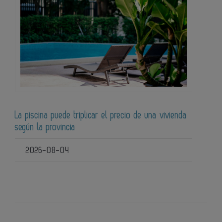
La piscina puede triplicar el precio de una vivienda
según la provincia
2026-08-04