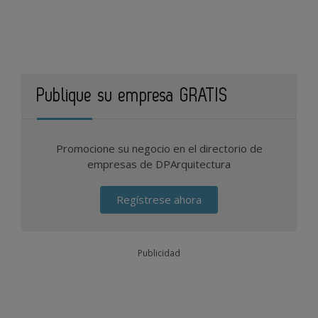
Publique su empresa GRATIS
Promocione su negocio en el directorio de
empresas de DPArquitectura
Regístrese ahora
Publicidad