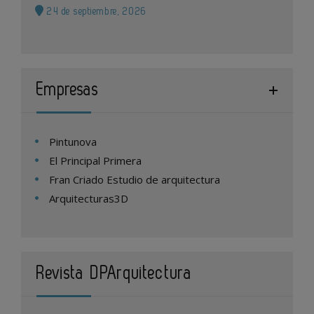
24 de septiembre, 2026
Empresas
Pintunova
El Principal Primera
Fran Criado Estudio de arquitectura
Arquitecturas3D
Revista DPArquitectura