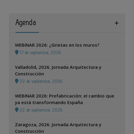
Agenda
WEBINAR 2026: ¿Grietas en los muros?
17 de septiembre, 2026
Valladolid, 2026. Jornada Arquitectura y
Construcción
22 de septiembre, 2026
WEBINAR 2026: Prefabricación: el cambio que
ya está transformando España
22 de septiembre, 2026
Zaragoza, 2026. Jornada Arquitectura y
Construcción