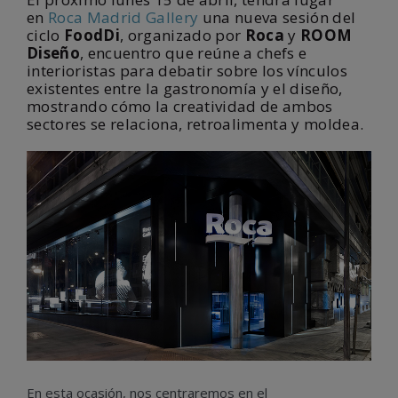
en
Roca Madrid Gallery
una nueva sesión del
ciclo
FoodDi
, organizado por
Roca
y
ROOM
Diseño
,
encuentro que reúne a chefs e
interioristas para debatir sobre los vínculos
existentes entre la gastronomía y el diseño,
mostrando cómo la creatividad de ambos
sectores se relaciona, retroalimenta y moldea.
En esta ocasión, nos centraremos en el