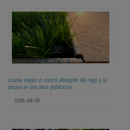
Loxone integra el control inteligente del riego y la
piscina en una única plataforma
2026-08-05