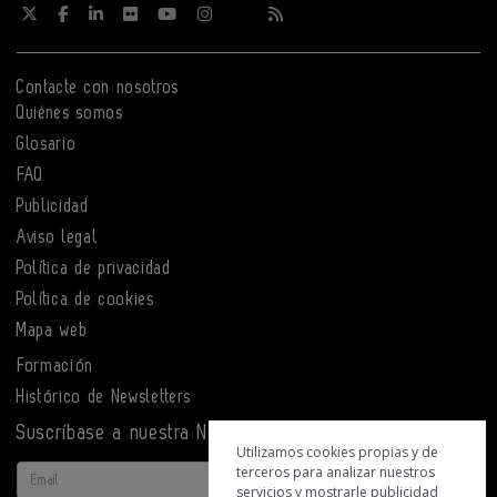
Contacte con nosotros
Quiénes somos
Glosario
FAQ
Publicidad
Aviso legal
Política de privacidad
Política de cookies
Mapa web
Formación
Histórico de Newsletters
Suscríbase a nuestra Newsletter
Utilizamos cookies propias y de
terceros para analizar nuestros
Email
servicios y mostrarle publicidad