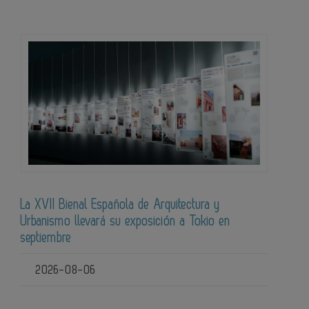
La XVII Bienal Española de Arquitectura y
Urbanismo llevará su exposición a Tokio en
septiembre
2026-08-06