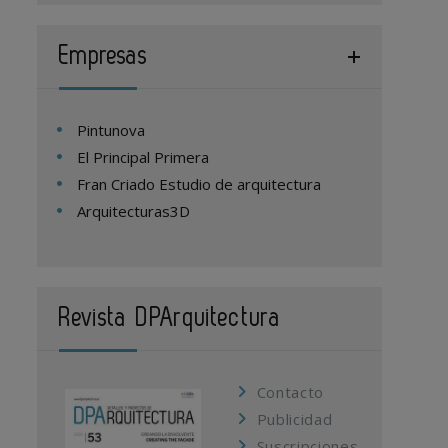
Empresas
Pintunova
El Principal Primera
Fran Criado Estudio de arquitectura
Arquitecturas3D
Revista DPArquitectura
Contacto
Publicidad
Suscripciones