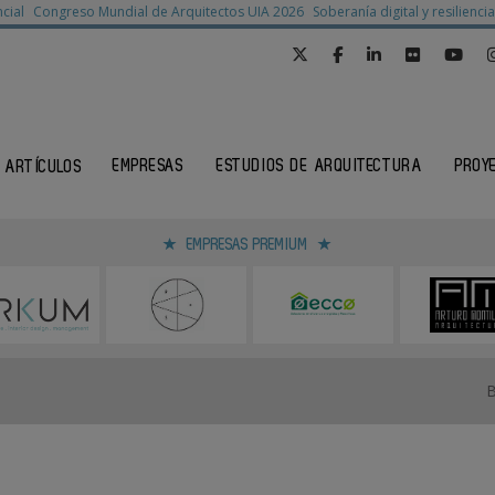
cial
Congreso Mundial de Arquitectos UIA 2026
Soberanía digital y resilienc
EMPRESAS
ESTUDIOS DE ARQUITECTURA
PROY
ARTÍCULOS
EMPRESAS PREMIUM