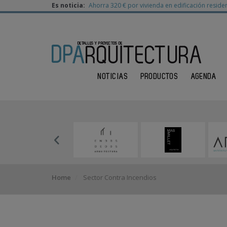
Es noticia:
Ahorra 320 € por vivienda en edificación residen
NOTICIAS
PRODUCTOS
AGENDA
Home
Sector Contra Incendios