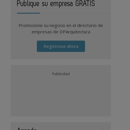
Publique su empresa GRATIS
Promocione su negocio en el directorio de
empresas de DPArquitectura
Regístrese ahora
Publicidad