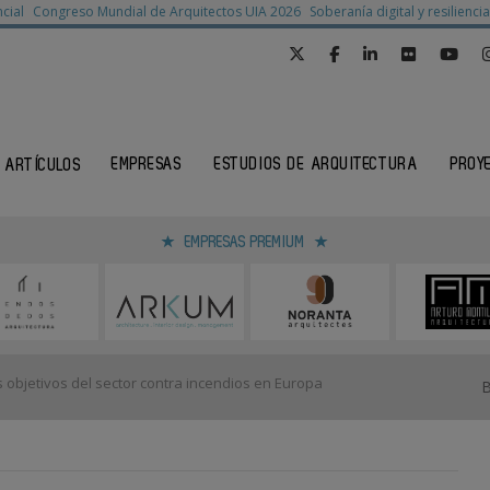
cial
Congreso Mundial de Arquitectos UIA 2026
Soberanía digital y resilienc
EMPRESAS
ESTUDIOS DE ARQUITECTURA
PROY
ARTÍCULOS
EMPRESAS PREMIUM
 objetivos del sector contra incendios en Europa