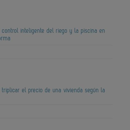
 control inteligente del riego y la piscina en
forma
 triplicar el precio de una vivienda según la