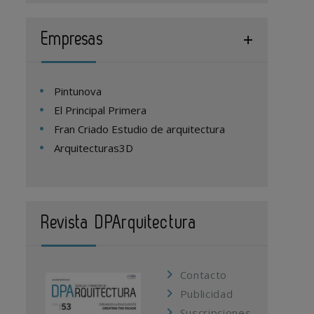
Empresas
Pintunova
El Principal Primera
Fran Criado Estudio de arquitectura
Arquitecturas3D
Revista DPArquitectura
Contacto
Publicidad
Suscripciones