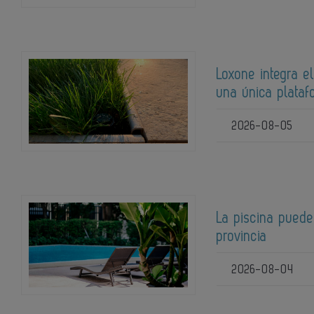
Loxone integra el
una única plata
2026-08-05
La piscina puede
provincia
2026-08-04