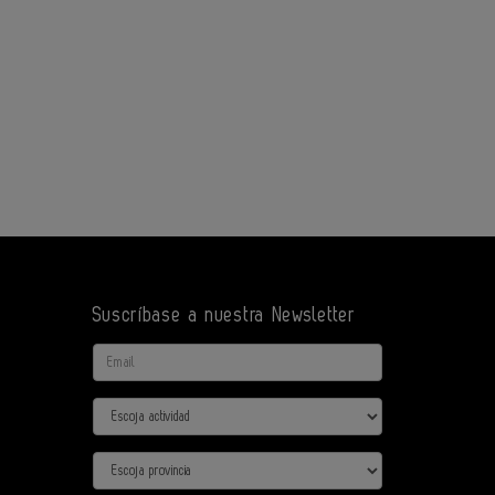
Suscríbase a nuestra Newsletter
Email
Actividad
Provincia