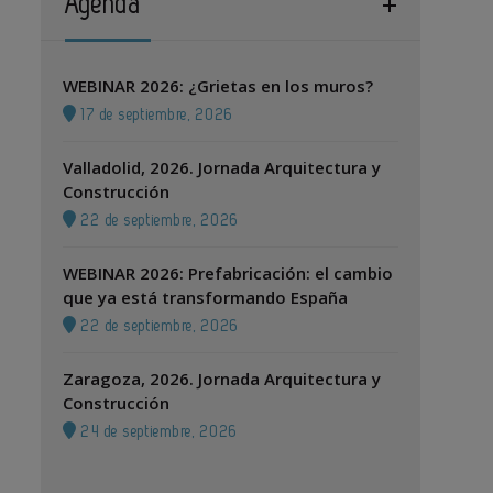
Agenda
WEBINAR 2026: ¿Grietas en los muros?
17 de septiembre, 2026
Valladolid, 2026. Jornada Arquitectura y
Construcción
22 de septiembre, 2026
WEBINAR 2026: Prefabricación: el cambio
que ya está transformando España
22 de septiembre, 2026
Zaragoza, 2026. Jornada Arquitectura y
Construcción
24 de septiembre, 2026