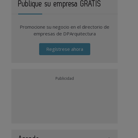
Publique su empresa GRATIS
Promocione su negocio en el directorio de
empresas de DPArquitectura
Regístrese ahora
Publicidad