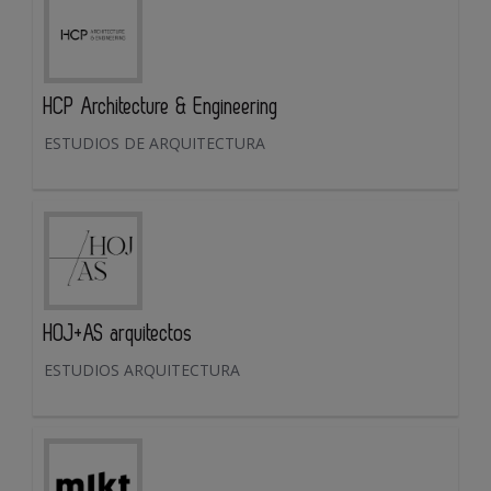
HCP Architecture & Engineering
ESTUDIOS DE ARQUITECTURA
HOJ+AS arquitectos
ESTUDIOS ARQUITECTURA