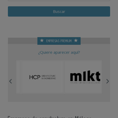
EMPRESAS PREMIUM
¿Quiere aparecer aquí?