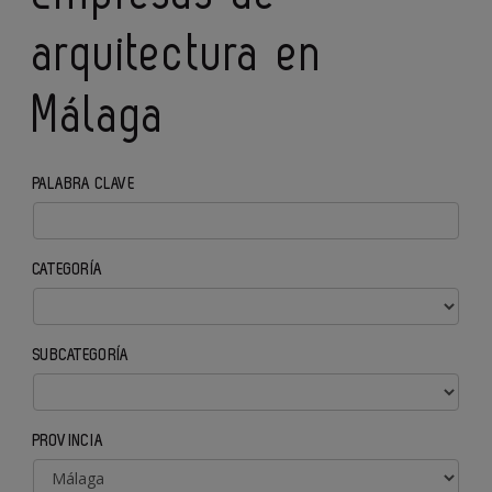
arquitectura en
Málaga
PALABRA CLAVE
CATEGORÍA
SUBCATEGORÍA
PROVINCIA