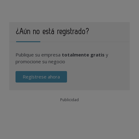
¿Aún no está registrado?
Publique su empresa
totalmente gratis
y
promocione su negocio
Regístrese ahora
Publicidad