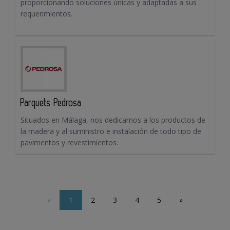
proporcionando soluciones únicas y adaptadas a sus
requerimientos.
Parquets Pedrosa
Situados en Málaga, nos dedicamos a los productos de
la madera y al suministro e instalación de todo tipo de
pavimentos y revestimientos.
«
1
2
3
4
5
»