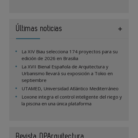
Últimas noticias
La XIV Biau selecciona 174 proyectos para su
edición de 2026 en Brasilia
La XVII Bienal Española de Arquitectura y
Urbanismo llevará su exposición a Tokio en
septiembre
UTAMED, Universidad Atlántico Mediterráneo
Loxone integra el control inteligente del riego y
la piscina en una única plataforma
Revista DPArquitectura