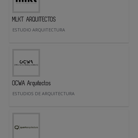
MLKT ARQUITECTOS
ESTUDIO ARQUITECTURA
OCWA Arquitectos
ESTUDIOS DE ARQUITECTURA