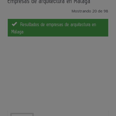
Empresas de arquitectura en Málaga
Mostrando 20 de 98
Resultados de empresas de arquitectura en
Málaga: