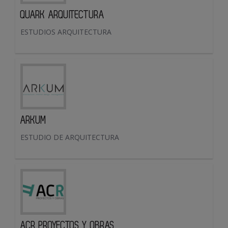
QUARK ARQUITECTURA
ESTUDIOS ARQUITECTURA
ARKUM
ESTUDIO DE ARQUITECTURA
ACR PROYECTOS Y OBRAS