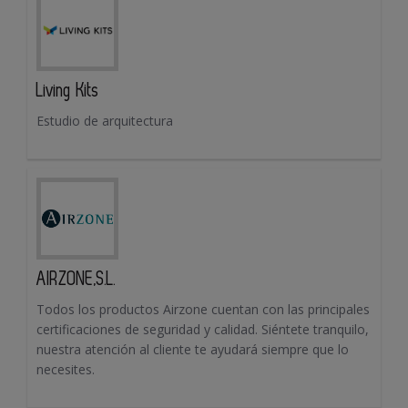
Living Kits
Estudio de arquitectura
AIRZONE,S.L.
Todos los productos Airzone cuentan con las principales
certificaciones de seguridad y calidad. Siéntete tranquilo,
nuestra atención al cliente te ayudará siempre que lo
necesites.