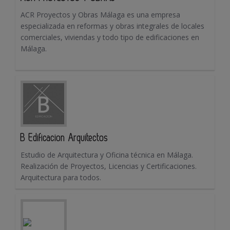
ACR Proyectos y Obras Málaga es una empresa
especializada en reformas y obras integrales de locales
comerciales, viviendas y todo tipo de edificaciones en
Málaga.
B Edificacion Arquitectos
Estudio de Arquitectura y Oficina técnica en Málaga.
Realización de Proyectos, Licencias y Certificaciones.
Arquitectura para todos.