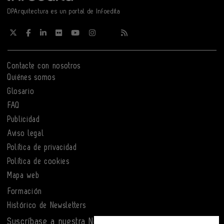
DPArquitectura es un portal de Infoedita
Contacte con nosotros
Quiénes somos
Glosario
FAQ
Publicidad
Aviso legal
Política de privacidad
Política de cookies
Mapa web
Formación
Histórico de Newsletters
Suscríbase a nuestra Newsletter