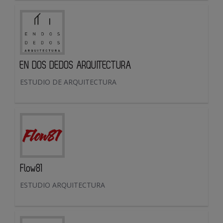
EN DOS DEDOS ARQUITECTURA
ESTUDIO DE ARQUITECTURA
Flow81
ESTUDIO ARQUITECTURA