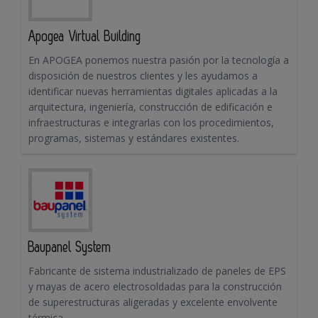
Apogea Virtual Building
En APOGEA ponemos nuestra pasión por la tecnología a
disposición de nuestros clientes y les ayudamos a
identificar nuevas herramientas digitales aplicadas a la
arquitectura, ingeniería, construcción de edificación e
infraestructuras e integrarlas con los procedimientos,
programas, sistemas y estándares existentes.
Baupanel System
Fabricante de sistema industrializado de paneles de EPS
y mayas de acero electrosoldadas para la construcción
de superestructuras aligeradas y excelente envolvente
térmica