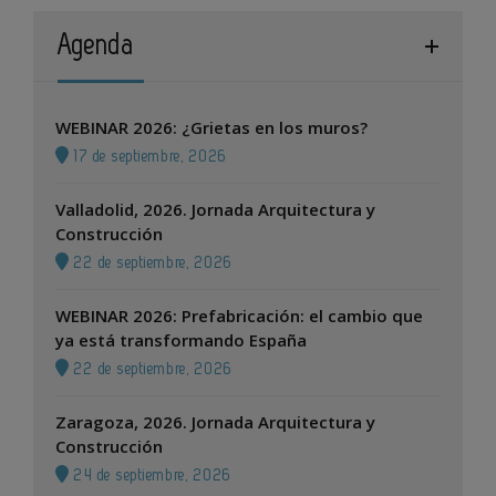
Agenda
WEBINAR 2026: ¿Grietas en los muros?
17 de septiembre, 2026
Valladolid, 2026. Jornada Arquitectura y
Construcción
22 de septiembre, 2026
WEBINAR 2026: Prefabricación: el cambio que
ya está transformando España
22 de septiembre, 2026
Zaragoza, 2026. Jornada Arquitectura y
Construcción
24 de septiembre, 2026