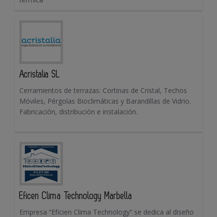
Acristalia SL
Cerramientos de terrazas: Cortinas de Cristal, Techos
Móviles, Pérgolas Bioclimáticas y Barandillas de Vidrio.
Fabricación, distribución e instalación.
Eficen Clima Technology Marbella
Empresa “Eficien Clima Technology” se dedica al diseño