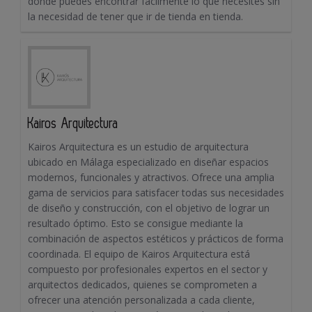
donde puedes encontrar fácilmente lo que necesites sin
la necesidad de tener que ir de tienda en tienda.
Kairos Arquitectura
Kairos Arquitectura es un estudio de arquitectura
ubicado en Málaga especializado en diseñar espacios
modernos, funcionales y atractivos. Ofrece una amplia
gama de servicios para satisfacer todas sus necesidades
de diseño y construcción, con el objetivo de lograr un
resultado óptimo. Esto se consigue mediante la
combinación de aspectos estéticos y prácticos de forma
coordinada. El equipo de Kairos Arquitectura está
compuesto por profesionales expertos en el sector y
arquitectos dedicados, quienes se comprometen a
ofrecer una atención personalizada a cada cliente,