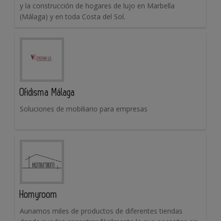
y la construcción de hogares de lujo en Marbella
(Málaga) y en toda Costa del Sol.
Ofidisma Málaga
Soluciones de mobiliario para empresas
Homyroom
Aunamos miles de productos de diferentes tiendas