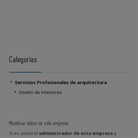
Categorías
Servicios Profesionales de arquitectura
Diseño de interiores
Modificar datos de esta empresa
Si es usted el
administrador de esta empresa
y