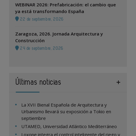
WEBINAR 2026: Prefabricación: el cambio que
ya está transformando España
22 de septiembre, 2026
Zaragoza, 2026. Jornada Arquitectura y
Construcción
24 de septiembre, 2026
Últimas noticias
La XVII Bienal Española de Arquitectura y
Urbanismo llevará su exposición a Tokio en
septiembre
UTAMED, Universidad Atlántico Mediterráneo
Loxone integra el control inteligente del riego y