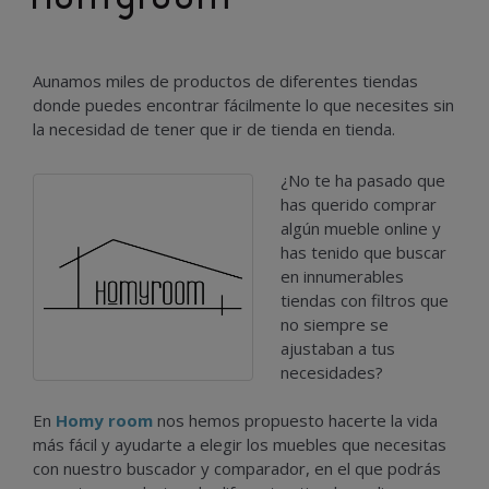
Aunamos miles de productos de diferentes tiendas
donde puedes encontrar fácilmente lo que necesites sin
la necesidad de tener que ir de tienda en tienda.
¿No te ha pasado que
has querido comprar
algún mueble online y
has tenido que buscar
en innumerables
tiendas con filtros que
no siempre se
ajustaban a tus
necesidades?
En
Homy room
nos hemos propuesto hacerte la vida
más fácil y ayudarte a elegir los muebles que necesitas
con nuestro buscador y comparador, en el que podrás