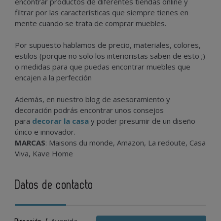
encontrar productos de diferentes tiendas online y
filtrar por las características que siempre tienes en
mente cuando se trata de comprar muebles.
Por supuesto hablamos de precio, materiales, colores,
estilos (porque no solo los interioristas saben de esto ;)
o medidas para que puedas encontrar muebles que
encajen a la perfección
Además, en nuestro blog de asesoramiento y
decoración podrás encontrar unos consejos
para
decorar la casa
y poder presumir de un diseño
único e innovador.
MARCAS
: Maisons du monde, Amazon, La redoute, Casa
Viva, Kave Home
Datos de contacto