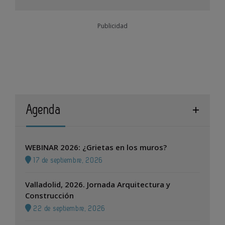
Publicidad
Agenda
WEBINAR 2026: ¿Grietas en los muros?
17 de septiembre, 2026
Valladolid, 2026. Jornada Arquitectura y
Construcción
22 de septiembre, 2026