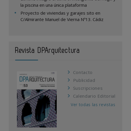
la piscina en una única plataforma
Proyecto de viviendas y garajes sito en
C/Almirante Manuel de Vierna Nº13. Cádiz
Revista DPArquitectura
Contacto
Publicidad
Suscripciones
Calendario Editorial
Ver todas las revistas