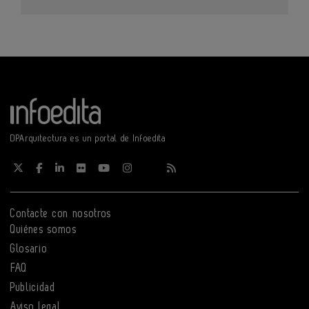
DPArquitectura es un portal de Infoedita
Contacte con nosotros
Quiénes somos
Glosario
FAQ
Publicidad
Aviso legal