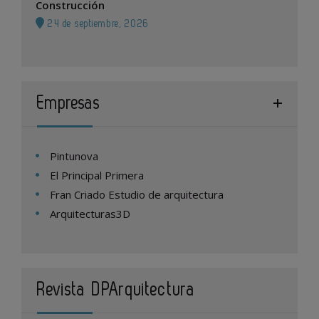
Construcción
24 de septiembre, 2026
Empresas
Pintunova
El Principal Primera
Fran Criado Estudio de arquitectura
Arquitecturas3D
Revista DPArquitectura