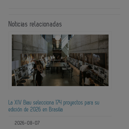
Noticias relacionadas
La XIV Biau selecciona 174 proyectos para su
edición de 2026 en Brasilia
2026-08-07