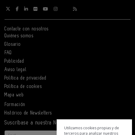
Contacte con nosotros
Quiénes somos
Glosario
FAQ
Publicidad
Aviso legal
Política de privacidad
Política de cookies
Mapa web
Formación
Histórico de Newsletters
Suscríbase a nuestra Newsletter
Utilizamos cookies propias y de
terceros para analizar nuestros
Email