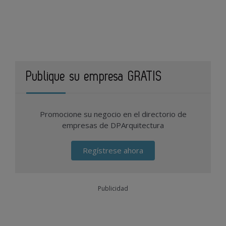
Publique su empresa GRATIS
Promocione su negocio en el directorio de
empresas de DPArquitectura
Regístrese ahora
Publicidad