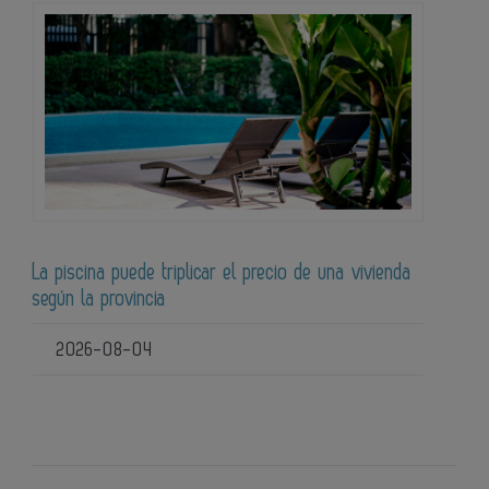
La piscina puede triplicar el precio de una vivienda
según la provincia
2026-08-04