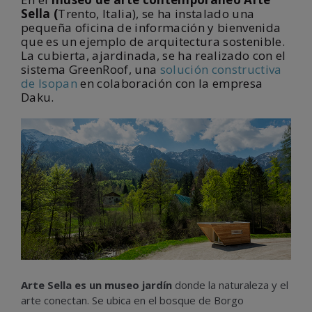
Sella (
Trento, Italia), se ha instalado una
pequeña oficina de información y bienvenida
que es un ejemplo de arquitectura sostenible.
La cubierta, ajardinada, se ha realizado con el
sistema GreenRoof, una
solución constructiva
de Isopan
en colaboración con la empresa
Daku.
Arte Sella es un museo jardín
donde la naturaleza y el
arte conectan. Se ubica en el bosque de Borgo