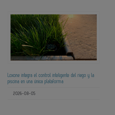
Loxone integra el control inteligente del riego y la
piscina en una única plataforma
2026-08-05