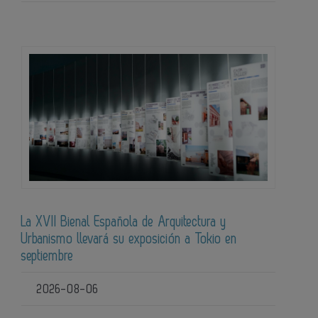
La XVII Bienal Española de Arquitectura y
Urbanismo llevará su exposición a Tokio en
septiembre
2026-08-06