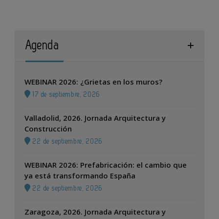
Agenda
WEBINAR 2026: ¿Grietas en los muros?
17 de septiembre, 2026
Valladolid, 2026. Jornada Arquitectura y
Construcción
22 de septiembre, 2026
WEBINAR 2026: Prefabricación: el cambio que
ya está transformando España
22 de septiembre, 2026
Zaragoza, 2026. Jornada Arquitectura y