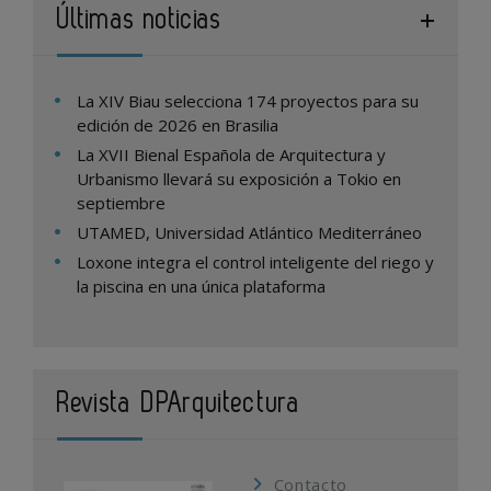
Últimas noticias
La XIV Biau selecciona 174 proyectos para su
edición de 2026 en Brasilia
La XVII Bienal Española de Arquitectura y
Urbanismo llevará su exposición a Tokio en
septiembre
UTAMED, Universidad Atlántico Mediterráneo
Loxone integra el control inteligente del riego y
la piscina en una única plataforma
Revista DPArquitectura
Contacto