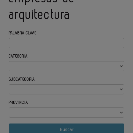
arquitectura
PALABRA CLAVE
CATEGORÍA
SUBCATEGORÍA
PROVINCIA