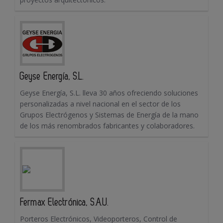
Geyse Energía, S.L.
Geyse Energía, S.L. lleva 30 años ofreciendo soluciones
personalizadas a nivel nacional en el sector de los
Grupos Electrógenos y Sistemas de Energía de la mano
de los más renombrados fabricantes y colaboradores.
Fermax Electrónica, S.A.U.
Porteros Electrónicos, Videoporteros, Control de