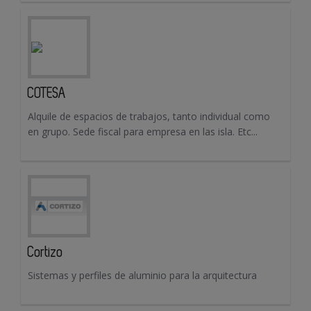
COTESA
Alquile de espacios de trabajos, tanto individual como
en grupo. Sede fiscal para empresa en las isla. Etc...
Cortizo
Sistemas y perfiles de aluminio para la arquitectura