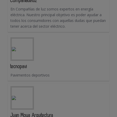
Companiadeluz
En Compañías de luz somos expertos en energía
eléctrica. Nuestro principal objetivo es poder ayudar a
todos los consumidores con aquellas dudas que puedan
tener acerca del sector eléctrico.
tecnopavi
Pavimentos deportivos
Juan Moya Arquitectura