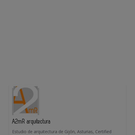
A2mR arquitectura
Estudio de arquitectura de Gijón, Asturias, Certified