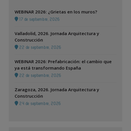
WEBINAR 2026: ¿Grietas en los muros?
17 de septiembre, 2026
Valladolid, 2026. Jornada Arquitectura y
Construcción
22 de septiembre, 2026
WEBINAR 2026: Prefabricación: el cambio que
ya está transformando España
22 de septiembre, 2026
Zaragoza, 2026. Jornada Arquitectura y
Construcción
24 de septiembre, 2026