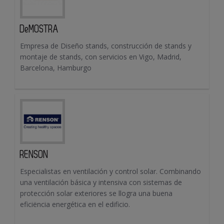
DeMOSTRA
Empresa de Diseño stands, construcción de stands y
montaje de stands, con servicios en Vigo, Madrid,
Barcelona, Hamburgo
RENSON
Especialistas en ventilación y control solar. Combinando
una ventilación básica y intensiva con sistemas de
protección solar exteriores se llogra una buena
eficiëncia energética en el edificio.