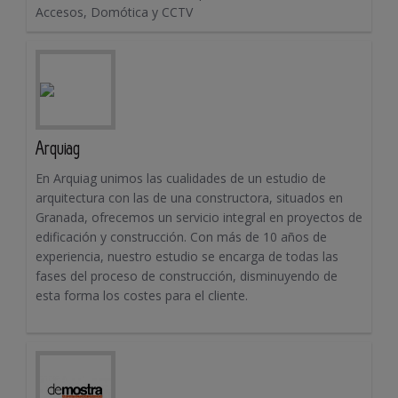
Accesos, Domótica y CCTV
Arquiag
En Arquiag unimos las cualidades de un estudio de
arquitectura con las de una constructora, situados en
Granada, ofrecemos un servicio integral en proyectos de
edificación y construcción. Con más de 10 años de
experiencia, nuestro estudio se encarga de todas las
fases del proceso de construcción, disminuyendo de
esta forma los costes para el cliente.