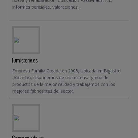
nueva y rehabilitación, Edificación Passivhaus, IEE,
informes periciales, valoraciones...
fumisteria.es
Empresa Familia Creada en 2005, Ubicada en Bigastro
(Alicante), disponemos de una extensa gama de
productos de la mejor calidad y trabajamos con los
mejores fabricantes del sector.