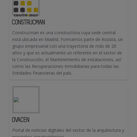
CONSTRUCMAN
Construcman es una constructora cuya sede central
está ubicada en Madrid. Formamos parte de Assista, un
grupo empresarial con una trayectoria de más de 20
años y que es actualmente un referente en el sector de
la Construcción, el Mantenimiento de instalaciones, así
como las Recuperaciones Inmobiliarias para todas las
Entidades Financieras del país.
OVACEN
Portal de noticias digitales del sector de la arquitectura y
proyectos arquitectónicos.