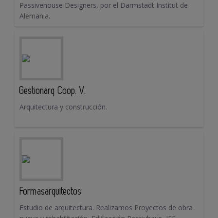
Passivehouse Designers, por el Darmstadt Institut de
Alemania.
Gestionarq Coop. V.
Arquitectura y construcción.
Formasarquitectos
Estudio de arquitectura. Realizamos Proyectos de obra