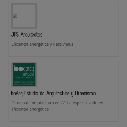
JFS Arquitectos
Eficiencia energética y Passivhaus
boArq Estudio de Arquitectura y Urbanismo
Estudio de arquitectura en Cádiz, especializado en
eficiencia energética.