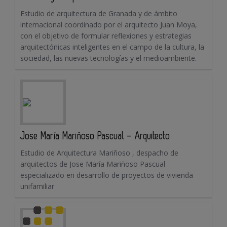
Estudio de arquitectura de Granada y de ámbito
internacional coordinado por el arquitecto Juan Moya,
con el objetivo de formular reflexiones y estrategias
arquitectónicas inteligentes en el campo de la cultura, la
sociedad, las nuevas tecnologías y el medioambiente.
Jose María Mariñoso Pascual - Arquitecto
Estudio de Arquitectura Mariñoso , despacho de
arquitectos de Jose María Mariñoso Pascual
especializado en desarrollo de proyectos de vivienda
unifamiliar