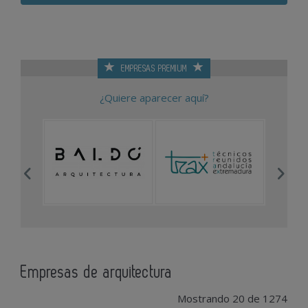
EMPRESAS PREMIUM
¿Quiere aparecer aquí?
Empresas de arquitectura
Mostrando 20 de 1274