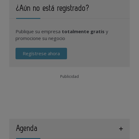
¿Aún no está registrado?
Publique su empresa
totalmente gratis
y
promocione su negocio
Regístrese ahora
Publicidad
Agenda