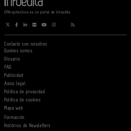
DPArquitectura es un portal de Infoedita
Contacte con nosotros
Quiénes somos
Glosario
FAQ
Publicidad
Aviso legal
Política de privacidad
Política de cookies
Mapa web
Formación
Histórico de Newsletters