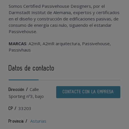
Somos Certified Passivehouse Designers, por el
Darmstadt Institut de Alemania, expertos y certificados
en el diseño y construcción de edificaciones pasivas, de
consumo de energía casi nulo, siguiendo el estandar
Passivehouse.
MARCAS
: A2mR, A2mR arquitectura, Passivehouse,
Passivhaus
Datos de contacto
Calle
Dirección /
CONTACTE CON LA EMPRESA
Sporting nº3, bajo
33203
CP /
Asturias
Provincia /