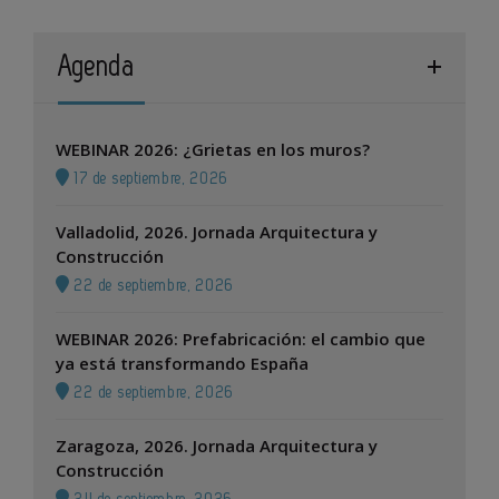
Agenda
WEBINAR 2026: ¿Grietas en los muros?
17 de septiembre, 2026
Valladolid, 2026. Jornada Arquitectura y
Construcción
22 de septiembre, 2026
WEBINAR 2026: Prefabricación: el cambio que
ya está transformando España
22 de septiembre, 2026
Zaragoza, 2026. Jornada Arquitectura y
Construcción