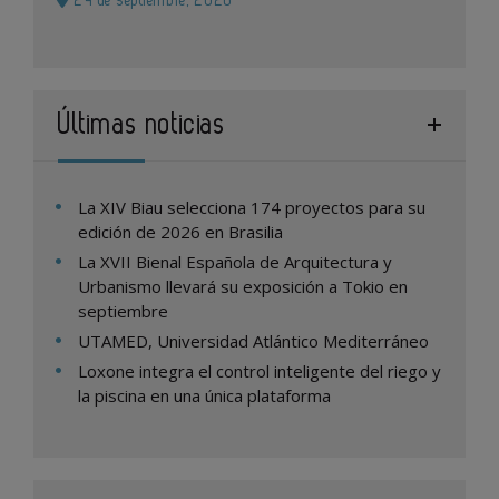
24 de septiembre, 2026
Últimas noticias
La XIV Biau selecciona 174 proyectos para su
edición de 2026 en Brasilia
La XVII Bienal Española de Arquitectura y
Urbanismo llevará su exposición a Tokio en
septiembre
UTAMED, Universidad Atlántico Mediterráneo
Loxone integra el control inteligente del riego y
la piscina en una única plataforma