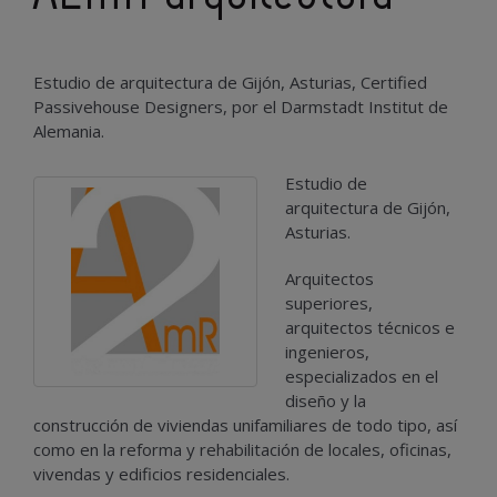
Estudio de arquitectura de Gijón, Asturias, Certified
Passivehouse Designers, por el Darmstadt Institut de
Alemania.
Estudio de
arquitectura de Gijón,
Asturias.
Arquitectos
superiores,
arquitectos técnicos e
ingenieros,
especializados en el
diseño y la
construcción de viviendas unifamiliares de todo tipo, así
como en la reforma y rehabilitación de locales, oficinas,
vivendas y edificios residenciales.