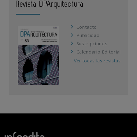
Revista DPArquitectura
Contacto
Publicidad
Suscripciones
Calendario Editorial
Ver todas las revistas