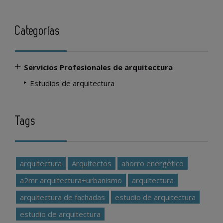
Categorías
Servicios Profesionales de arquitectura
Estudios de arquitectura
Tags
arquitectura
Arquitectos
ahorro energético
a2mr arquitectura+urbanismo
arquitectura
arquitectura de fachadas
estudio de arquitectura
estudio de arquitectura