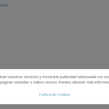
helny
izar nuestros servicios y mostrarle publicidad relacionada con su
 páginas visitadas o videos vistos). Puedes obtener más informaci
Política de Cookies