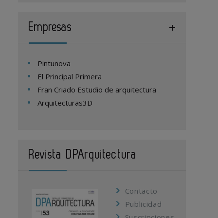
Empresas
Pintunova
El Principal Primera
Fran Criado Estudio de arquitectura
Arquitecturas3D
Revista DPArquitectura
Contacto
Publicidad
Suscripciones