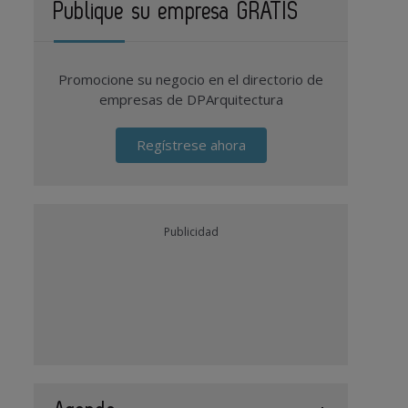
Publique su empresa GRATIS
Promocione su negocio en el directorio de
empresas de DPArquitectura
Regístrese ahora
Publicidad