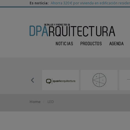
Es noticia:
Ahorra 320 € por vivienda en edificación residen
NOTICIAS
PRODUCTOS
AGENDA
Home
LED