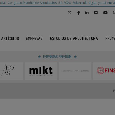
cial
Congreso Mundial de Arquitectos UIA 2026
Soberanía digital y resilienc
EMPRESAS
ESTUDIOS DE ARQUITECTURA
PROY
ARTÍCULOS
EMPRESAS PREMIUM