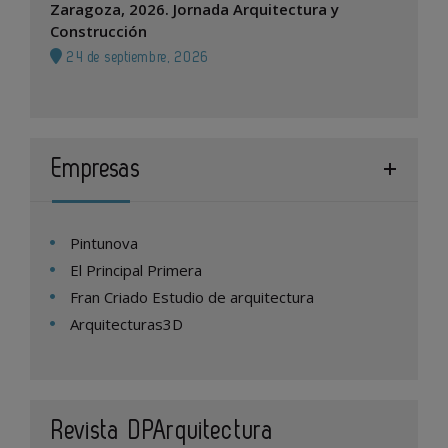
Zaragoza, 2026. Jornada Arquitectura y
Construcción
24 de septiembre, 2026
Empresas
Pintunova
El Principal Primera
Fran Criado Estudio de arquitectura
Arquitecturas3D
Revista DPArquitectura