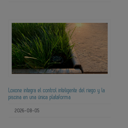
Loxone integra el control inteligente del riego y la
piscina en una única plataforma
2026-08-05