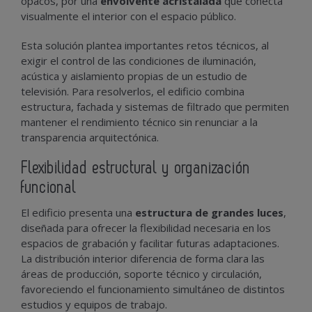
opacos, por una
envolvente acristalada
que conecta
visualmente el interior con el espacio público.
Esta solución plantea importantes retos técnicos, al
exigir el control de las condiciones de iluminación,
acústica y aislamiento propias de un estudio de
televisión. Para resolverlos, el edificio combina
estructura, fachada y sistemas de filtrado que permiten
mantener el rendimiento técnico sin renunciar a la
transparencia arquitectónica.
Flexibilidad estructural y organización
funcional
El edificio presenta una
estructura de grandes luces
,
diseñada para ofrecer la flexibilidad necesaria en los
espacios de grabación y facilitar futuras adaptaciones.
La distribución interior diferencia de forma clara las
áreas de producción, soporte técnico y circulación,
favoreciendo el funcionamiento simultáneo de distintos
estudios y equipos de trabajo.