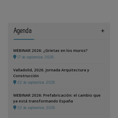
Agenda
WEBINAR 2026: ¿Grietas en los muros?
17 de septiembre, 2026
Valladolid, 2026. Jornada Arquitectura y
Construcción
22 de septiembre, 2026
WEBINAR 2026: Prefabricación: el cambio que
ya está transformando España
22 de septiembre, 2026