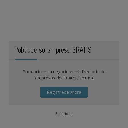
Publique su empresa GRATIS
Promocione su negocio en el directorio de
empresas de DPArquitectura
Regístrese ahora
Publicidad