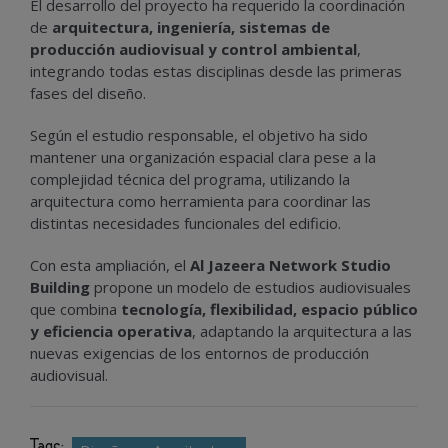
El desarrollo del proyecto ha requerido la coordinación
de
arquitectura, ingeniería, sistemas de
producción audiovisual y control ambiental
,
integrando todas estas disciplinas desde las primeras
fases del diseño.
Según el estudio responsable, el objetivo ha sido
mantener una organización espacial clara pese a la
complejidad técnica del programa, utilizando la
arquitectura como herramienta para coordinar las
distintas necesidades funcionales del edificio.
Con esta ampliación, el
Al Jazeera Network Studio
Building
propone un modelo de estudios audiovisuales
que combina
tecnología, flexibilidad, espacio público
y eficiencia operativa
, adaptando la arquitectura a las
nuevas exigencias de los entornos de producción
audiovisual.
Tags: