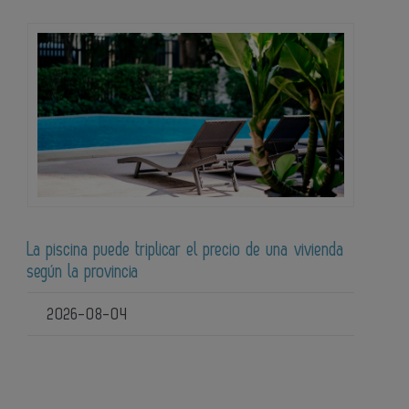
La piscina puede triplicar el precio de una vivienda
según la provincia
2026-08-04