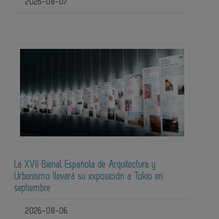
2026-08-07
La XVII Bienal Española de Arquitectura y
Urbanismo llevará su exposición a Tokio en
septiembre
2026-08-06