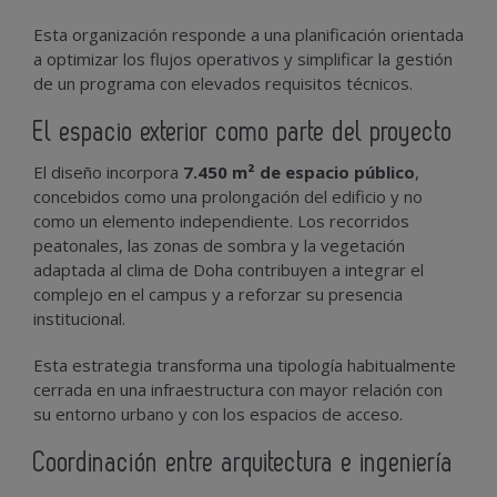
Esta organización responde a una planificación orientada
a optimizar los flujos operativos y simplificar la gestión
de un programa con elevados requisitos técnicos.
El espacio exterior como parte del proyecto
El diseño incorpora
7.450 m² de espacio público
,
concebidos como una prolongación del edificio y no
como un elemento independiente. Los recorridos
peatonales, las zonas de sombra y la vegetación
adaptada al clima de Doha contribuyen a integrar el
complejo en el campus y a reforzar su presencia
institucional.
Esta estrategia transforma una tipología habitualmente
cerrada en una infraestructura con mayor relación con
su entorno urbano y con los espacios de acceso.
Coordinación entre arquitectura e ingeniería