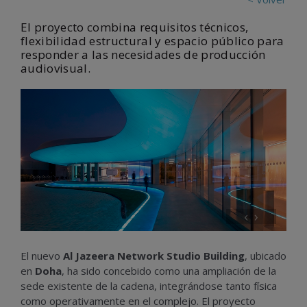
El proyecto combina requisitos técnicos,
flexibilidad estructural y espacio público para
responder a las necesidades de producción
audiovisual.
‹
›
El nuevo
Al Jazeera Network Studio Building
, ubicado
en
Doha
, ha sido concebido como una ampliación de la
sede existente de la cadena, integrándose tanto física
como operativamente en el complejo. El proyecto