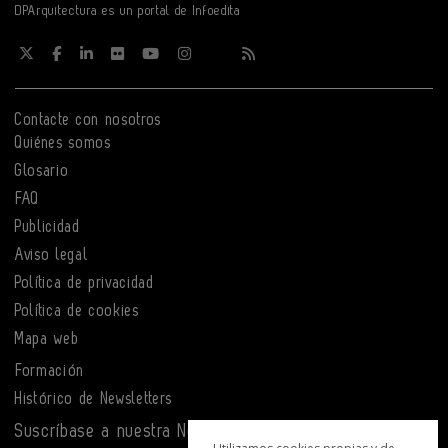
DPArquitectura es un portal de Infoedita
Contacte con nosotros
Quiénes somos
Glosario
FAQ
Publicidad
Aviso legal
Política de privacidad
Política de cookies
Mapa web
Formación
Histórico de Newsletters
Suscríbase a nuestra Newsletter