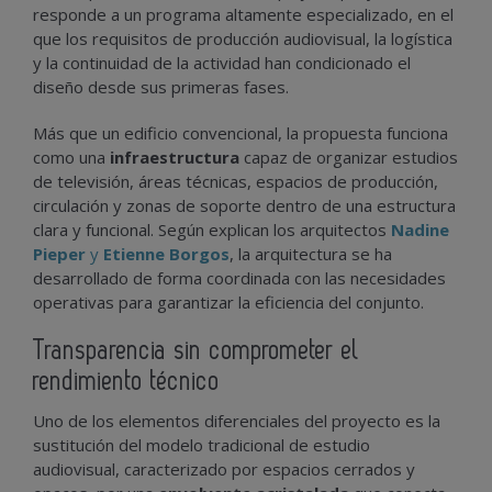
responde a un programa altamente especializado, en el
que los requisitos de producción audiovisual, la logística
y la continuidad de la actividad han condicionado el
diseño desde sus primeras fases.
Más que un edificio convencional, la propuesta funciona
como una
infraestructura
capaz de organizar estudios
de televisión, áreas técnicas, espacios de producción,
circulación y zonas de soporte dentro de una estructura
clara y funcional. Según explican los arquitectos
Nadine
Pieper
y
Etienne Borgos
, la arquitectura se ha
desarrollado de forma coordinada con las necesidades
operativas para garantizar la eficiencia del conjunto.
Transparencia sin comprometer el
rendimiento técnico
Uno de los elementos diferenciales del proyecto es la
sustitución del modelo tradicional de estudio
audiovisual, caracterizado por espacios cerrados y