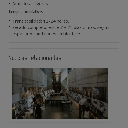
Armaduras ligeras.
Tiempos orientativos
Transitabilidad: 12–24 horas.
Secado completo: entre 7 y 21 días o más, según
espesor y condiciones ambientales.
Noticias relacionadas