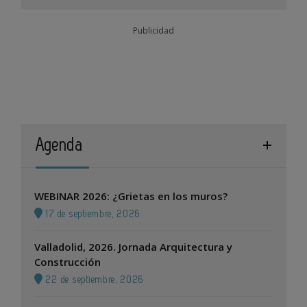
Publicidad
Agenda
WEBINAR 2026: ¿Grietas en los muros?
17 de septiembre, 2026
Valladolid, 2026. Jornada Arquitectura y
Construcción
22 de septiembre, 2026