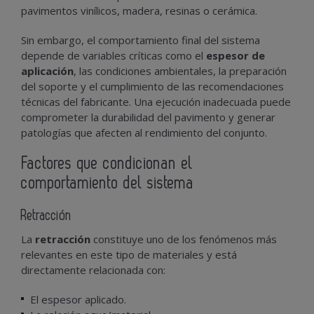
pavimentos vinílicos, madera, resinas o cerámica.
Sin embargo, el comportamiento final del sistema
depende de variables críticas como el
espesor de
aplicación
, las condiciones ambientales, la preparación
del soporte y el cumplimiento de las recomendaciones
técnicas del fabricante. Una ejecución inadecuada puede
comprometer la durabilidad del pavimento y generar
patologías que afecten al rendimiento del conjunto.
Factores que condicionan el
comportamiento del sistema
Retracción
La
retracción
constituye uno de los fenómenos más
relevantes en este tipo de materiales y está
directamente relacionada con:
El espesor aplicado.