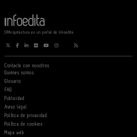
DPArquitectura es un portal de Infoedita
Contacte con nosotros
Quiénes somos
Glosario
FAQ
Publicidad
Aviso legal
Política de privacidad
Política de cookies
Mapa web