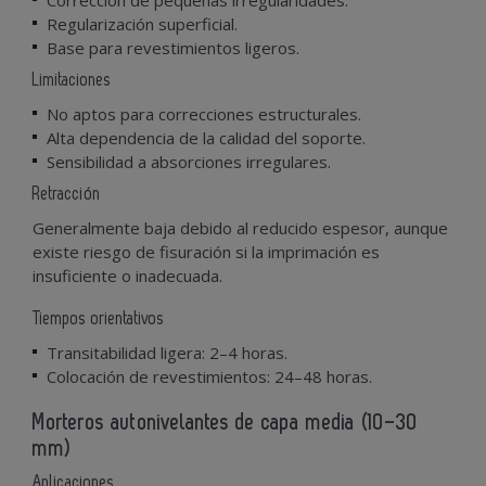
Regularización superficial.
Base para revestimientos ligeros.
Limitaciones
No aptos para correcciones estructurales.
Alta dependencia de la calidad del soporte.
Sensibilidad a absorciones irregulares.
Retracción
Generalmente baja debido al reducido espesor, aunque
existe riesgo de fisuración si la imprimación es
insuficiente o inadecuada.
Tiempos orientativos
Transitabilidad ligera: 2–4 horas.
Colocación de revestimientos: 24–48 horas.
Morteros autonivelantes de capa media (10–30
mm)
Aplicaciones