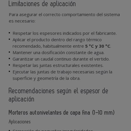
Limitaciones de aplicación
Para asegurar el correcto comportamiento del sistema
es necesario:
Respetar los espesores indicados por el fabricante.
Aplicar el producto dentro del rango térmico
recomendado, habitualmente entre
5 °C y 30 °C
.
Mantener una dosificación constante de agua.
Garantizar un caudal continuo durante el vertido.
Respetar las juntas estructurales existentes.
Ejecutar las juntas de trabajo necesarias según la
superficie y geometría de la obra.
Recomendaciones según el espesor de
aplicación
Morteros autonivelantes de capa fina (1–10 mm)
Aplicaciones
Corrección de pequeñas irregularidades.