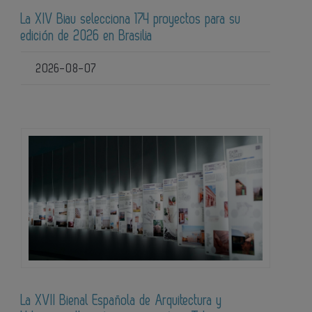
La XIV Biau selecciona 174 proyectos para su
edición de 2026 en Brasilia
2026-08-07
La XVII Bienal Española de Arquitectura y