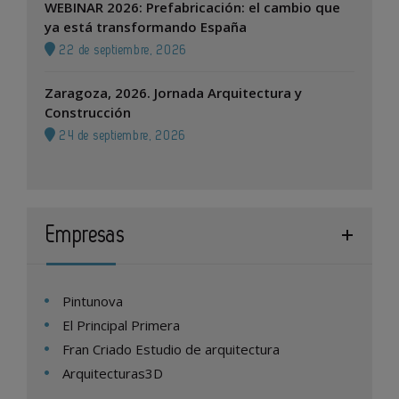
WEBINAR 2026: Prefabricación: el cambio que
ya está transformando España
22 de septiembre, 2026
Zaragoza, 2026. Jornada Arquitectura y
Construcción
24 de septiembre, 2026
Empresas
Pintunova
El Principal Primera
Fran Criado Estudio de arquitectura
Arquitecturas3D