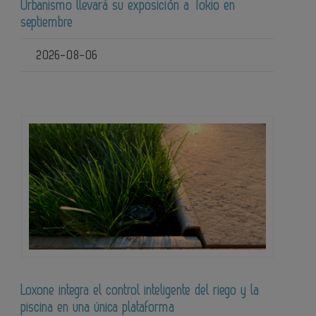
Urbanismo llevará su exposición a Tokio en
septiembre
2026-08-06
Loxone integra el control inteligente del riego y la
piscina en una única plataforma