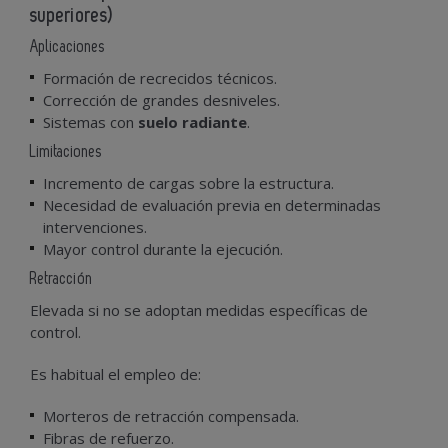
superiores)
Aplicaciones
Formación de recrecidos técnicos.
Corrección de grandes desniveles.
Sistemas con
suelo radiante
.
Limitaciones
Incremento de cargas sobre la estructura.
Necesidad de evaluación previa en determinadas
intervenciones.
Mayor control durante la ejecución.
Retracción
Elevada si no se adoptan medidas específicas de
control.
Es habitual el empleo de:
Morteros de retracción compensada.
Fibras de refuerzo.