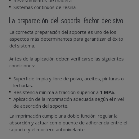
Revestimientos de madera.
Sistemas continuos de resina.
La preparación del soporte, factor decisivo
La correcta preparación del soporte es uno de los
aspectos más determinantes para garantizar el éxito
del sistema.
Antes de la aplicación deben verificarse las siguientes
condiciones:
Superficie limpia y libre de polvo, aceites, pinturas o
lechadas.
Resistencia mínima a tracción superior a
1 MPa
.
Aplicación de la imprimación adecuada según el nivel
de absorción del soporte.
La imprimación cumple una doble función: regular la
absorción y actuar como puente de adherencia entre el
soporte y el mortero autonivelante.