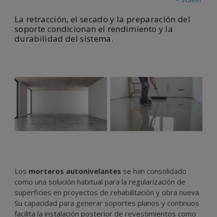
La retracción, el secado y la preparación del
soporte condicionan el rendimiento y la
durabilidad del sistema.
Los
morteros autonivelantes
se han consolidado
como una solución habitual para la regularización de
superficies en proyectos de rehabilitación y obra nueva.
Su capacidad para generar soportes planos y continuos
facilita la instalación posterior de revestimientos como