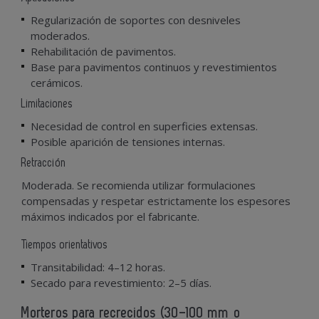
Regularización de soportes con desniveles
moderados.
Rehabilitación de pavimentos.
Base para pavimentos continuos y revestimientos
cerámicos.
Limitaciones
Necesidad de control en superficies extensas.
Posible aparición de tensiones internas.
Retracción
Moderada. Se recomienda utilizar formulaciones
compensadas y respetar estrictamente los espesores
máximos indicados por el fabricante.
Tiempos orientativos
Transitabilidad: 4–12 horas.
Secado para revestimiento: 2–5 días.
Morteros para recrecidos (30–100 mm o