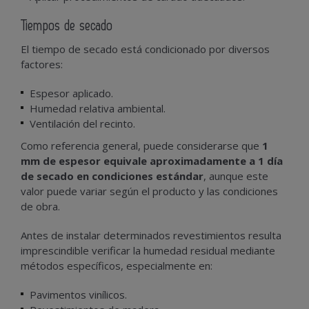
Tiempos de secado
El tiempo de secado está condicionado por diversos
factores:
Espesor aplicado.
Humedad relativa ambiental.
Ventilación del recinto.
Como referencia general, puede considerarse que
1
mm de espesor equivale aproximadamente a 1 día
de secado en condiciones estándar
, aunque este
valor puede variar según el producto y las condiciones
de obra.
Antes de instalar determinados revestimientos resulta
imprescindible verificar la humedad residual mediante
métodos específicos, especialmente en:
Pavimentos vinílicos.