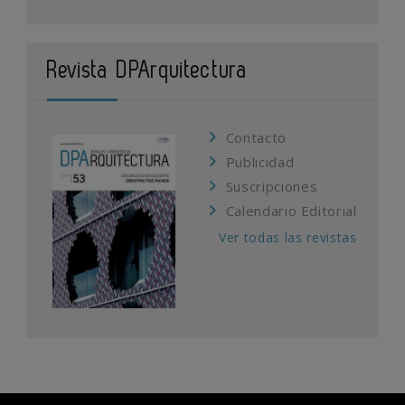
Revista DPArquitectura
Contacto
Publicidad
Suscripciones
Calendario Editorial
Ver todas las revistas