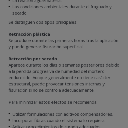
La relación agua/material.
Las condiciones ambientales durante el fraguado y
secado.
Se distinguen dos tipos principales:
Retracción plástica
Se produce durante las primeras horas tras la aplicación
y puede generar fisuración superficial.
Retracción por secado
Aparece durante los días o semanas posteriores debido
a la pérdida progresiva de humedad del mortero
endurecido. Aunque generalmente no tiene carácter
estructural, puede provocar tensiones internas y
fisuración si no se controla adecuadamente.
Para minimizar estos efectos se recomienda:
Utilizar formulaciones con aditivos compensadores.
Incorporar fibras cuando el sistema lo requiera.
Aplicar procedimientos de curado adecuados.