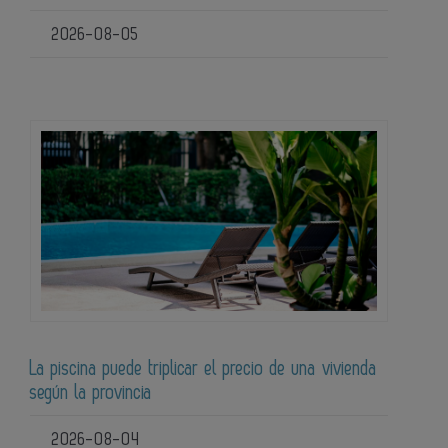
2026-08-05
La piscina puede triplicar el precio de una vivienda
según la provincia
2026-08-04