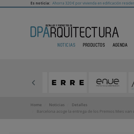
Es noticia:
Ahorra 320 € por vivienda en edificación residen
NOTICIAS
PRODUCTOS
AGENDA
Home
Noticias
Detalles
Barcelona acoge la entrega de los Premios Mies van