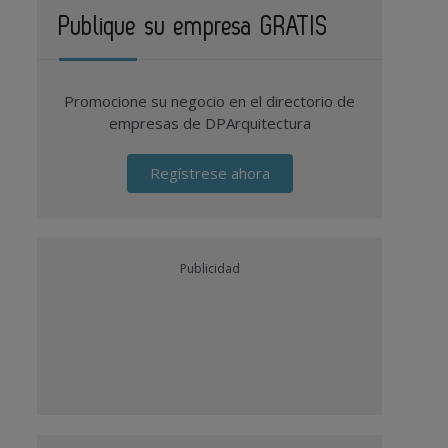
Publique su empresa GRATIS
Promocione su negocio en el directorio de
empresas de DPArquitectura
Regístrese ahora
Publicidad