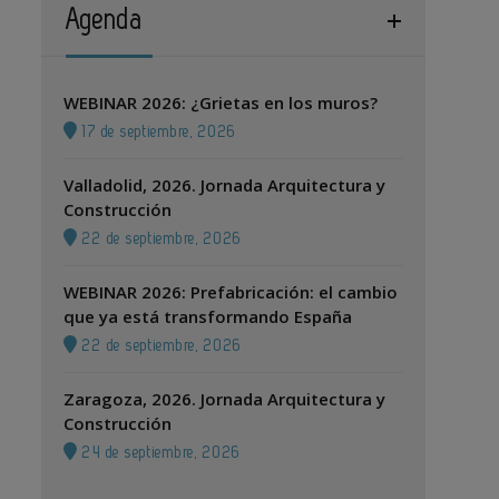
Agenda
WEBINAR 2026: ¿Grietas en los muros?
17 de septiembre, 2026
Valladolid, 2026. Jornada Arquitectura y
Construcción
22 de septiembre, 2026
WEBINAR 2026: Prefabricación: el cambio
que ya está transformando España
22 de septiembre, 2026
Zaragoza, 2026. Jornada Arquitectura y
Construcción
24 de septiembre, 2026