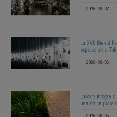
2026-08-07
La XVII Bienal E
exposición a Tok
2026-08-06
Loxone integra el
una única plata
2026-08-05