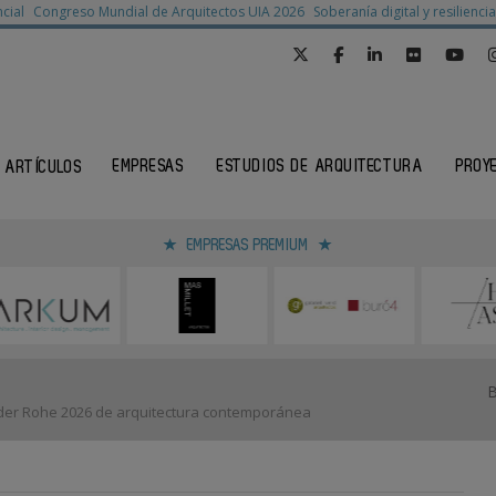
cial
Congreso Mundial de Arquitectos UIA 2026
Soberanía digital y resilienc
EMPRESAS
ESTUDIOS DE ARQUITECTURA
PROY
ARTÍCULOS
EMPRESAS PREMIUM
 der Rohe 2026 de arquitectura contemporánea