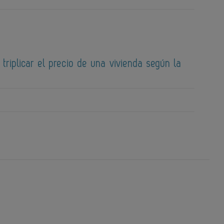
 triplicar el precio de una vivienda según la