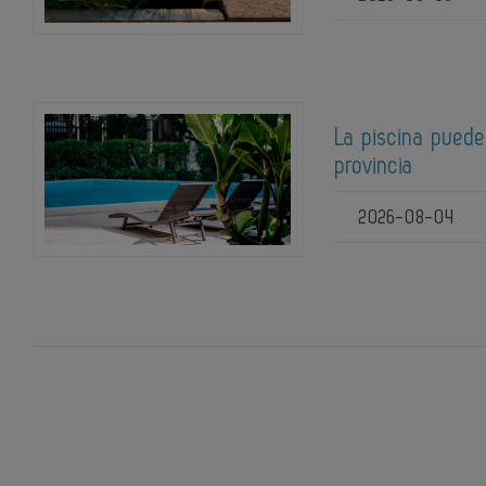
La piscina puede
provincia
2026-08-04