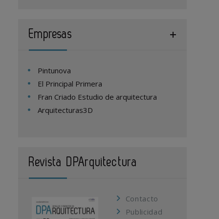
Empresas
Pintunova
El Principal Primera
Fran Criado Estudio de arquitectura
Arquitecturas3D
Revista DPArquitectura
Contacto
Publicidad