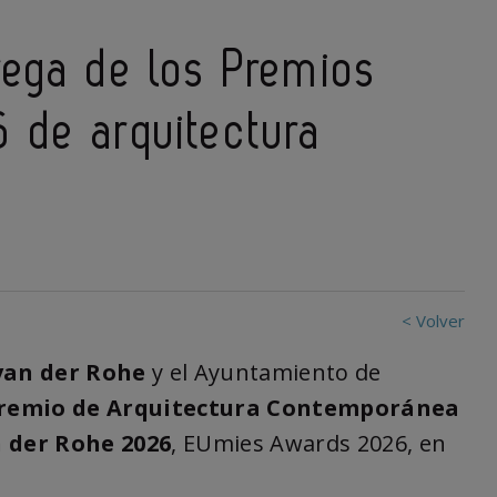
rega de los Premios
 de arquitectura
< Volver
van der Rohe
y el Ayuntamiento de
remio de Arquitectura Contemporánea
n der Rohe 2026
, EUmies Awards 2026, en