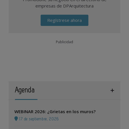
empresas de DPArquitectura
Regístrese ahora
Publicidad
Agenda
WEBINAR 2026: ¿Grietas en los muros?
17 de septiembre, 2026