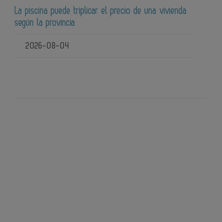
La piscina puede triplicar el precio de una vivienda
según la provincia
2026-08-04