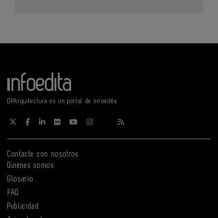
DPArquitectura es un portal de Infoedita
Contacte con nosotros
Quiénes somos
Glosario
FAQ
Publicidad