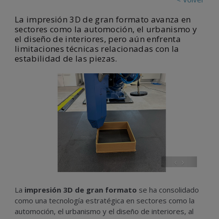
La impresión 3D de gran formato avanza en
sectores como la automoción, el urbanismo y
el diseño de interiores, pero aún enfrenta
limitaciones técnicas relacionadas con la
estabilidad de las piezas.
‹
›
La
impresión 3D de gran formato
se ha consolidado
como una tecnología estratégica en sectores como la
automoción, el urbanismo y el diseño de interiores, al