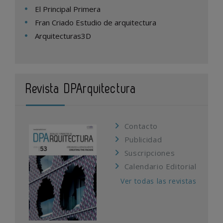
El Principal Primera
Fran Criado Estudio de arquitectura
Arquitecturas3D
Revista DPArquitectura
Contacto
Publicidad
Suscripciones
Calendario Editorial
Ver todas las revistas