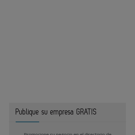
Publique su empresa GRATIS
Promocione su negocio en el directorio de