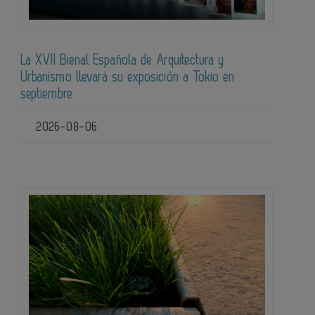
La XVII Bienal Española de Arquitectura y
Urbanismo llevará su exposición a Tokio en
septiembre
2026-08-06