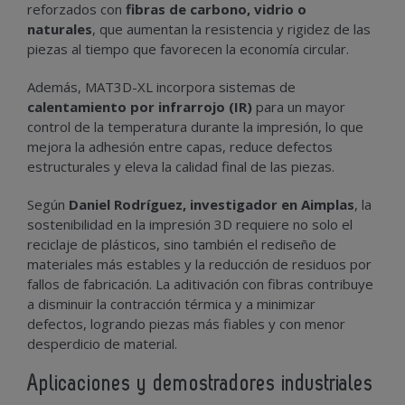
reforzados con
fibras de carbono, vidrio o
naturales
, que aumentan la resistencia y rigidez de las
piezas al tiempo que favorecen la economía circular.
Además, MAT3D-XL incorpora sistemas de
calentamiento por infrarrojo (IR)
para un mayor
control de la temperatura durante la impresión, lo que
mejora la adhesión entre capas, reduce defectos
estructurales y eleva la calidad final de las piezas.
Según
Daniel Rodríguez, investigador en Aimplas
, la
sostenibilidad en la impresión 3D requiere no solo el
reciclaje de plásticos, sino también el rediseño de
materiales más estables y la reducción de residuos por
fallos de fabricación. La aditivación con fibras contribuye
a disminuir la contracción térmica y a minimizar
defectos, logrando piezas más fiables y con menor
desperdicio de material.
Aplicaciones y demostradores industriales