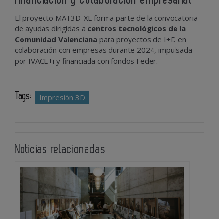
Financiación y colaboración empresarial
El proyecto MAT3D-XL forma parte de la convocatoria
de ayudas dirigidas a
centros tecnológicos de la
Comunidad Valenciana
para proyectos de I+D en
colaboración con empresas durante 2024, impulsada
por IVACE+i y financiada con fondos Feder.
Tags:
Impresión 3D
Noticias relacionadas