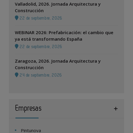
Valladolid, 2026. Jornada Arquitectura y
Construcción
22 de septiembre, 2026
WEBINAR 2026: Prefabricación: el cambio que
ya está transformando España
22 de septiembre, 2026
Zaragoza, 2026. Jornada Arquitectura y
Construcción
24 de septiembre, 2026
Empresas
Pintunova