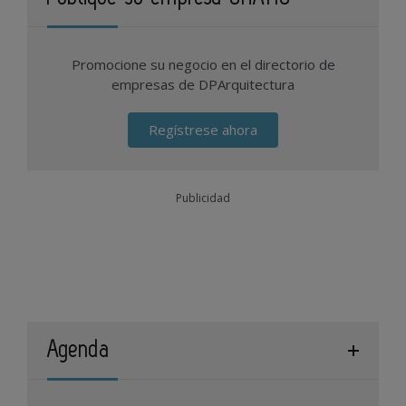
Promocione su negocio en el directorio de
empresas de DPArquitectura
Regístrese ahora
Publicidad
Agenda