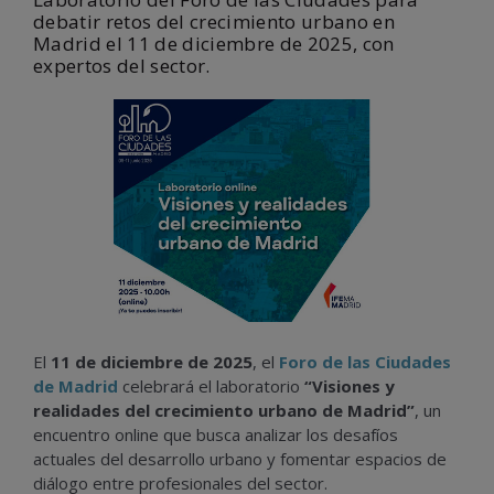
debatir retos del crecimiento urbano en
Madrid el 11 de diciembre de 2025, con
expertos del sector.
El
11 de diciembre de 2025
, el
Foro de las Ciudades
de Madrid
celebrará el laboratorio
“Visiones y
realidades del crecimiento urbano de Madrid”
, un
encuentro online que busca analizar los desafíos
actuales del desarrollo urbano y fomentar espacios de
diálogo entre profesionales del sector.