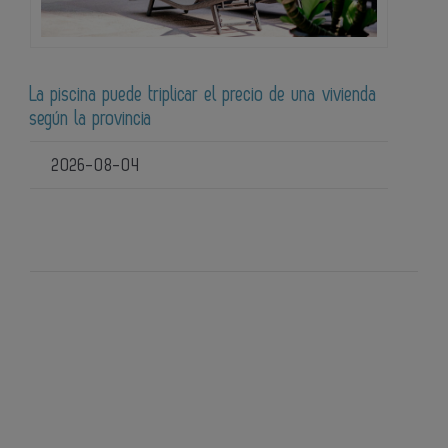
La piscina puede triplicar el precio de una vivienda
según la provincia
2026-08-04