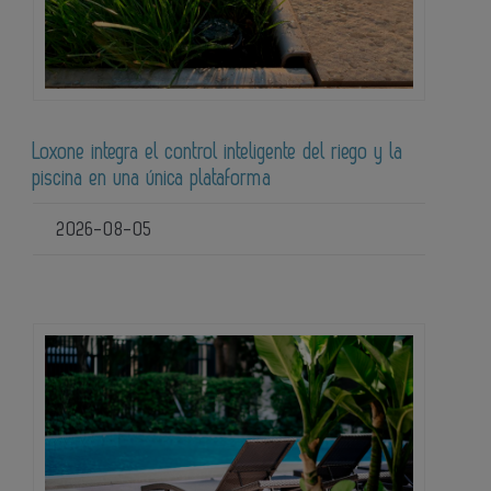
Loxone integra el control inteligente del riego y la
piscina en una única plataforma
2026-08-05