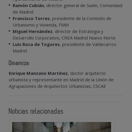
Ramón Cubián
, director general de Suelo, Comunidad
de Madrid
Francisco Torres
, presidente de la Comisión de
Urbanismo y Vivienda, FMM
Miguel Hernández
, director de Estrategia y
Desarrollo Corporativo, CREA Madrid Nuevo Norte
Luis Roca de Togores
, presidente de Valdecarros
Madrid
Dinamiza:
Enrique Manzano Martínez
, doctor arquitecto
urbanista y representante en Madrid de la Unión de
Agrupaciones de Arquitectos Urbanistas, CSCAE
Noticias relacionadas