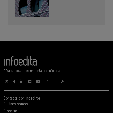
DPArquitectura es un portal de Infoedita
Contacte con nosotros
Quiénes somos
Glosario