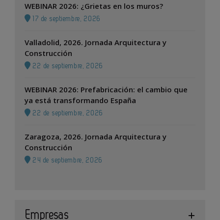
WEBINAR 2026: ¿Grietas en los muros?
17 de septiembre, 2026
Valladolid, 2026. Jornada Arquitectura y
Construcción
22 de septiembre, 2026
WEBINAR 2026: Prefabricación: el cambio que
ya está transformando España
22 de septiembre, 2026
Zaragoza, 2026. Jornada Arquitectura y
Construcción
24 de septiembre, 2026
Empresas