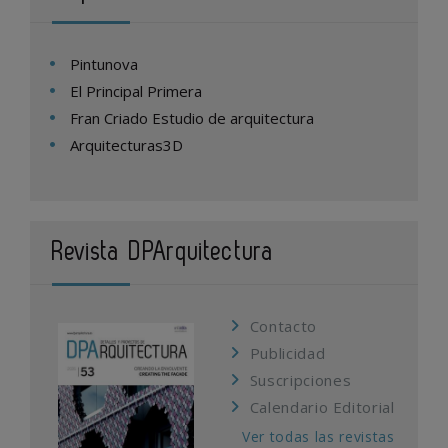
Pintunova
El Principal Primera
Fran Criado Estudio de arquitectura
Arquitecturas3D
Revista DPArquitectura
Contacto
Publicidad
Suscripciones
Calendario Editorial
Ver todas las revistas