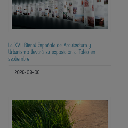
La XVII Bienal Española de Arquitectura y
Urbanismo llevará su exposición a Tokio en
septiembre
2026-08-06