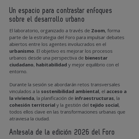
Un espacio para contrastar enfoques
sobre el desarrollo urbano
El laboratorio, organizado a través de
Zoom
, forma
parte de la estrategia del Foro para impulsar debates
abiertos entre los agentes involucrados en el
urbanismo
. El objetivo es mejorar los procesos
urbanos desde una perspectiva de
bienestar
ciudadano
,
habitabilidad
y mejor equilibrio con el
entorno.
Durante la sesión se abordarán retos transversales
vinculados a la
sostenibilidad ambiental
, el
acceso a
la vivienda
, la planificación de
infraestructuras
, la
cohesión territorial
y la gestión del
tejido social
,
todos ellos clave en las transformaciones urbanas que
atraviesa la ciudad.
Antesala de la edición 2026 del Foro