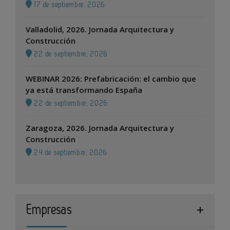
17 de septiembre, 2026
Valladolid, 2026. Jornada Arquitectura y
Construcción
22 de septiembre, 2026
WEBINAR 2026: Prefabricación: el cambio que
ya está transformando España
22 de septiembre, 2026
Zaragoza, 2026. Jornada Arquitectura y
Construcción
24 de septiembre, 2026
Empresas