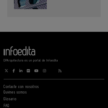
DPArquitectura es un portal de Infoedita
Contacte con nosotros
Quiénes somos
Glosario
FAQ