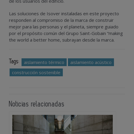
de los usuarios del edificio.
Las soluciones de Isover instaladas en este proyecto
responden al compromiso de la marca de construir
mejor para las personas y el planeta, siempre guiado
por el propósito común del Grupo Saint-Gobain “making
the world a better home, subrayan desde la marca.
Tags:
aislamiento térmico
aislamiento acústico
construcción sostenible
Noticias relacionadas