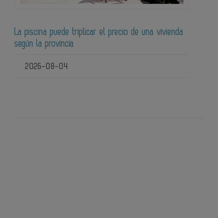
La piscina puede triplicar el precio de una vivienda
según la provincia
2026-08-04