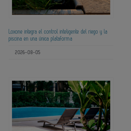
Loxone integra el control inteligente del riego y la
piscina en una única plataforma
2026-08-05