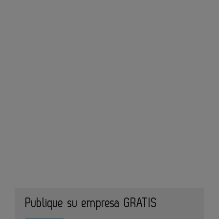
Publique su empresa GRATIS