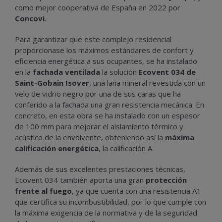
como mejor cooperativa de España en 2022 por
Concovi
.
Para garantizar que este complejo residencial
proporcionase los máximos estándares de confort y
eficiencia energética a sus ocupantes, se ha instalado
en la
fachada ventilada
la solución
Ecovent 034 de
Saint-Gobain Isover
, una lana mineral revestida con un
velo de vidrio negro por una de sus caras que ha
conferido a la fachada una gran resistencia mecánica. En
concreto, en esta obra se ha instalado con un espesor
de 100 mm para mejorar el aislamiento térmico y
acústico de la envolvente, obteniendo así la
máxima
calificación energética
, la calificación A.
Además de sus excelentes prestaciones técnicas,
Ecovent 034 también aporta una gran
protección
frente al fuego
, ya que cuenta con una resistencia A1
que certifica su incombustibilidad, por lo que cumple con
la máxima exigencia de la normativa y de la seguridad