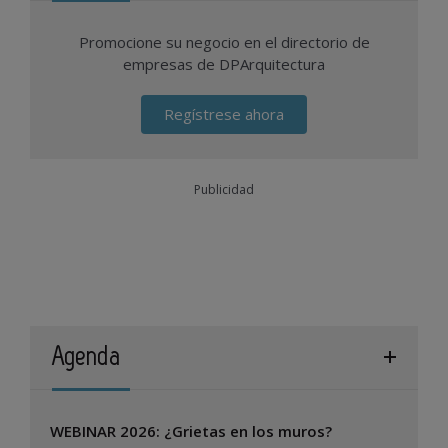
Promocione su negocio en el directorio de
empresas de DPArquitectura
Regístrese ahora
Publicidad
Agenda
WEBINAR 2026: ¿Grietas en los muros?