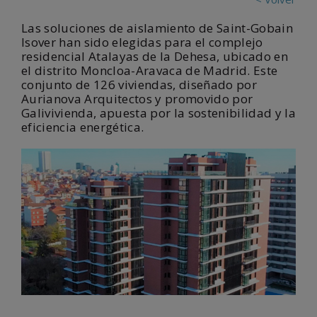
Las soluciones de aislamiento de Saint-Gobain
Isover han sido elegidas para el complejo
residencial Atalayas de la Dehesa, ubicado en
el distrito Moncloa-Aravaca de Madrid. Este
conjunto de 126 viviendas, diseñado por
Aurianova Arquitectos y promovido por
Galivivienda, apuesta por la sostenibilidad y la
eficiencia energética.