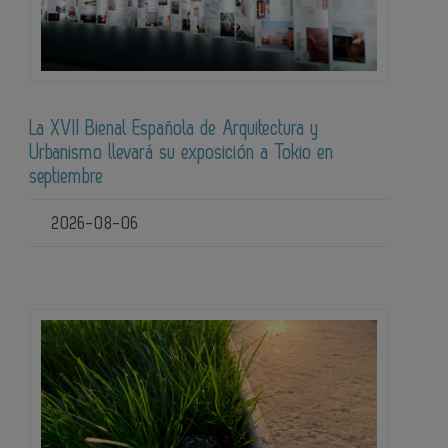
La XVII Bienal Española de Arquitectura y
Urbanismo llevará su exposición a Tokio en
septiembre
2026-08-06