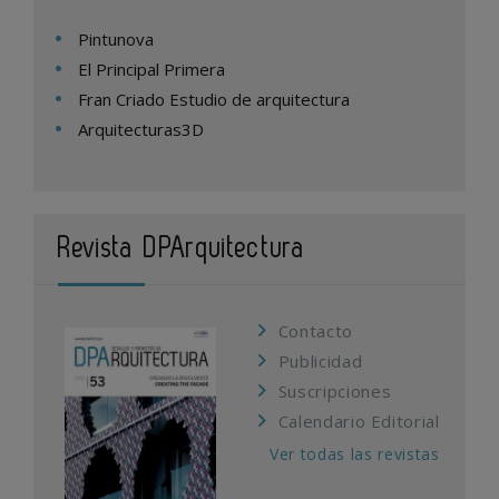
Pintunova
El Principal Primera
Fran Criado Estudio de arquitectura
Arquitecturas3D
Revista DPArquitectura
Contacto
Publicidad
Suscripciones
Calendario Editorial
Ver todas las revistas