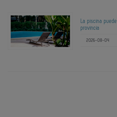
La piscina puede
provincia
2026-08-04