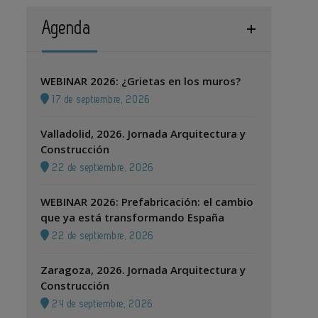
Agenda
WEBINAR 2026: ¿Grietas en los muros?
17 de septiembre, 2026
Valladolid, 2026. Jornada Arquitectura y
Construcción
22 de septiembre, 2026
WEBINAR 2026: Prefabricación: el cambio
que ya está transformando España
22 de septiembre, 2026
Zaragoza, 2026. Jornada Arquitectura y
Construcción
24 de septiembre, 2026