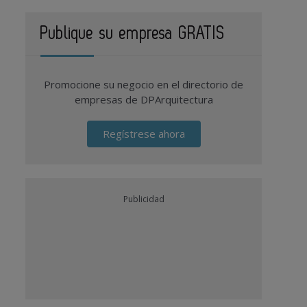
Publique su empresa GRATIS
Promocione su negocio en el directorio de
empresas de DPArquitectura
Regístrese ahora
Publicidad