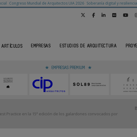
cial
Congreso Mundial de Arquitectos UIA 2026
Soberanía digital y resilienc
EMPRESAS
ESTUDIOS DE ARQUITECTURA
PROY
ARTÍCULOS
EMPRESAS PREMIUM
 Practice en la 15ª edición de los galardones convocados por