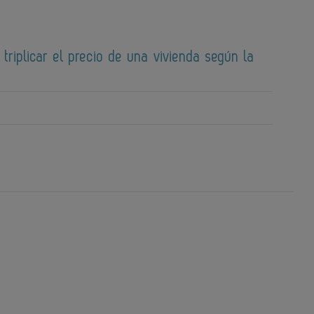
 triplicar el precio de una vivienda según la