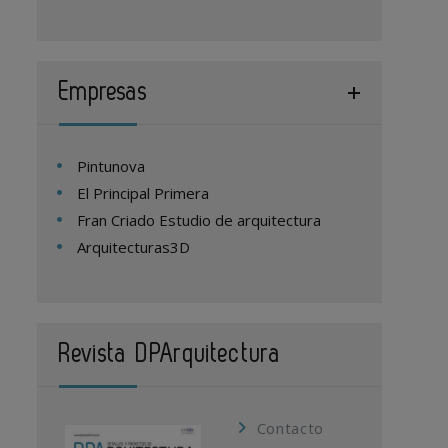
Empresas
Pintunova
El Principal Primera
Fran Criado Estudio de arquitectura
Arquitecturas3D
Revista DPArquitectura
Contacto