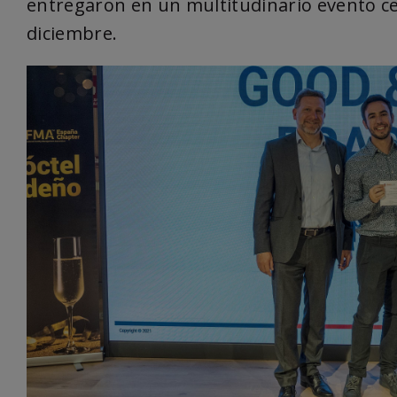
entregaron en un multitudinario evento c
diciembre.