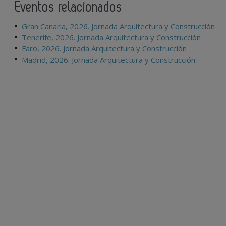
Eventos relacionados
Gran Canaria, 2026. Jornada Arquitectura y Construcción
Tenerife, 2026. Jornada Arquitectura y Construcción
Faro, 2026. Jornada Arquitectura y Construcción
Madrid, 2026. Jornada Arquitectura y Construcción