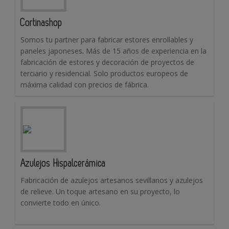
Cortinashop
Somos tu partner para fabricar estores enrollables y
paneles japoneses. Más de 15 años de experiencia en la
fabricación de estores y decoración de proyectos de
terciario y residencial. Solo productos europeos de
máxima calidad con precios de fábrica.
Azulejos Hispalcerámica
Fabricación de azulejos artesanos sevillanos y azulejos
de relieve. Un toque artesano en su proyecto, lo
convierte todo en único.