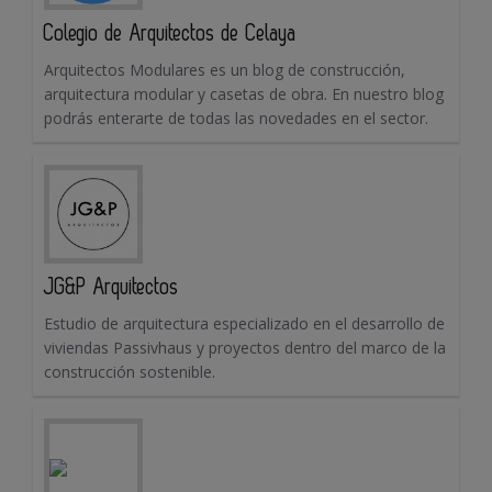
Colegio de Arquitectos de Celaya
Arquitectos Modulares es un blog de construcción,
arquitectura modular y casetas de obra. En nuestro blog
podrás enterarte de todas las novedades en el sector.
JG&P Arquitectos
Estudio de arquitectura especializado en el desarrollo de
viviendas Passivhaus y proyectos dentro del marco de la
construcción sostenible.