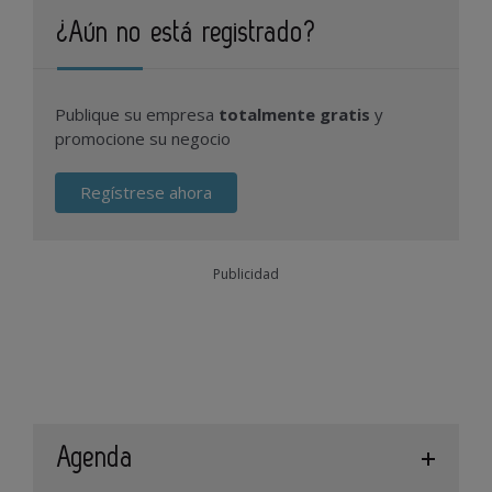
¿Aún no está registrado?
Publique su empresa
totalmente gratis
y
promocione su negocio
Regístrese ahora
Publicidad
Agenda