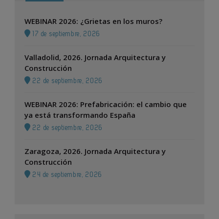
WEBINAR 2026: ¿Grietas en los muros?
17 de septiembre, 2026
Valladolid, 2026. Jornada Arquitectura y
Construcción
22 de septiembre, 2026
WEBINAR 2026: Prefabricación: el cambio que
ya está transformando España
22 de septiembre, 2026
Zaragoza, 2026. Jornada Arquitectura y
Construcción
24 de septiembre, 2026