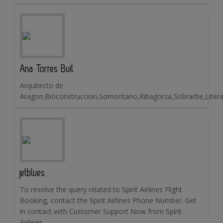
Ana Torres Buil
Arquitecto de
Aragon.Bioconstruccion,Somontano,Ribagorza,Sobrarbe,Liter
jetblues
To resolve the query related to Spirit Airlines Flight
Booking, contact the Spirit Airlines Phone Number. Get
in contact with Customer Support Now from Spirit
Airlines.