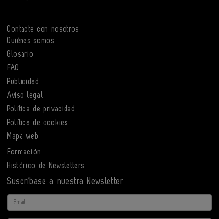
Contacte con nosotros
Quiénes somos
Glosario
FAQ
Publicidad
Aviso legal
Política de privacidad
Política de cookies
Mapa web
Formación
Histórico de Newsletters
Suscríbase a nuestra Newsletter
Email