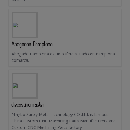
Abogados Pamplona
Abogado Pamplona es un bufete situado en Pamplona
comarca.
diecastingmaster
Ningbo Surely Metal Technology CO.,Ltd. is famous
China Custom CNC Machining Parts Manufacturers and
Custom CNC Machining Parts factory