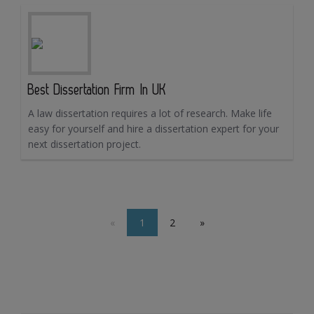
Best Dissertation Firm In UK
A law dissertation requires a lot of research. Make life
easy for yourself and hire a dissertation expert for your
next dissertation project.
«
1
2
»