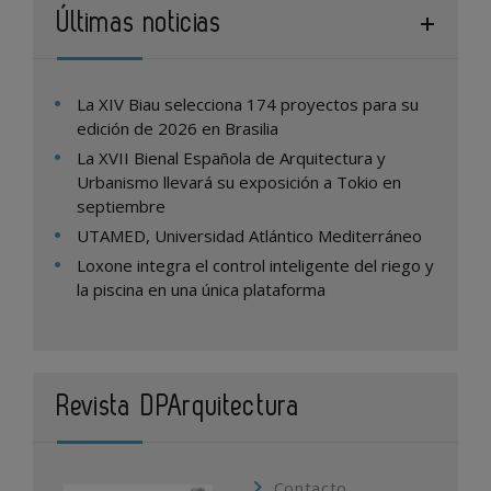
Últimas noticias
La XIV Biau selecciona 174 proyectos para su
edición de 2026 en Brasilia
La XVII Bienal Española de Arquitectura y
Urbanismo llevará su exposición a Tokio en
septiembre
UTAMED, Universidad Atlántico Mediterráneo
Loxone integra el control inteligente del riego y
la piscina en una única plataforma
Revista DPArquitectura
Contacto