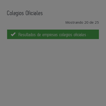
Colegios Oficiales
Mostrando 20 de 25
Resultados de empresas colegios oficiales :