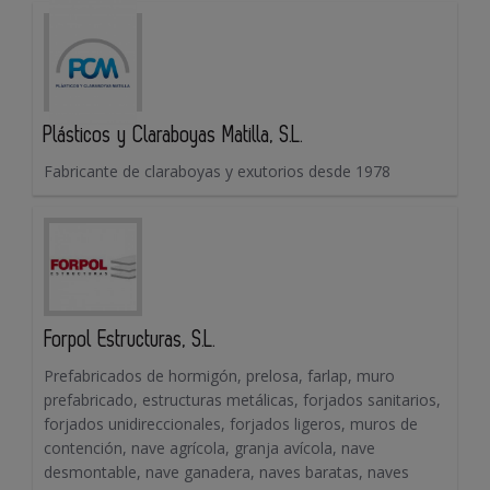
Plásticos y Claraboyas Matilla, S.L.
Fabricante de claraboyas y exutorios desde 1978
Forpol Estructuras, S.L.
Prefabricados de hormigón, prelosa, farlap, muro
prefabricado, estructuras metálicas, forjados sanitarios,
forjados unidireccionales, forjados ligeros, muros de
contención, nave agrícola, granja avícola, nave
desmontable, nave ganadera, naves baratas, naves