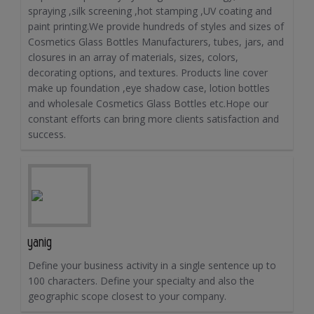
spraying ,silk screening ,hot stamping ,UV coating and
paint printing.We provide hundreds of styles and sizes of
Cosmetics Glass Bottles Manufacturers, tubes, jars, and
closures in an array of materials, sizes, colors,
decorating options, and textures. Products line cover
make up foundation ,eye shadow case, lotion bottles
and wholesale Cosmetics Glass Bottles etc.Hope our
constant efforts can bring more clients satisfaction and
success.
yanig
Define your business activity in a single sentence up to
100 characters. Define your specialty and also the
geographic scope closest to your company.