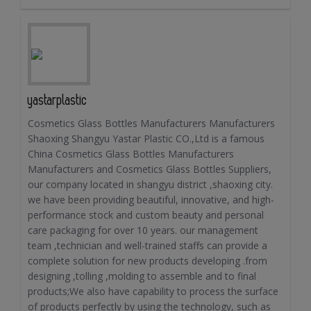
yastarplastic
Cosmetics Glass Bottles Manufacturers Manufacturers
Shaoxing Shangyu Yastar Plastic CO.,Ltd is a famous
China Cosmetics Glass Bottles Manufacturers
Manufacturers and Cosmetics Glass Bottles Suppliers,
our company located in shangyu district ,shaoxing city.
we have been providing beautiful, innovative, and high-
performance stock and custom beauty and personal
care packaging for over 10 years. our management
team ,technician and well-trained staffs can provide a
complete solution for new products developing .from
designing ,tolling ,molding to assemble and to final
products;We also have capability to process the surface
of products perfectly by using the technology, such as