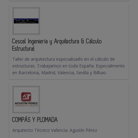
Cescal Ingeniería y Arquitectura & Cálculo
Estructural
Taller de arquitectura especializado en el cálculo de
estructuras. Trabajamos en toda España. Especialmente
en Barcelona, Madrid, Valencia, Sevilla y Bilbao.
COMPÁS Y PLOMADA
Arquitecto Técnico Valencia. Agustín Pérez