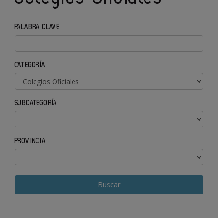
PALABRA CLAVE
CATEGORÍA
SUBCATEGORÍA
PROVINCIA