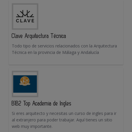
Clave Arquitectura Técnica
Todo tipo de servicios relacionados con la Arquitectura
Técnica en la provincia de Málaga y Andalucía
B1B2 Top Academia de Ingles
Si eres arquitecto y necesitas un curso de ingles para ir
al extranjero para poder trabajar. Aquí tienes un sitio
web muy importante.