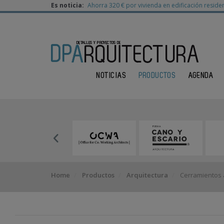
Es noticia:
Ahorra 320 € por vivienda en edificación residen
NOTICIAS
PRODUCTOS
AGENDA
Home
Productos
Arquitectura
Cerramientos a