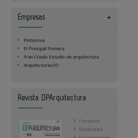
Empresas
Pintunova
El Principal Primera
Fran Criado Estudio de arquitectura
Arquitecturas3D
Revista DPArquitectura
Contacto
Publicidad
Suscripciones