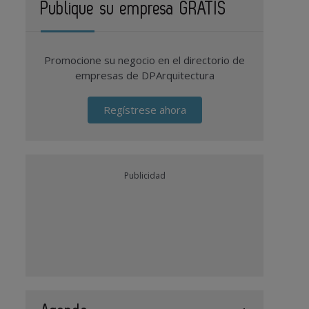
Publique su empresa GRATIS
Promocione su negocio en el directorio de
empresas de DPArquitectura
Regístrese ahora
Publicidad