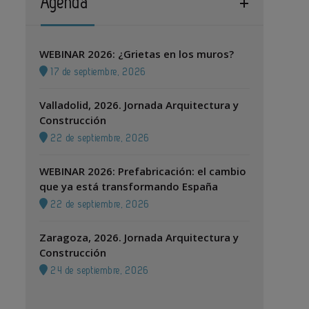
Agenda
WEBINAR 2026: ¿Grietas en los muros?
17 de septiembre, 2026
Valladolid, 2026. Jornada Arquitectura y
Construcción
22 de septiembre, 2026
WEBINAR 2026: Prefabricación: el cambio
que ya está transformando España
22 de septiembre, 2026
Zaragoza, 2026. Jornada Arquitectura y
Construcción
24 de septiembre, 2026