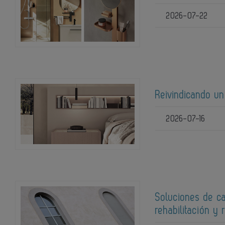
2026-07-22
Reivindicando un
2026-07-16
Soluciones de ca
rehabilitación y 