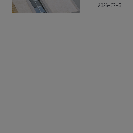
2026-07-15