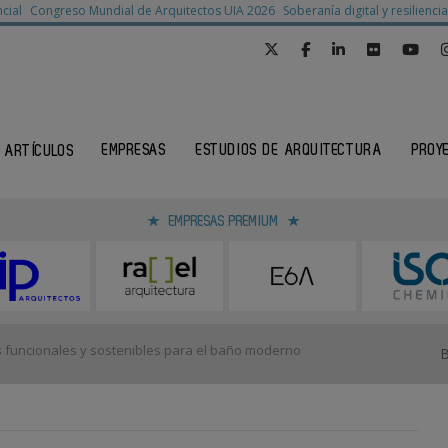
cial
Congreso Mundial de Arquitectos UIA 2026
Soberanía digital y resilienc
EMPRESAS
ESTUDIOS DE ARQUITECTURA
PROY
ARTÍCULOS
EMPRESAS PREMIUM
s funcionales y sostenibles para el baño moderno