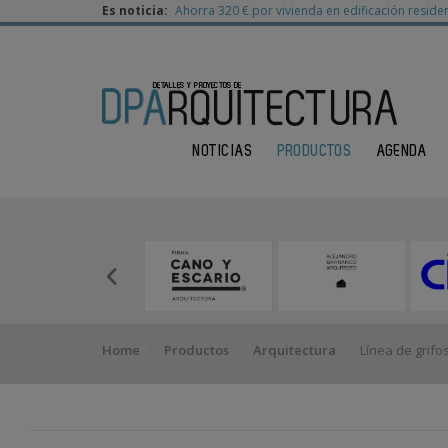
Es noticia:
Ahorra 320 € por vivienda en edificación residen
NOTICIAS
PRODUCTOS
AGENDA
Home
Productos
Arquitectura
Línea de grifo