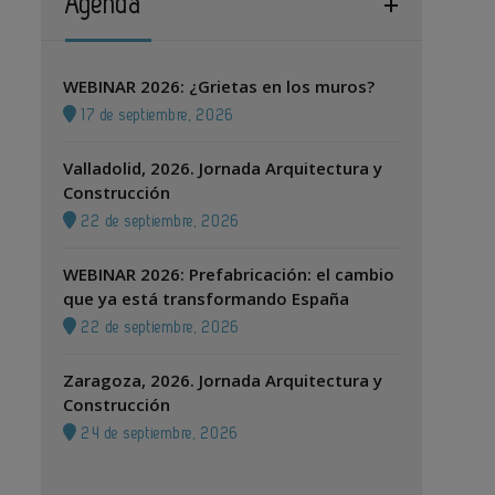
Agenda
WEBINAR 2026: ¿Grietas en los muros?
17 de septiembre, 2026
Valladolid, 2026. Jornada Arquitectura y
Construcción
22 de septiembre, 2026
WEBINAR 2026: Prefabricación: el cambio
que ya está transformando España
22 de septiembre, 2026
Zaragoza, 2026. Jornada Arquitectura y
Construcción
24 de septiembre, 2026