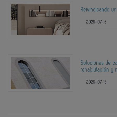
Reivindicando un
2026-07-16
Soluciones de ca
rehabilitación y 
2026-07-15