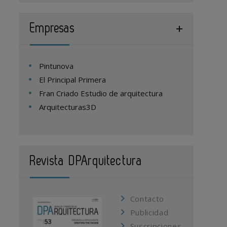
Empresas
Pintunova
El Principal Primera
Fran Criado Estudio de arquitectura
Arquitecturas3D
Revista DPArquitectura
Contacto
Publicidad
Suscripciones