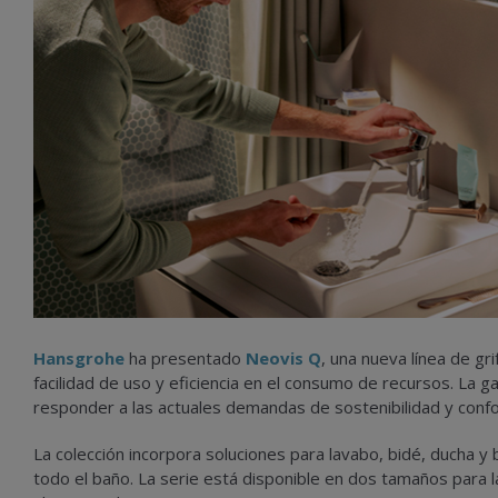
Hansgrohe
ha presentado
Neovis Q
, una nueva línea de gr
facilidad de uso y eficiencia en el consumo de recursos. La 
responder a las actuales demandas de sostenibilidad y confo
La colección incorpora soluciones para lavabo, bidé, ducha
todo el baño. La serie está disponible en dos tamaños para l