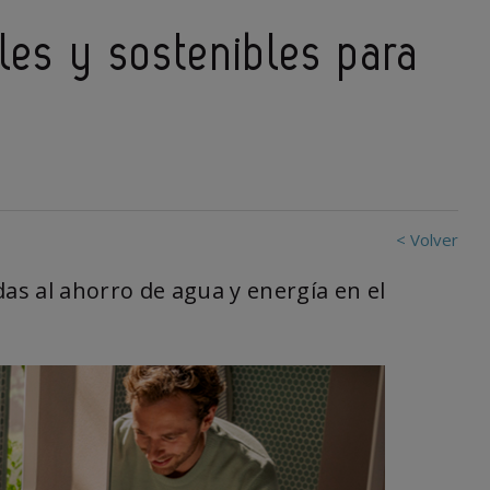
ales y sostenibles para
< Volver
das al ahorro de agua y energía en el