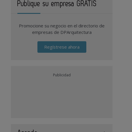
Publique su empresa GRATIS
Promocione su negocio en el directorio de
empresas de DPArquitectura
Regístrese ahora
Publicidad