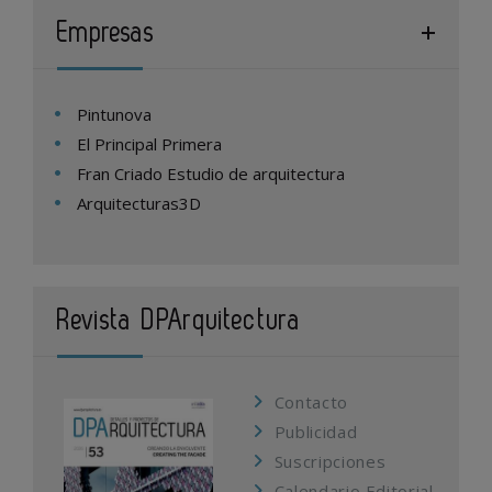
Empresas
Pintunova
El Principal Primera
Fran Criado Estudio de arquitectura
Arquitecturas3D
Revista DPArquitectura
Contacto
Publicidad
Suscripciones
Calendario Editorial