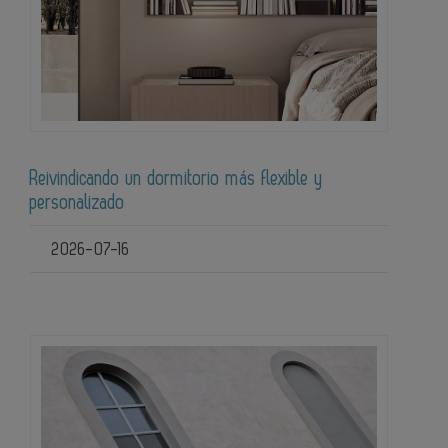
Reivindicando un dormitorio más flexible y
personalizado
2026-07-16