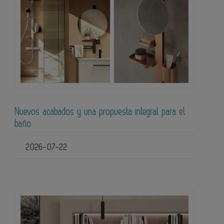
Nuevos acabados y una propuesta integral para el
baño
2026-07-22