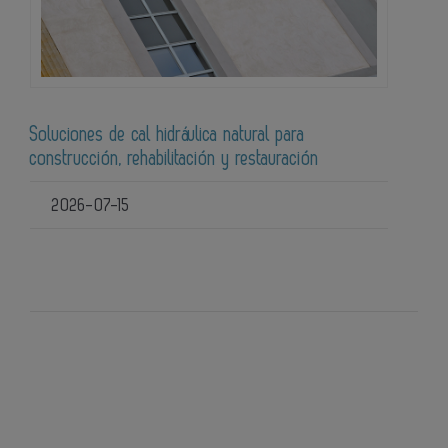
Soluciones de cal hidráulica natural para
construcción, rehabilitación y restauración
2026-07-15