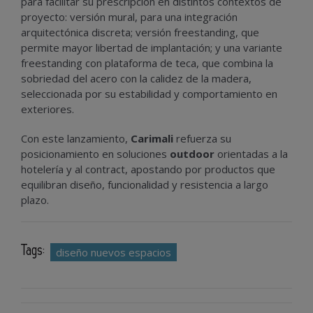
para facilitar su prescripción en distintos contextos de
proyecto: versión mural, para una integración
arquitectónica discreta; versión freestanding, que
permite mayor libertad de implantación; y una variante
freestanding con plataforma de teca, que combina la
sobriedad del acero con la calidez de la madera,
seleccionada por su estabilidad y comportamiento en
exteriores.
Con este lanzamiento,
Carimali
refuerza su
posicionamiento en soluciones
outdoor
orientadas a la
hotelería y al contract, apostando por productos que
equilibran diseño, funcionalidad y resistencia a largo
plazo.
Tags:
diseño nuevos espacios