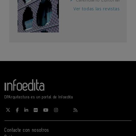
Ver todas las revistas
DPArquitectura es un portal de Infoedita
Contacte con nosotros