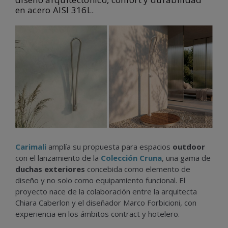
en acero AISI 316L.
‹
›
Carimali
amplía su propuesta para espacios
outdoor
con el lanzamiento de la
Colección Cruna
, una gama de
duchas exteriores
concebida como elemento de
diseño y no solo como equipamiento funcional. El
proyecto nace de la colaboración entre la arquitecta
Chiara Caberlon y el diseñador Marco Forbicioni, con
experiencia en los ámbitos contract y hotelero.