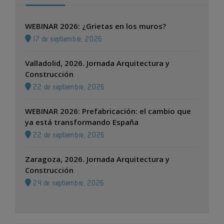
WEBINAR 2026: ¿Grietas en los muros?
17 de septiembre, 2026
Valladolid, 2026. Jornada Arquitectura y
Construcción
22 de septiembre, 2026
WEBINAR 2026: Prefabricación: el cambio que
ya está transformando España
22 de septiembre, 2026
Zaragoza, 2026. Jornada Arquitectura y
Construcción
24 de septiembre, 2026