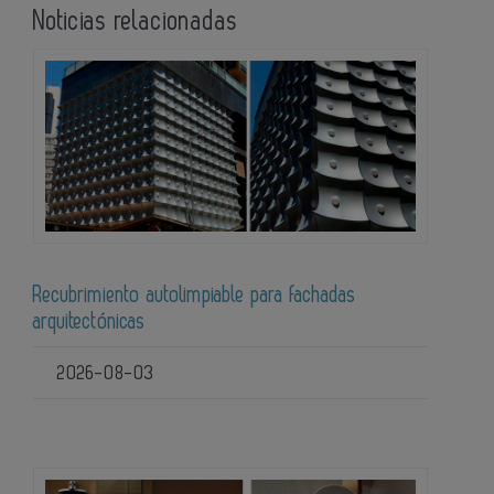
Noticias relacionadas
Recubrimiento autolimpiable para fachadas
arquitectónicas
2026-08-03