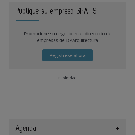
Publique su empresa GRATIS
Promocione su negocio en el directorio de
empresas de DPArquitectura
Regístrese ahora
Publicidad
Agenda