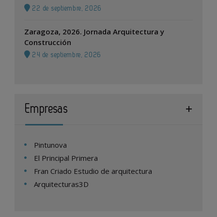
22 de septiembre, 2026
Zaragoza, 2026. Jornada Arquitectura y
Construcción
24 de septiembre, 2026
Empresas
Pintunova
El Principal Primera
Fran Criado Estudio de arquitectura
Arquitecturas3D