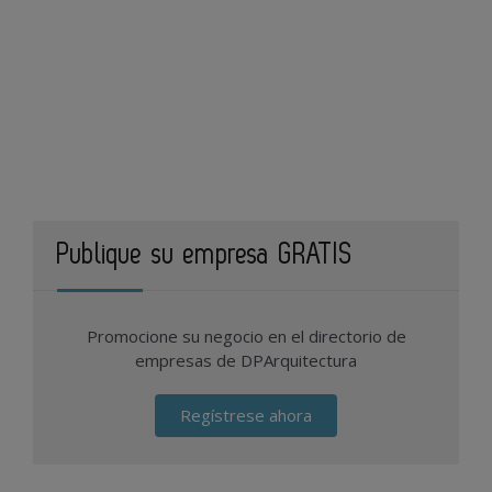
Publique su empresa GRATIS
Promocione su negocio en el directorio de
empresas de DPArquitectura
Regístrese ahora