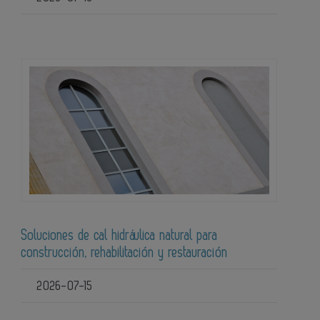
Soluciones de cal hidráulica natural para
construcción, rehabilitación y restauración
2026-07-15