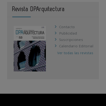
Revista DPArquitectura
Contacto
Publicidad
Suscripciones
Calendario Editorial
Ver todas las revistas