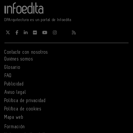
DPArquitectura es un portal de Infoedita
Contacte con nosotros
Quiénes somos
Glosario
FAQ
Publicidad
Aviso legal
Política de privacidad
Política de cookies
Mapa web
Formación