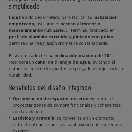
simplificado
Inca
ha sido desarrollado para facilitar su
instalación
empotrada
, así como el
acceso al motor o
mantenimiento rutinario
. El terminal, fabricado en
perfil de aluminio extruido y pintado con polvo
,
permite una integración cromática con la fachada.
El sistema admite una
inclinación máxima de 20°
e
incorpora un
canal de drenaje de agua
, evitando el
estancamiento en los puntos de plegado y mejorando la
durabilidad.
Beneficios del diseño integrado
Optimización de espacios exteriores:
permite
proyectar zonas de sombra funcionales y coherentes
con la vivienda.
Estética y armonía:
se convierte en un elemento
estructural que refuerza la continuidad entre interior y
exterior.