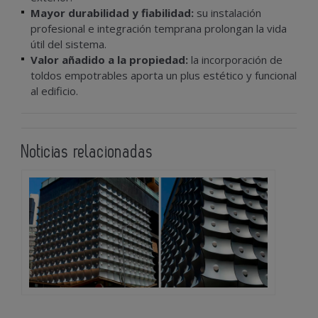
Mayor durabilidad y fiabilidad:
su instalación
profesional e integración temprana prolongan la vida
útil del sistema.
Valor añadido a la propiedad:
la incorporación de
toldos empotrables aporta un plus estético y funcional
al edificio.
Noticias relacionadas