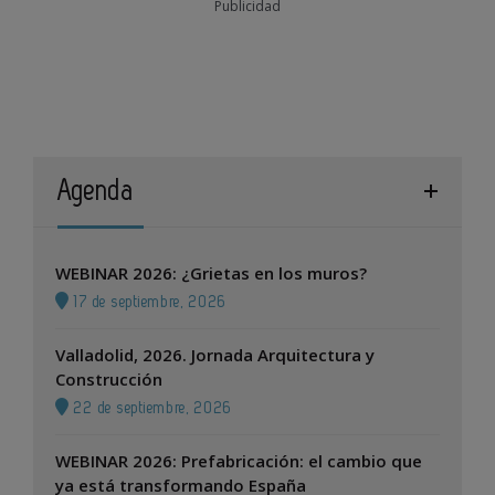
Publicidad
Agenda
WEBINAR 2026: ¿Grietas en los muros?
17 de septiembre, 2026
Valladolid, 2026. Jornada Arquitectura y
Construcción
22 de septiembre, 2026
WEBINAR 2026: Prefabricación: el cambio que
ya está transformando España