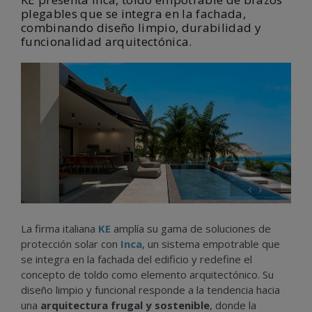
plegables que se integra en la fachada,
combinando diseño limpio, durabilidad y
funcionalidad arquitectónica.
‹
›
La firma italiana
KE
amplía su gama de soluciones de
protección solar con
Inca
, un sistema empotrable que
se integra en la fachada del edificio y redefine el
concepto de toldo como elemento arquitectónico. Su
diseño limpio y funcional responde a la tendencia hacia
una
arquitectura frugal y sostenible
, donde la