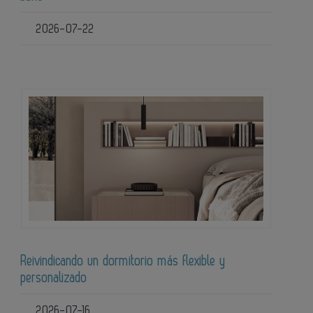
2026-07-22
Reivindicando un dormitorio más flexible y
personalizado
2026-07-16