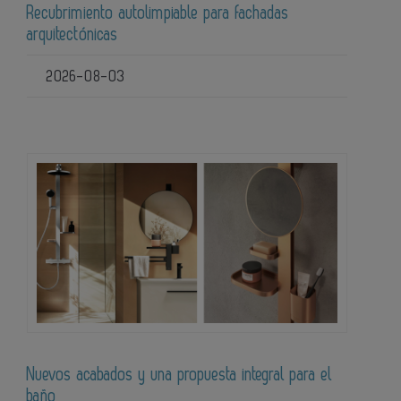
Recubrimiento autolimpiable para fachadas
arquitectónicas
2026-08-03
Nuevos acabados y una propuesta integral para el
baño