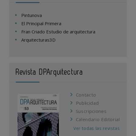
Pintunova
El Principal Primera
Fran Criado Estudio de arquitectura
Arquitecturas3D
Revista DPArquitectura
Contacto
Publicidad
Suscripciones
Calendario Editorial
Ver todas las revistas