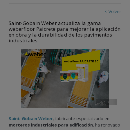
< Volver
Saint-Gobain Weber actualiza la gama
weberfloor Paicrete para mejorar la aplicación
en obra y la durabilidad de los pavimentos
industriales.
‹
›
Saint-Gobain Weber
, fabricante especializado en
morteros industriales para edificación
, ha renovado