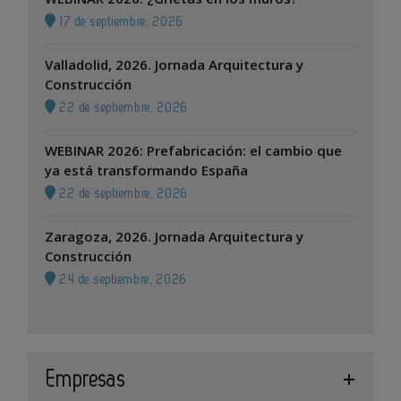
17 de septiembre, 2026
Valladolid, 2026. Jornada Arquitectura y
Construcción
22 de septiembre, 2026
WEBINAR 2026: Prefabricación: el cambio que
ya está transformando España
22 de septiembre, 2026
Zaragoza, 2026. Jornada Arquitectura y
Construcción
24 de septiembre, 2026
Empresas