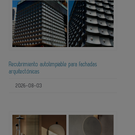
Recubrimiento autolimpiable para fachadas
arquitectónicas
2026-08-03