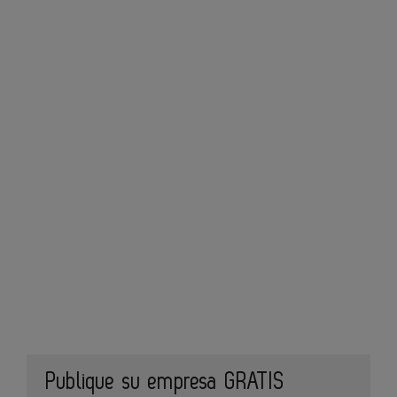
Publique su empresa GRATIS