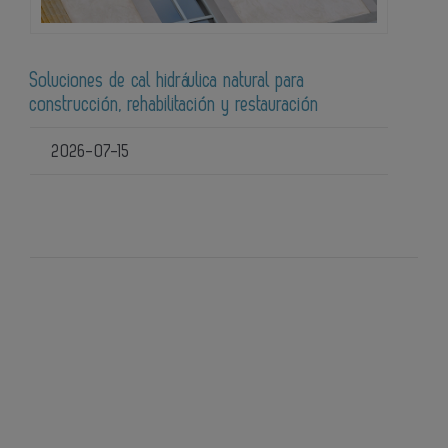
Soluciones de cal hidráulica natural para
construcción, rehabilitación y restauración
2026-07-15