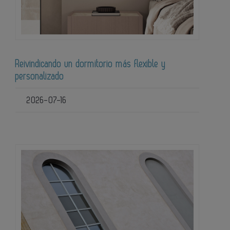
Reivindicando un dormitorio más flexible y
personalizado
2026-07-16