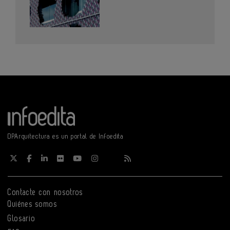
DPArquitectura es un portal de Infoedita
Contacte con nosotros
Quiénes somos
Glosario