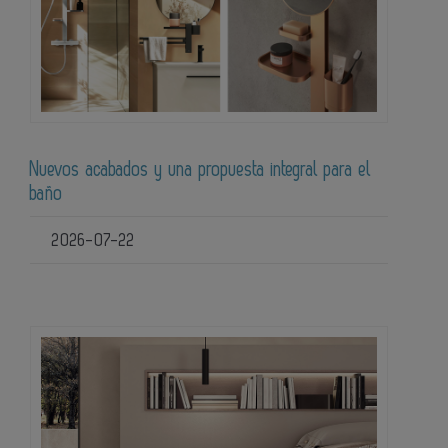
Nuevos acabados y una propuesta integral para el
baño
2026-07-22