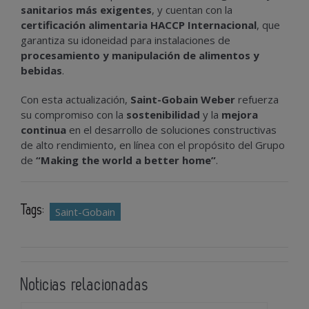
sanitarios más exigentes
, y cuentan con la
certificación alimentaria HACCP Internacional
, que
garantiza su idoneidad para instalaciones de
procesamiento y manipulación de alimentos y
bebidas
.
Con esta actualización,
Saint-Gobain Weber
refuerza
su compromiso con la
sostenibilidad
y la
mejora
continua
en el desarrollo de soluciones constructivas
de alto rendimiento, en línea con el propósito del Grupo
de
“Making the world a better home”
.
Tags:
Saint-Gobain
Noticias relacionadas