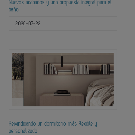
Nuevos acabados y una propuesta integral para el
baño
2026-07-22
Reivindicando un dormitorio más flexible y
personalizado