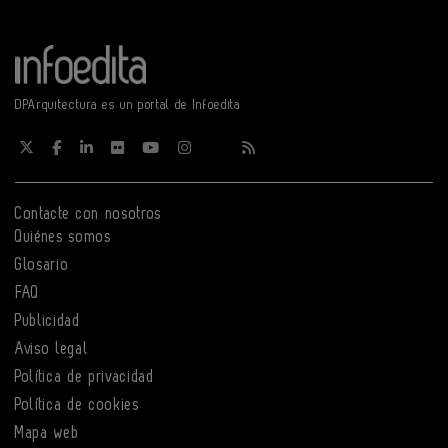
DPArquitectura es un portal de Infoedita
Contacte con nosotros
Quiénes somos
Glosario
FAQ
Publicidad
Aviso legal
Política de privacidad
Política de cookies
Mapa web