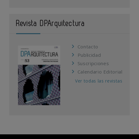
Revista DPArquitectura
Contacto
Publicidad
Suscripciones
Calendario Editorial
Ver todas las revistas