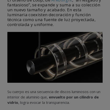
fantasioso”, se expande y suma a su colección
un nuevo tamaño y acabado. En esta
luminaria coexisten decoración y función
técnica como una fuente de luz proyectada,
controlada y uniforme.
Su cuerpo es una secuencia de discos luminosos con un
interior de aluminio que,
envuelto por un cilindro de
vidrio
, logra evocar la transparencia.