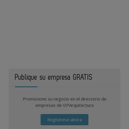
Publique su empresa GRATIS
Promocione su negocio en el directorio de
empresas de DPArquitectura
Regístrese ahora