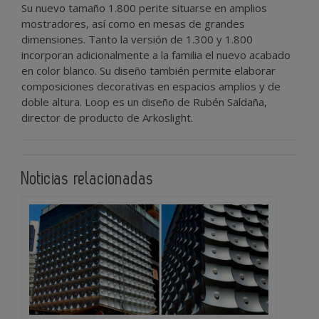
Su nuevo tamaño 1.800 perite situarse en amplios
mostradores, así como en mesas de grandes
dimensiones. Tanto la versión de 1.300 y 1.800
incorporan adicionalmente a la familia el nuevo acabado
en color blanco. Su diseño también permite elaborar
composiciones decorativas en espacios amplios y de
doble altura. Loop es un diseño de Rubén Saldaña,
director de producto de Arkoslight.
Noticias relacionadas