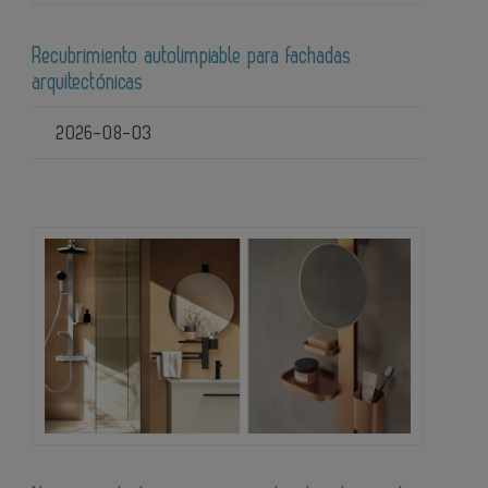
Recubrimiento autolimpiable para fachadas
arquitectónicas
2026-08-03