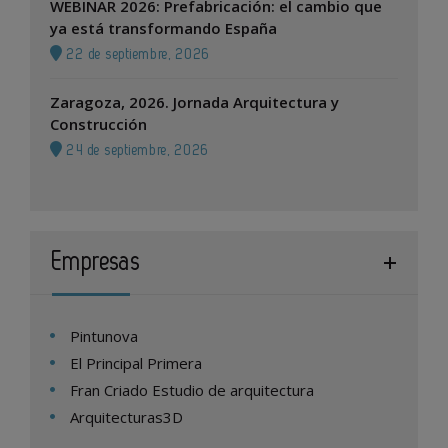
WEBINAR 2026: Prefabricación: el cambio que
ya está transformando España
22 de septiembre, 2026
Zaragoza, 2026. Jornada Arquitectura y
Construcción
24 de septiembre, 2026
Empresas
Pintunova
El Principal Primera
Fran Criado Estudio de arquitectura
Arquitecturas3D