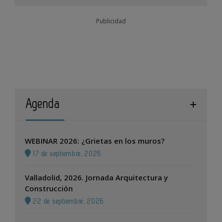
Publicidad
Agenda
WEBINAR 2026: ¿Grietas en los muros?
17 de septiembre, 2026
Valladolid, 2026. Jornada Arquitectura y
Construcción
22 de septiembre, 2026