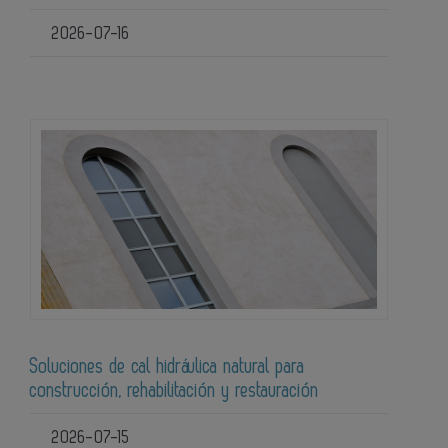
2026-07-16
Soluciones de cal hidráulica natural para
construcción, rehabilitación y restauración
2026-07-15