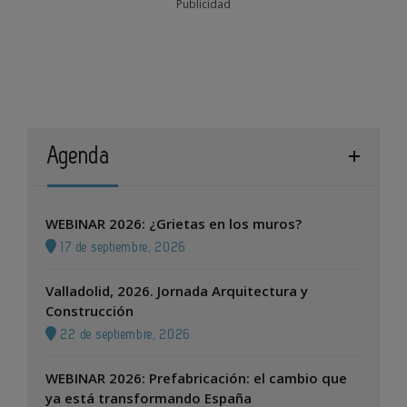
Publicidad
Agenda
WEBINAR 2026: ¿Grietas en los muros?
17 de septiembre, 2026
Valladolid, 2026. Jornada Arquitectura y
Construcción
22 de septiembre, 2026
WEBINAR 2026: Prefabricación: el cambio que
ya está transformando España