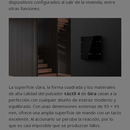
dispositivos configurados al salir de la vivienda, entre
otras funciones.
La superficie clara, la forma cuadrada y los materiales
de alta calidad del pulsador
táctil 4
de
Gira
casan a la
perfección con cualquier diseño de interior moderno y
equilibrado. Con unas dimensiones externas de 95 × 95
mm, ofrece una amplia superficie de mando con un tacto
excelente. Al accionarlo se percibe la reacción, por lo
que es casi imposible que se produzcan fallos.