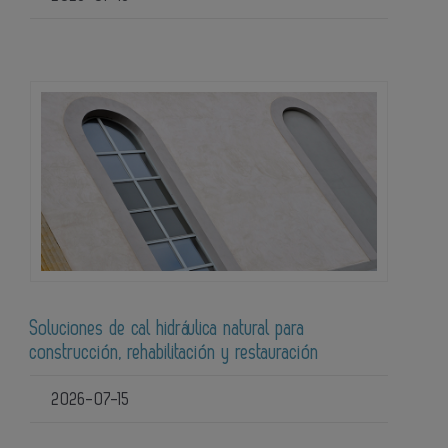
Soluciones de cal hidráulica natural para
construcción, rehabilitación y restauración
2026-07-15