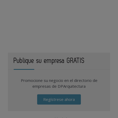
Publique su empresa GRATIS
Promocione su negocio en el directorio de
empresas de DPArquitectura
Regístrese ahora