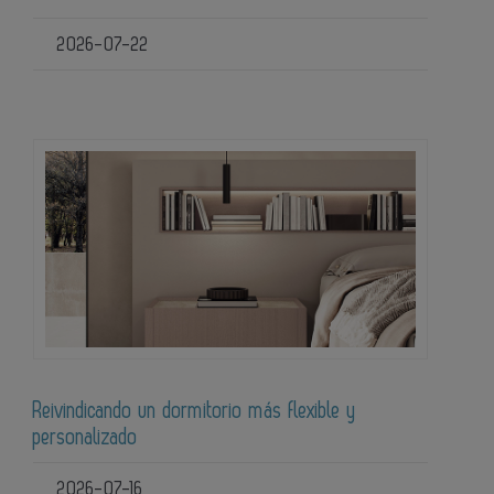
2026-07-22
Reivindicando un dormitorio más flexible y
personalizado
2026-07-16