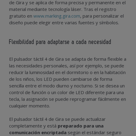
de Gira y se aplica de forma precisa y permanente en el
material mediante tecnología láser.
Tras el registro
gratuito en
www.marking.gira.com
, para personalizar el
diseño puede elegir entre varias fuentes y símbolos.
Flexibilidad para adaptarse a cada necesidad
El pulsador táctil 4 de Gira se adapta de forma flexible a
las necesidades personales, así por ejemplo, se puede
reducir la luminosidad en el dormitorio o en la habitación
de los niños, los LED pueden cambiarse de forma
sencilla entre el modo diurno y nocturno. Si se desea un
control de función o un color de LED diferente para una
tecla, la asignación se puede reprogramar fácilmente en
cualquier momento.
El pulsador táctil 4 de Gira se puede actualizar
completamente y está
preparado para una
comunicación encriptada
según el estándar seguro