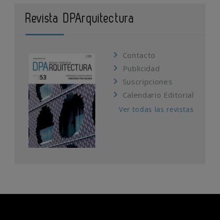
Revista DPArquitectura
Contacto
Publicidad
Suscripciones
Calendario Editorial
Ver todas las revistas