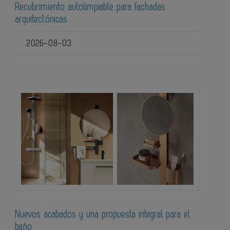
Recubrimiento autolimpiable para fachadas
arquitectónicas
2026-08-03
Nuevos acabados y una propuesta integral para el
baño