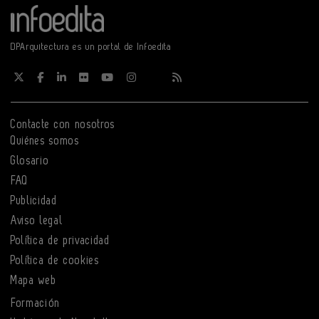
DPArquitectura es un portal de Infoedita
Contacte con nosotros
Quiénes somos
Glosario
FAQ
Publicidad
Aviso legal
Política de privacidad
Política de cookies
Mapa web
Formación