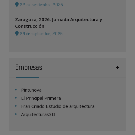
22 de septiembre, 2026
Zaragoza, 2026. Jornada Arquitectura y
Construcción
24 de septiembre, 2026
Empresas
Pintunova
El Principal Primera
Fran Criado Estudio de arquitectura
Arquitecturas3D