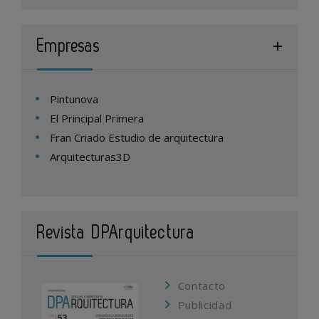
Empresas
Pintunova
El Principal Primera
Fran Criado Estudio de arquitectura
Arquitecturas3D
Revista DPArquitectura
Contacto
Publicidad