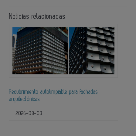
Noticias relacionadas
Recubrimiento autolimpiable para fachadas
arquitectónicas
2026-08-03