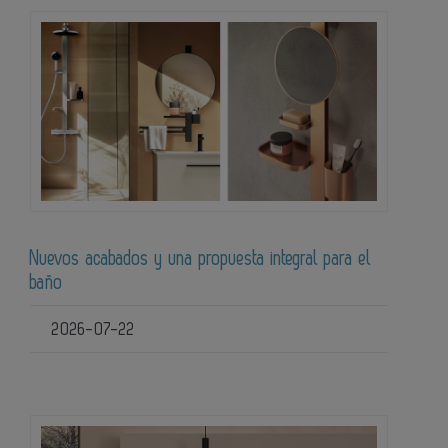
Nuevos acabados y una propuesta integral para el
baño
2026-07-22