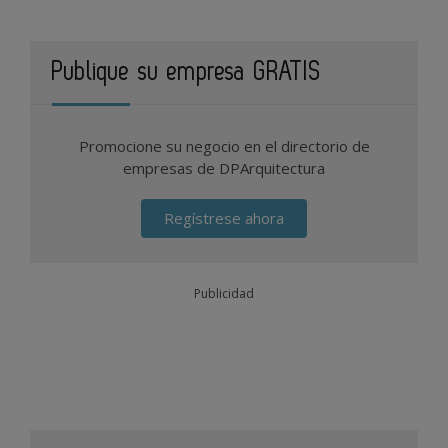
Publique su empresa GRATIS
Promocione su negocio en el directorio de
empresas de DPArquitectura
Regístrese ahora
Publicidad