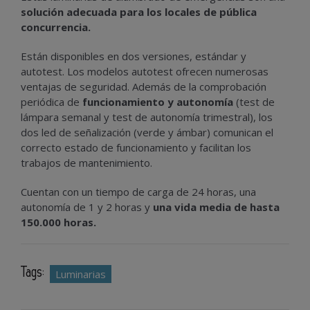
solución adecuada para los locales de pública
concurrencia.
Están disponibles en dos versiones, estándar y
autotest. Los modelos autotest ofrecen numerosas
ventajas de seguridad. Además de la comprobación
periódica de
funcionamiento y autonomía
(test de
lámpara semanal y test de autonomía trimestral), los
dos led de señalización (verde y ámbar) comunican el
correcto estado de funcionamiento y facilitan los
trabajos de mantenimiento.
Cuentan con un tiempo de carga de 24 horas, una
autonomía de 1 y 2 horas y
una vida media de hasta
150.000 horas.
Tags:
Luminarias