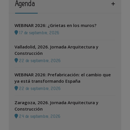
Agenda
WEBINAR 2026: ¿Grietas en los muros?
17 de septiembre, 2026
Valladolid, 2026. Jornada Arquitectura y
Construcción
22 de septiembre, 2026
WEBINAR 2026: Prefabricación: el cambio que
ya está transformando España
22 de septiembre, 2026
Zaragoza, 2026. Jornada Arquitectura y
Construcción
24 de septiembre, 2026