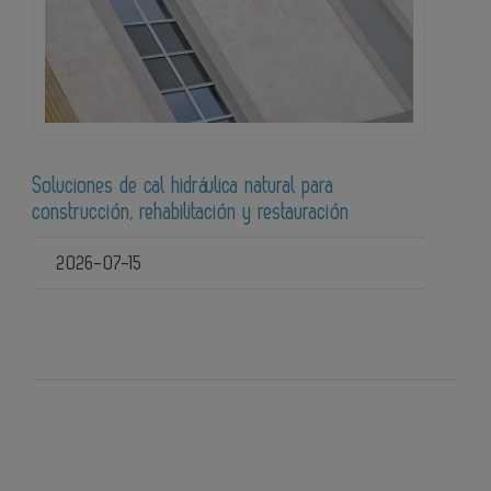
Soluciones de cal hidráulica natural para
construcción, rehabilitación y restauración
2026-07-15