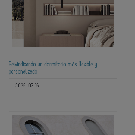
Reivindicando un dormitorio más flexible y
personalizado
2026-07-16