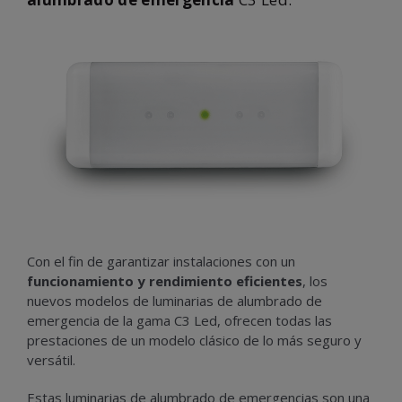
Con el fin de garantizar instalaciones con un
funcionamiento y rendimiento eficientes
, los
nuevos modelos de luminarias de alumbrado de
emergencia de la gama C3 Led, ofrecen todas las
prestaciones de un modelo clásico de lo más seguro y
versátil.
Estas luminarias de alumbrado de emergencias son una