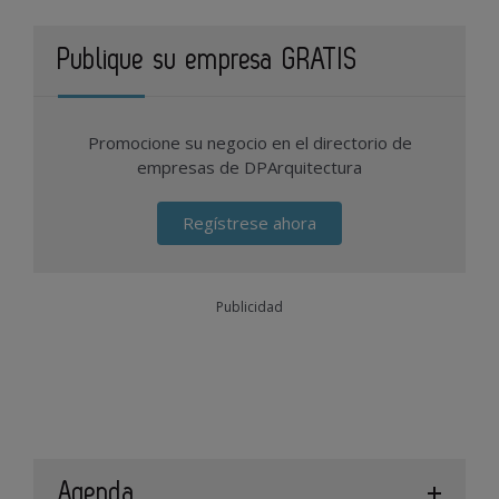
Publique su empresa GRATIS
Promocione su negocio en el directorio de
empresas de DPArquitectura
Regístrese ahora
Publicidad
Agenda