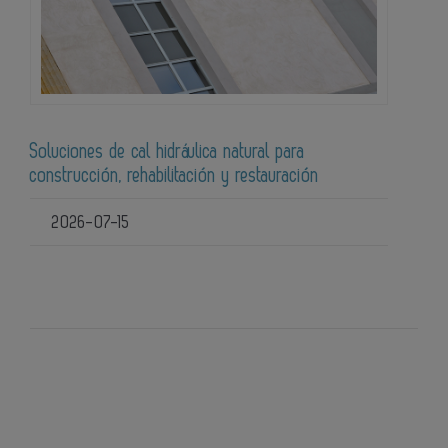
Soluciones de cal hidráulica natural para
construcción, rehabilitación y restauración
2026-07-15