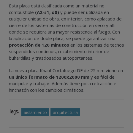
Esta placa está clasificada como un material no
combustible
(A2-s1, d0)
y puede ser utilizada en
cualquier unidad de obra, en interior, como aplacado de
cierre de los sistemas de construcción en seco y allí
donde se requiera una mayor resistencia al fuego. Con
la aplicación de doble placa, se puede garantizar una
protección de 120 minutos
en los sistemas de techos
suspendidos continuos, recubrimiento interior de
buhardillas y trasdosados autoportantes.
La nueva placa Knauf Cortafuego DF de 25 mm viene en
un único formato de 1200x2000 mm
y es fácil de
manipular y trabajar. Además tiene poca retracción e
hinchazón con los cambios climáticos.
Tags:
aislamiento
arquitectura