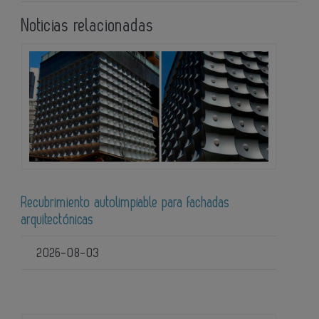
Noticias relacionadas
Recubrimiento autolimpiable para fachadas
arquitectónicas
2026-08-03