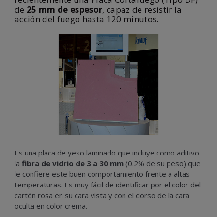
de
25 mm de espesor
, capaz de resistir la
acción del fuego hasta 120 minutos.
Es una placa de yeso laminado que incluye como aditivo
la
fibra de vidrio de 3 a 30 mm
(0.2% de su peso) que
le confiere este buen comportamiento frente a altas
temperaturas. Es muy fácil de identificar por el color del
cartón rosa en su cara vista y con el dorso de la cara
oculta en color crema.