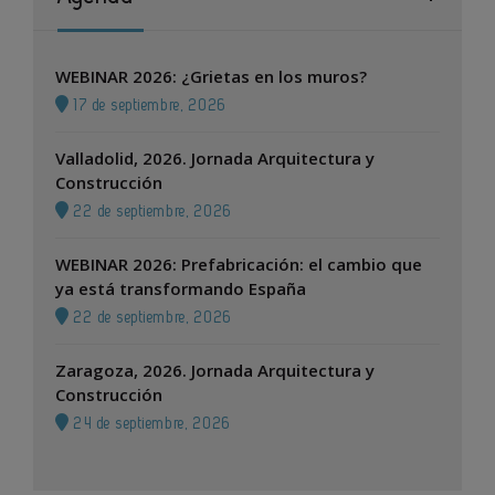
WEBINAR 2026: ¿Grietas en los muros?
17 de septiembre, 2026
Valladolid, 2026. Jornada Arquitectura y
Construcción
22 de septiembre, 2026
WEBINAR 2026: Prefabricación: el cambio que
ya está transformando España
22 de septiembre, 2026
Zaragoza, 2026. Jornada Arquitectura y
Construcción
24 de septiembre, 2026