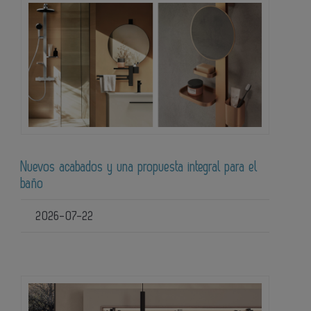
Nuevos acabados y una propuesta integral para el
baño
2026-07-22