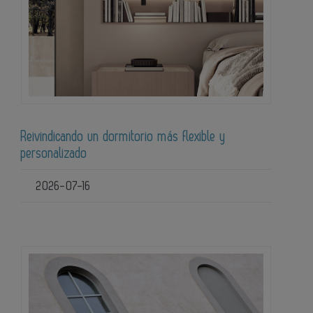
Reivindicando un dormitorio más flexible y
personalizado
2026-07-16