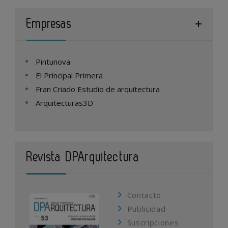
Empresas
Pintunova
El Principal Primera
Fran Criado Estudio de arquitectura
Arquitecturas3D
Revista DPArquitectura
Contacto
Publicidad
Suscripciones