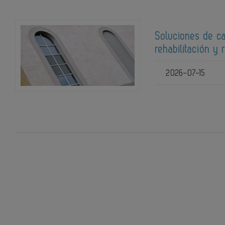
Soluciones de ca
rehabilitación y 
2026-07-15