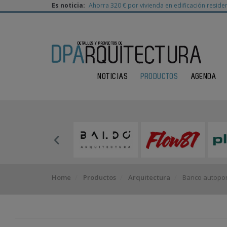
Es noticia:
Ahorra 320 € por vivienda en edificación residen
NOTICIAS
PRODUCTOS
AGENDA
Home
Productos
Arquitectura
Banco autopor