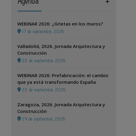
Agenda
WEBINAR 2026: ¿Grietas en los muros?
17 de septiembre, 2026
Valladolid, 2026. Jornada Arquitectura y
Construcción
22 de septiembre, 2026
WEBINAR 2026: Prefabricación: el cambio
que ya está transformando España
22 de septiembre, 2026
Zaragoza, 2026. Jornada Arquitectura y
Construcción
24 de septiembre, 2026