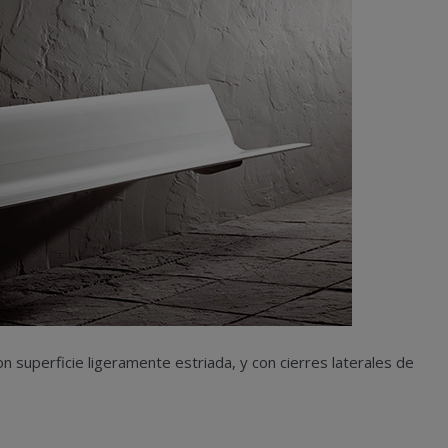
n superficie ligeramente estriada, y con cierres laterales de