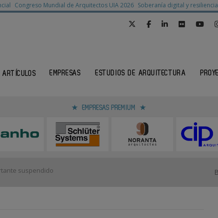
cial
Congreso Mundial de Arquitectos UIA 2026
Soberanía digital y resilienc
EMPRESAS
ESTUDIOS DE ARQUITECTURA
PROY
ARTÍCULOS
EMPRESAS PREMIUM
tante suspendido