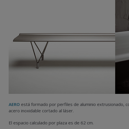
AERO
está formado por perfiles de aluminio extrusionado, co
acero inoxidable cortado al láser.
El espacio calculado por plaza es de 62 cm.