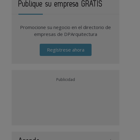
Publique su empresa GRATIS
Promocione su negocio en el directorio de
empresas de DPArquitectura
Regístrese ahora
Publicidad