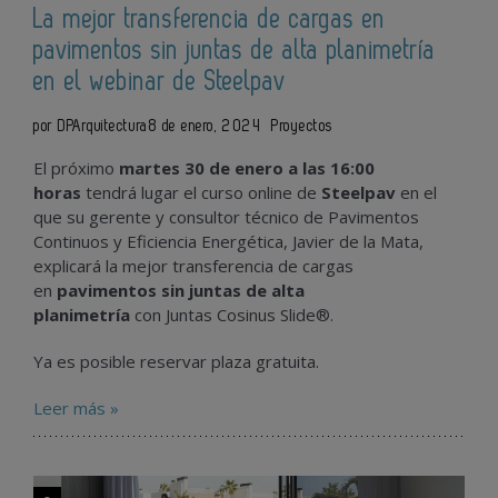
La mejor transferencia de cargas en
pavimentos sin juntas de alta planimetría
en el webinar de Steelpav
por DPArquitectura
8 de enero, 2024
Proyectos
El próximo
martes 30 de enero a las 16:00
horas
tendrá lugar el curso online de
Steelpav
en el
que su gerente y consultor técnico de Pavimentos
Continuos y Eficiencia Energética, Javier de la Mata,
explicará la mejor transferencia de cargas
en
pavimentos sin juntas de alta
planimetría
con Juntas Cosinus Slide®.
Ya es posible reservar plaza gratuita.
Leer más »