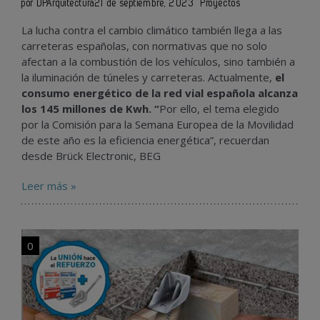
por DPArquitectura
21 de septiembre, 2023
Proyectos
La lucha contra el cambio climático también llega a las
carreteras españolas, con normativas que no solo
afectan a la combustión de los vehículos, sino también a
la iluminación de túneles y carreteras. Actualmente,
el
consumo energético de la red vial española alcanza
los 145 millones de Kwh. “
Por ello, el tema elegido
por la Comisión para la Semana Europea de la Movilidad
de este año es la eficiencia energética”, recuerdan
desde
Brück Electronic
,
BEG
Leer más »
0