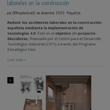
laborales en la construcción
por DPArquitectura
12 de diciembre, 2023
Proyectos
Reducir los accidentes laborales en la construcción
española mediante la implementación de
tecnologías 4.0
. Éste es el
objetivo
del
proyecto
0Accidntes
, financiado por el Centro para el Desarrollo
Tecnológico Industrial (CDTI) a través del Programa
Estratégico Cien.
Leer más »
0