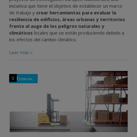
iniciativa que tiene el objetivo de establecer un marco
de trabajo y
crear herramientas para evaluar la
resiliencia de edificios, áreas urbanas y territorios
frente al auge de los peligros naturales y
climáticos
locales que se están produciendo debido a
los efectos del cambio climático.
Leer más »
0