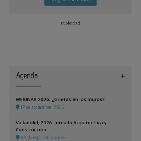
Publicidad
Agenda
WEBINAR 2026: ¿Grietas en los muros?
17 de septiembre, 2026
Valladolid, 2026. Jornada Arquitectura y
Construcción
22 de septiembre, 2026