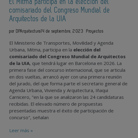
El Mitma participa en la elección del
comisariado del Congreso Mundial de
Arquitectos de la UIA
por DPArquitectura
14 de septiembre, 2023
Proyectos
El Ministerio de Transportes, Movilidad y Agenda
Urbana, Mitma, participa en la
elección del
comisariado del Congreso Mundial de Arquitectos
de la UIA
, que tendrá lugar en Barcelona en 2026. La
primera fase del concurso internacional, que se articula
en dos vueltas, arrancó ayer con una primera reunión
del jurado, del que forma parte el secretario general de
Agenda Urbana, Vivienda y Arquitectura, Iñaqui
Carnicero, "en la que se analizaron las 24 candidaturas
recibidas. El elevado número de propuestas
presentadas muestra el éxito de participación de
concurso", señalan
Leer más »