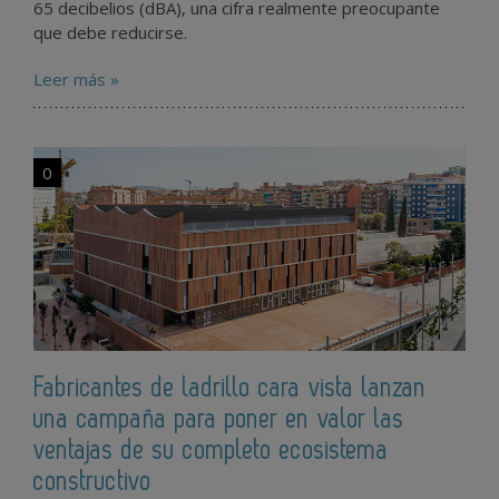
65 decibelios (dBA), una cifra realmente preocupante
que debe reducirse.
Leer más »
0
Fabricantes de ladrillo cara vista lanzan
una campaña para poner en valor las
ventajas de su completo ecosistema
constructivo