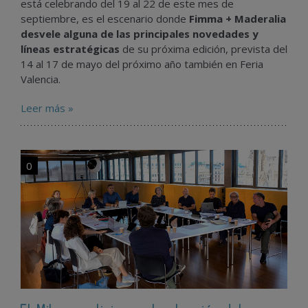
está celebrando del 19 al 22 de este mes de
septiembre, es el escenario donde
Fimma + Maderalia
desvele alguna de las principales novedades y
líneas estratégicas
de su próxima edición, prevista del
14 al 17 de mayo del próximo año también en Feria
Valencia.
Leer más »
0