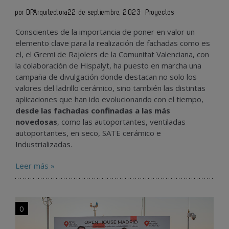
por DPArquitectura
22 de septiembre, 2023
Proyectos
Conscientes de la importancia de poner en valor un
elemento clave para la realización de fachadas como es
el, el Gremi de Rajolers de la Comunitat Valenciana, con
la colaboración de Hispalyt, ha puesto en marcha una
campaña de divulgación donde destacan no solo los
valores del ladrillo cerámico, sino también las distintas
aplicaciones que han ido evolucionando con el tiempo,
desde las fachadas confinadas a las más
novedosas
, como las autoportantes, ventiladas
autoportantes, en seco, SATE cerámico e
Industrializadas.
Leer más »
0