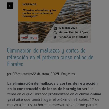
0
Eliminación de mallazos y cortes de
retracción en el próximo curso online de
Fibratec
por DPArquitectura
22 de enero, 2024
Proyectos
La eliminación de mallazos y cortes de retracción
en la construcción de losas de hormigón
será el
tema en el que Fibratec profundizará
en el
curso online
gratuito
que tendrá lugar el próximo miércoles, 17 de
marzo a las 16:00 horas. Reservar plaza online para el