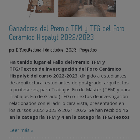
Ganadores del Premio TFM y TFG del Foro
Cerámico Hispalyt 2022/2023
por DPArquitectura
4 de octubre, 2023
Proyectos
Ha tenido lugar el Fallo del Premio TFM y
TFG/Textos de investigación del Foro Cerámico
Hispalyt del curso 2022-2023
, dirigido a estudiantes
de arquitectura, estudiantes de postgrado, arquitectos
o profesores, para Trabajos Fin de Máster (TFM) y para
Trabajos Fin de Grado (TFG) o Textos de investigación
relacionados con el ladrillo cara vista, presentados en
los cursos 2022-2023 o 2021-2022. Se han recibido
15
en la categoría TFM y 4 en la categoría TFG/Textos
.
Leer más »