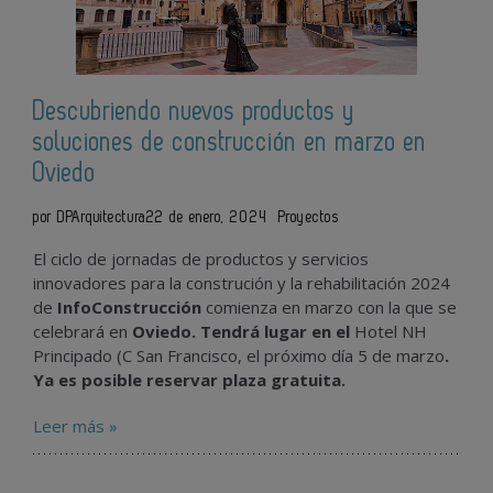
Descubriendo nuevos productos y
soluciones de construcción en marzo en
Oviedo
por DPArquitectura
22 de enero, 2024
Proyectos
El ciclo de jornadas de productos y servicios
innovadores para la construción y la rehabilitación 2024
de
InfoConstrucción
comienza en marzo con la que se
celebrará en
Oviedo. Tendrá lugar en el
Hotel NH
Principado (C San Francisco, el próximo día 5 de marzo
.
Ya es posible reservar plaza gratuita.
Leer más »