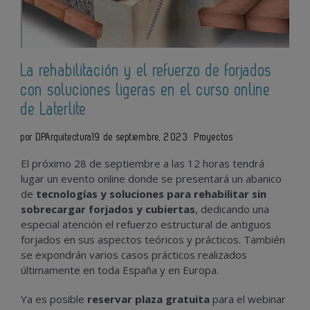
La rehabilitación y el refuerzo de forjados
con soluciones ligeras en el curso online
de Laterlite
por DPArquitectura
19 de septiembre, 2023
Proyectos
El próximo 28 de septiembre a las 12 horas tendrá
lugar un evento online donde se presentará un abanico
de
tecnologías y soluciones para rehabilitar sin
sobrecargar forjados y cubiertas
, dedicando una
especial atención el refuerzo estructural de antiguos
forjados en sus aspectos teóricos y prácticos. También
se expondrán varios casos prácticos realizados
últimamente en toda España y en Europa.
Ya es posible
reservar plaza gratuita
para el webinar