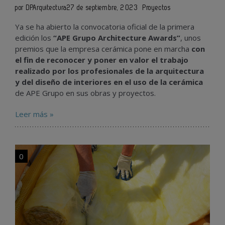
por DPArquitectura
27 de septiembre, 2023
Proyectos
Ya se ha abierto la convocatoria oficial de la primera
edición los
“APE Grupo Architecture Awards”
, unos
premios que la empresa cerámica pone en marcha
con
el fin de reconocer y poner en valor el trabajo
realizado por los profesionales de la arquitectura
y del diseño de interiores en el uso de la cerámica
de APE Grupo en sus obras y proyectos.
Leer más »
0