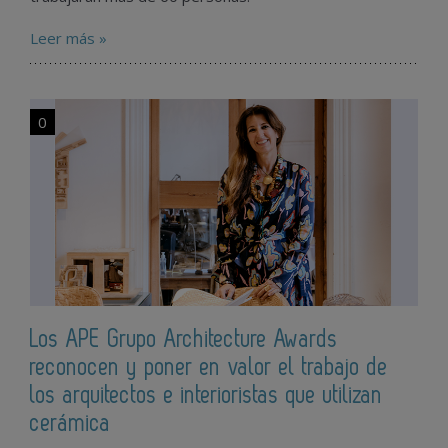
Leer más »
0
Los APE Grupo Architecture Awards
reconocen y poner en valor el trabajo de
los arquitectos e interioristas que utilizan
cerámica