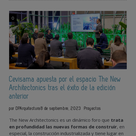
0
Cevisama apuesta por el espacio The New
Architectonics tras el éxito de la edición
anterior
por DPArquitectura
8 de septiembre, 2023
Proyectos
The New Architectonics es un dinámico foro que
trata
en profundidad las nuevas formas de construir
, en
especial, la construcción industrializada y tiene lugar en