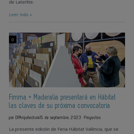
de Laterlite.
Leer más »
0
Fimma + Maderalia presentará en Hábitat
las claves de su próxima convocatoria
por DPArquitectura
15 de septiembre, 2023
Proyectos
La presente edición de Feria Hábitat València, que se