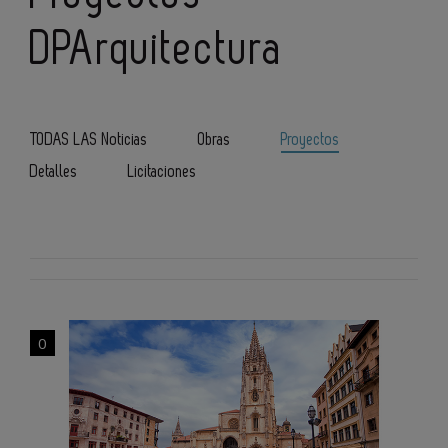
DPArquitectura
TODAS LAS Noticias
Obras
Proyectos
Detalles
Licitaciones
0