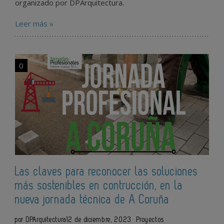
organizado por DPArquitectura.
Leer más »
0
Las claves para reconocer las soluciones
más sostenibles en contrucción, en la
nueva jornada técnica de A Coruña
por DPArquitectura
12 de diciembre, 2023
Proyectos