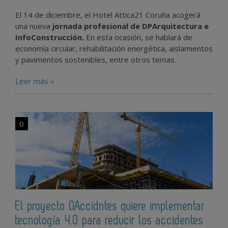
El 14 de diciembre, el Hotel Attica21 Coruña acogerá
una nueva
jornada profesional de DPArquitectura e
InfoConstrucción.
En esta ocasión, se hablará de
economía circular, rehabilitación energética, aislamientos
y pavimentos sostenibles, entre otros temas.
Leer más »
0
El proyecto 0Accidntes quiere implementar
tecnología 4.0 para reducir los accidentes