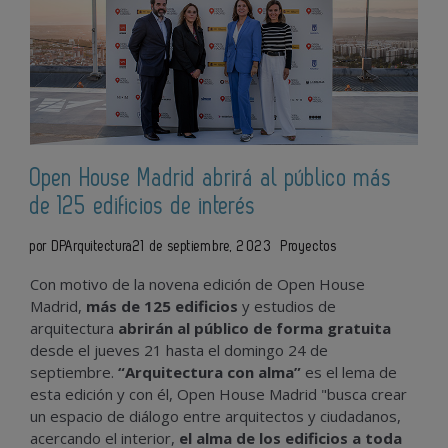
Open House Madrid abrirá al público más
de 125 edificios de interés
por DPArquitectura
21 de septiembre, 2023
Proyectos
Con motivo de la novena edición de Open House
Madrid,
más de 125 edificios
y estudios de
arquitectura
abrirán al público de forma gratuita
desde el jueves 21 hasta el domingo 24 de
septiembre.
“Arquitectura con alma”
es el lema de
esta edición y con él, Open House Madrid "busca crear
un espacio de diálogo entre arquitectos y ciudadanos,
acercando el interior,
el alma de los edificios a toda