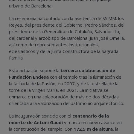
urbano de Barcelona.
La ceremonia ha contado con la asistencia de SS.MM. los
Reyes, del presidente del Gobierno, Pedro Sánchez, del
presidente de la Generalitat de Cataluña, Salvador Illa,
del cardenal y arzobispo de Barcelona, Juan José Omella,
así como de representantes institucionales,
eclesiásticos y de la Junta Constructora de la Sagrada
Familia.
Esta actuación supone la
tercera colaboración de
Fundación Endesa
con el templo tras la iluminación de
la fachada de la Pasión, en 2007, y de la estrella de la
torre de la Virgen María, en 2021. La iniciativa se
enmarca en una colaboración de más de dos décadas
orientada a la valorización del patrimonio arquitectónico.
La inauguración coincide con el
centenario de la
muerte de Antoni Gaudí
y marca un nuevo avance en
la construcción del templo. Con
172,5 m de altura
, la