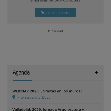
Regístrese ahora
Publicidad
Agenda
WEBINAR 2026: ¿Grietas en los muros?
17 de septiembre, 2026
Valladolid, 2026. Jornada Arquitectura y