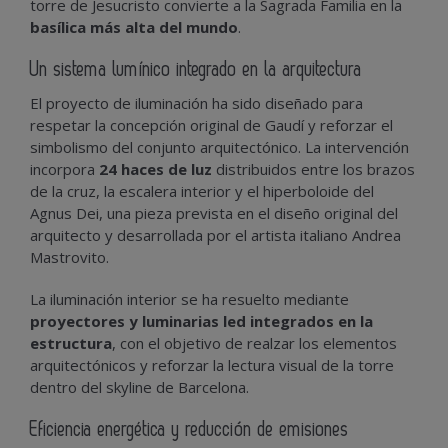
torre de Jesucristo convierte a la Sagrada Familia en la
basílica más alta del mundo
.
Un sistema lumínico integrado en la arquitectura
El proyecto de iluminación ha sido diseñado para
respetar la concepción original de Gaudí y reforzar el
simbolismo del conjunto arquitectónico. La intervención
incorpora
24 haces de luz
distribuidos entre los brazos
de la cruz, la escalera interior y el hiperboloide del
Agnus Dei, una pieza prevista en el diseño original del
arquitecto y desarrollada por el artista italiano Andrea
Mastrovito.
La iluminación interior se ha resuelto mediante
proyectores y luminarias led integrados en la
estructura
, con el objetivo de realzar los elementos
arquitectónicos y reforzar la lectura visual de la torre
dentro del skyline de Barcelona.
Eficiencia energética y reducción de emisiones