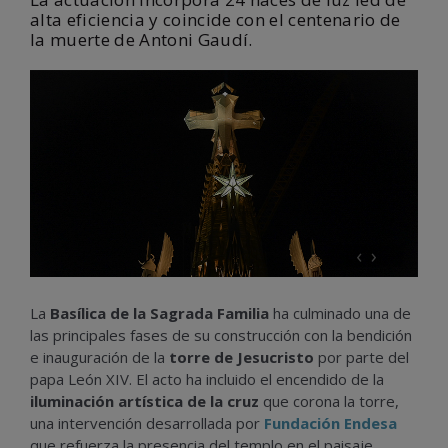
alta eficiencia y coincide con el centenario de
la muerte de Antoni Gaudí.
‹
›
La
Basílica de la Sagrada Familia
ha culminado una de
las principales fases de su construcción con la bendición
e inauguración de la
torre de Jesucristo
por parte del
papa León XIV. El acto ha incluido el encendido de la
iluminación artística de la cruz
que corona la torre,
una intervención desarrollada por
Fundación Endesa
que refuerza la presencia del templo en el paisaje