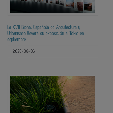
La XVII Bienal Española de Arquitectura y
Urbanismo llevará su exposición a Tokio en
septiembre
2026-08-06