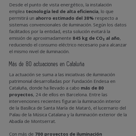
Desde el punto de vista energético, la instalación
emplea
tecnología led de alta eficiencia
, lo que
permitirá un
ahorro estimado del 38%
respecto a
sistemas convencionales de iluminación. Según los datos
facilitados por la entidad, esta solución evitará la
emisión de aproximadamente
845 kg de CO₂ al año
,
reduciendo el consumo eléctrico necesario para alcanzar
el mismo nivel de iluminación.
Más de 80 actuaciones en Cataluña
La actuación se suma a las iniciativas de iluminación
patrimonial desarrolladas por Fundación Endesa en
Cataluña, donde ha llevado a cabo
más de 80
proyectos
, 24 de ellos en Barcelona. Entre las
intervenciones recientes figuran la iluminación interior
de la Basílica de Santa María de Mataró, el lucernario del
Palau de la Música Catalana y la iluminación exterior de la
Abadía de Montserrat.
Con más de
700 proyectos de iluminación