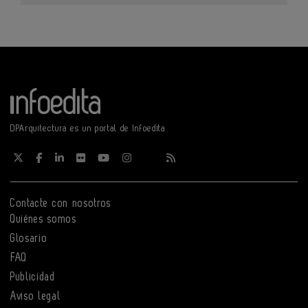
DPArquitectura es un portal de Infoedita
Contacte con nosotros
Quiénes somos
Glosario
FAQ
Publicidad
Aviso legal