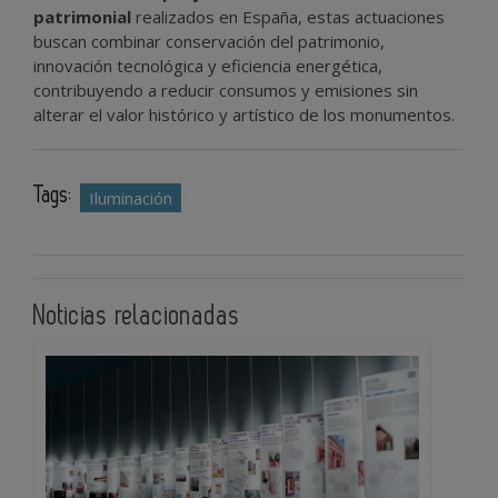
patrimonial
realizados en España, estas actuaciones
buscan combinar conservación del patrimonio,
innovación tecnológica y eficiencia energética,
contribuyendo a reducir consumos y emisiones sin
alterar el valor histórico y artístico de los monumentos.
Tags:
Iluminación
Noticias relacionadas