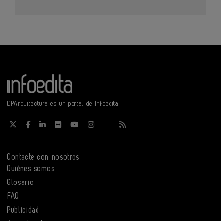
DPArquitectura es un portal de Infoedita
Contacte con nosotros
Quiénes somos
Glosario
FAQ
Publicidad