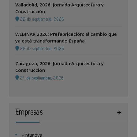
Valladolid, 2026. Jornada Arquitectura y
Construcción
22 de septiembre, 2026
WEBINAR 2026: Prefabricación: el cambio que
ya está transformando España
22 de septiembre, 2026
Zaragoza, 2026. Jornada Arquitectura y
Construcción
24 de septiembre, 2026
Empresas
Pintunova