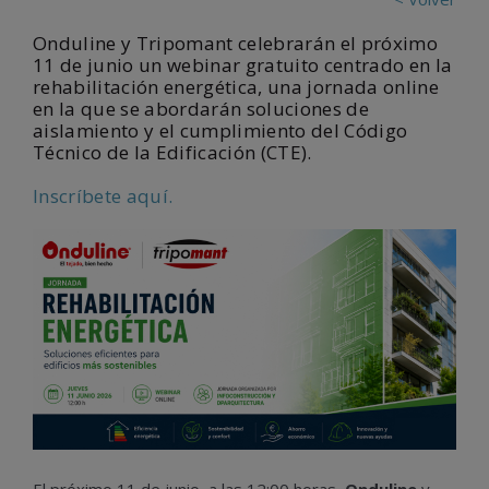
Onduline y Tripomant celebrarán el próximo
11 de junio un webinar gratuito centrado en la
rehabilitación energética, una jornada online
en la que se abordarán soluciones de
aislamiento y el cumplimiento del Código
Técnico de la Edificación (CTE).
Inscríbete aquí.
El próximo 11 de junio, a las 12:00 horas,
Onduline
y