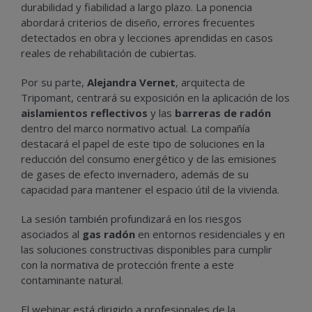
durabilidad y fiabilidad a largo plazo. La ponencia
abordará criterios de diseño, errores frecuentes
detectados en obra y lecciones aprendidas en casos
reales de rehabilitación de cubiertas.
Por su parte,
Alejandra Vernet
, arquitecta de
Tripomant, centrará su exposición en la aplicación de los
aislamientos reflectivos
y las
barreras de radón
dentro del marco normativo actual. La compañía
destacará el papel de este tipo de soluciones en la
reducción del consumo energético y de las emisiones
de gases de efecto invernadero, además de su
capacidad para mantener el espacio útil de la vivienda.
La sesión también profundizará en los riesgos
asociados al
gas radón
en entornos residenciales y en
las soluciones constructivas disponibles para cumplir
con la normativa de protección frente a este
contaminante natural.
El webinar está dirigido a profesionales de la