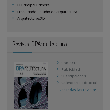
El Principal Primera
Fran Criado Estudio de arquitectura
Arquitecturas3D
Revista DPArquitectura
Contacto
Publicidad
Suscripciones
Calendario Editorial
Ver todas las revistas