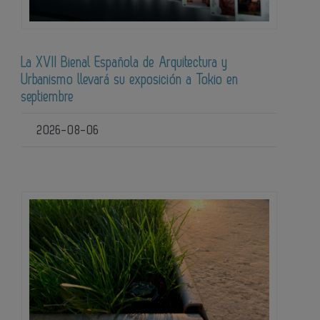
La XVII Bienal Española de Arquitectura y
Urbanismo llevará su exposición a Tokio en
septiembre
2026-08-06