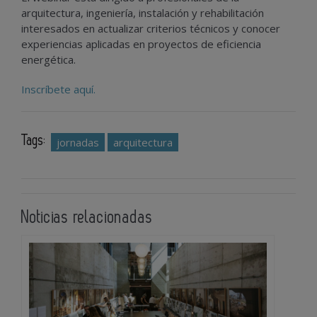
arquitectura, ingeniería, instalación y rehabilitación
interesados en actualizar criterios técnicos y conocer
experiencias aplicadas en proyectos de eficiencia
energética.
Inscríbete aquí.
Tags:
jornadas
arquitectura
Noticias relacionadas