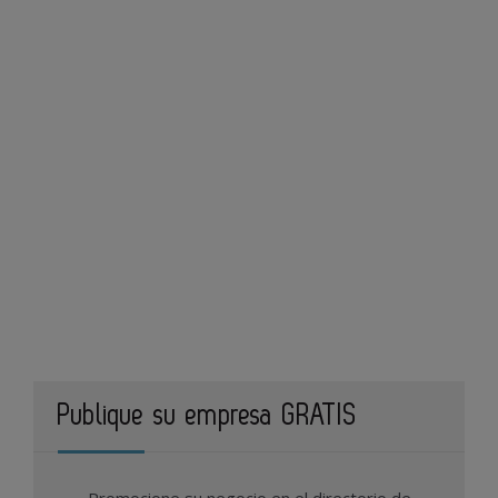
Publique su empresa GRATIS