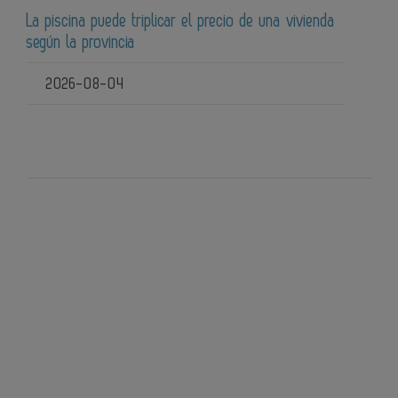
La piscina puede triplicar el precio de una vivienda
según la provincia
2026-08-04