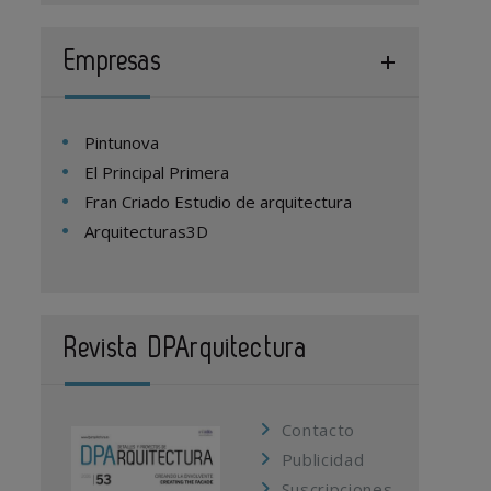
Empresas
Pintunova
El Principal Primera
Fran Criado Estudio de arquitectura
Arquitecturas3D
Revista DPArquitectura
Contacto
Publicidad
Suscripciones