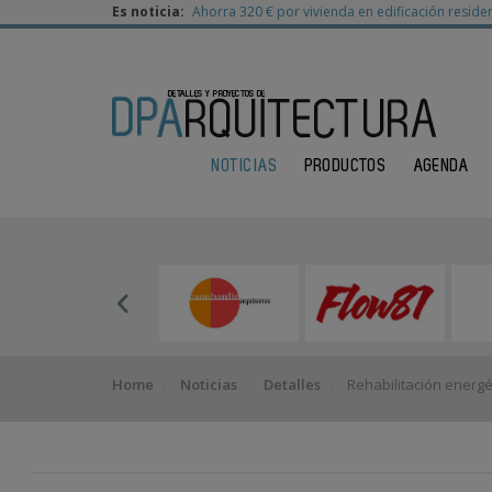
Es noticia:
Ahorra 320 € por vivienda en edificación residen
NOTICIAS
PRODUCTOS
AGENDA
Home
Noticias
Detalles
Rehabilitación energé