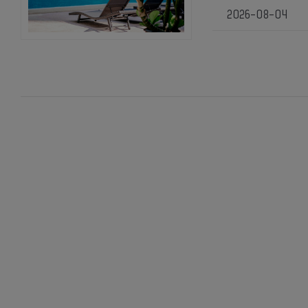
2026-08-04