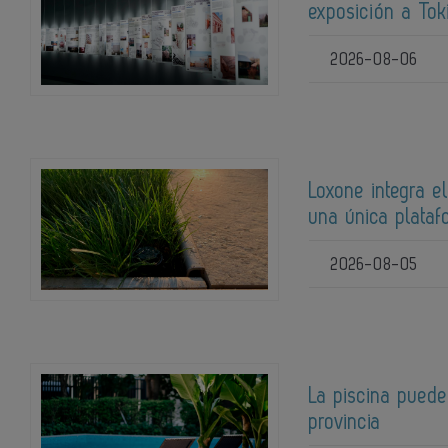
exposición a Tok
2026-08-06
Loxone integra el
una única plata
2026-08-05
La piscina puede
provincia