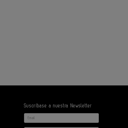
Suscríbase a nuestra Newsletter
Email