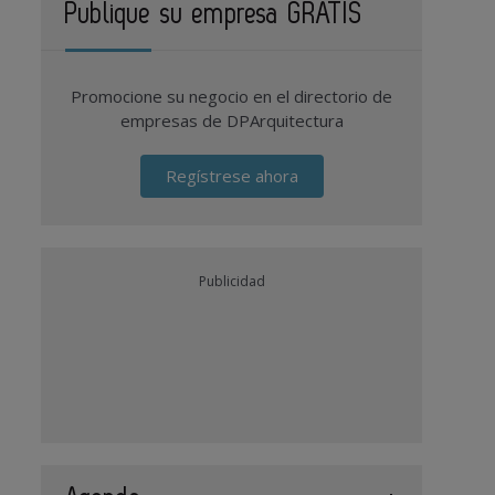
Publique su empresa GRATIS
Promocione su negocio en el directorio de
empresas de DPArquitectura
Regístrese ahora
Publicidad