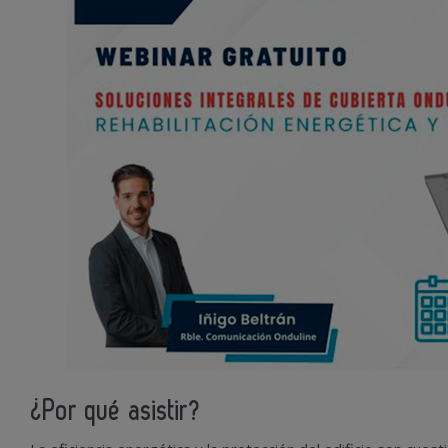
¿Por qué asistir?