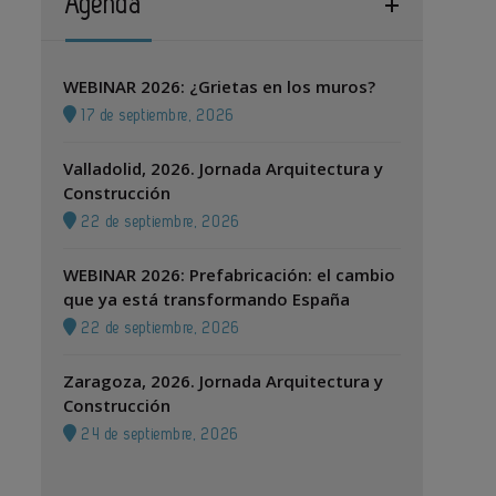
Agenda
WEBINAR 2026: ¿Grietas en los muros?
17 de septiembre, 2026
Valladolid, 2026. Jornada Arquitectura y
Construcción
22 de septiembre, 2026
WEBINAR 2026: Prefabricación: el cambio
que ya está transformando España
22 de septiembre, 2026
Zaragoza, 2026. Jornada Arquitectura y
Construcción
24 de septiembre, 2026