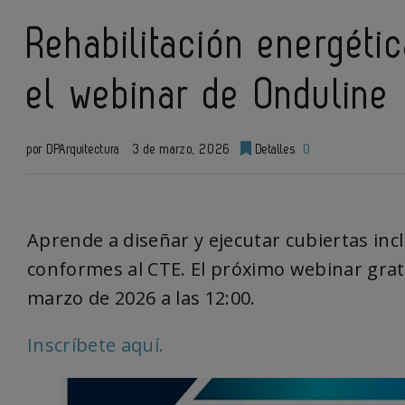
Rehabilitación energéti
el webinar de Onduline
por DPArquitectura
3 de marzo, 2026
Detalles
0
Aprende a diseñar y ejecutar cubiertas inc
conformes al CTE. El próximo webinar gratu
marzo de 2026 a las 12:00.
Inscríbete aquí.