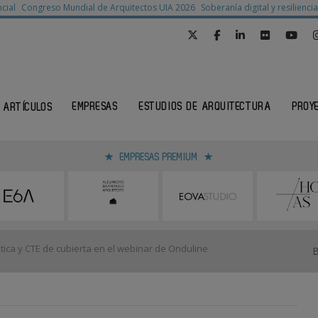
cial
Congreso Mundial de Arquitectos UIA 2026
Soberanía digital y resilienc
EMPRESAS
ESTUDIOS DE ARQUITECTURA
PROY
ARTÍCULOS
EMPRESAS PREMIUM
tica y CTE de cubierta en el webinar de Onduline