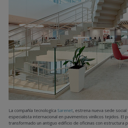
La compañía tecnologíca
Sarenet
, estrena nueva sede social 
especialista internacional en pavimentos vinílicos tejidos. El
transformado un antiguo edificio de oficinas con estructura 