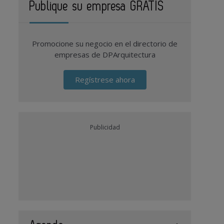
Publique su empresa GRATIS
Promocione su negocio en el directorio de
empresas de DPArquitectura
Regístrese ahora
Publicidad