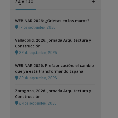
Agenda
WEBINAR 2026: ¿Grietas en los muros?
17 de septiembre, 2026
Valladolid, 2026. Jornada Arquitectura y
Construcción
22 de septiembre, 2026
WEBINAR 2026: Prefabricación: el cambio
que ya está transformando España
22 de septiembre, 2026
Zaragoza, 2026. Jornada Arquitectura y
Construcción
24 de septiembre, 2026