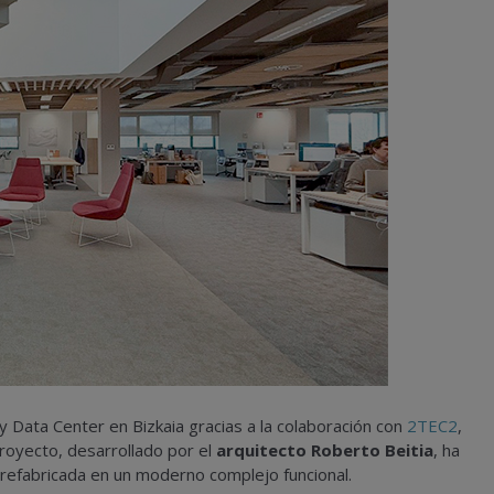
y Data Center en Bizkaia gracias a la colaboración con
2TEC2
,
 proyecto, desarrollado por el
arquitecto Roberto Beitia
, ha
prefabricada en un moderno complejo funcional.