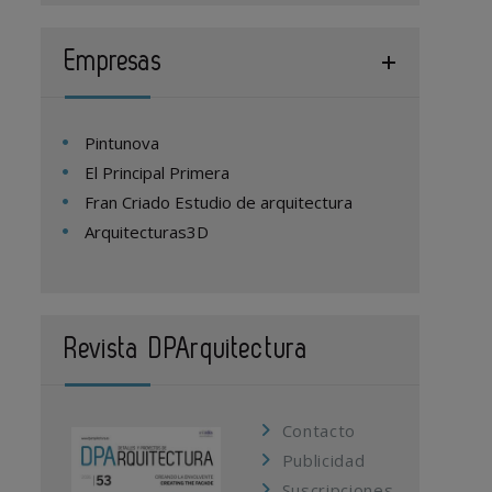
Empresas
Pintunova
El Principal Primera
Fran Criado Estudio de arquitectura
Arquitecturas3D
Revista DPArquitectura
Contacto
Publicidad
Suscripciones