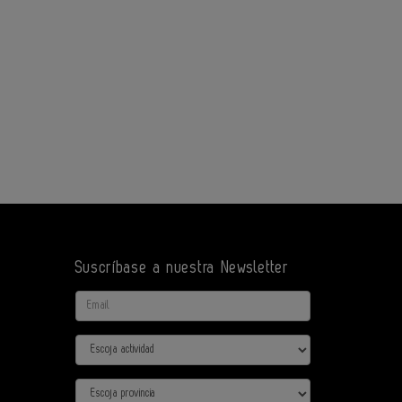
Suscríbase a nuestra Newsletter
Email
Actividad
Provincia