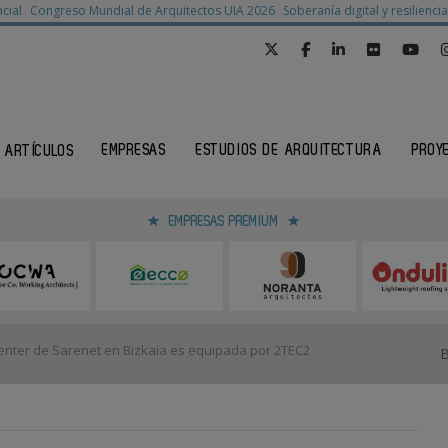
cial
Congreso Mundial de Arquitectos UIA 2026
Soberanía digital y resilienc
EMPRESAS
ESTUDIOS DE ARQUITECTURA
PROY
ARTÍCULOS
EMPRESAS PREMIUM
nter de Sarenet en Bizkaia es equipada por 2TEC2