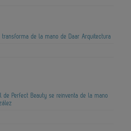
e transforma de la mano de Daar Arquitectura
al de Perfect Beauty se reinventa de la mano
zález