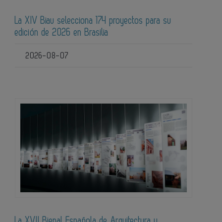
La XIV Biau selecciona 174 proyectos para su
edición de 2026 en Brasilia
2026-08-07
La XVII Bienal Española de Arquitectura y