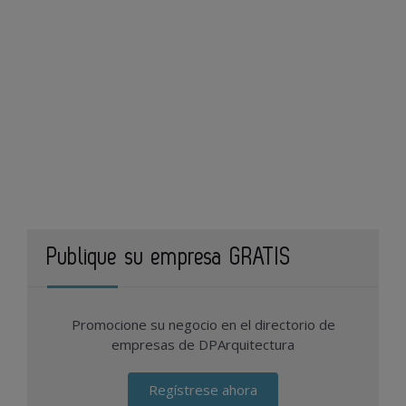
Publique su empresa GRATIS
Promocione su negocio en el directorio de
empresas de DPArquitectura
Regístrese ahora