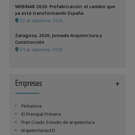
WEBINAR 2026: Prefabricación: el cambio que
ya está transformando España
22 de septiembre, 2026
Zaragoza, 2026. Jornada Arquitectura y
Construcción
24 de septiembre, 2026
Empresas
Pintunova
El Principal Primera
Fran Criado Estudio de arquitectura
Arquitecturas3D