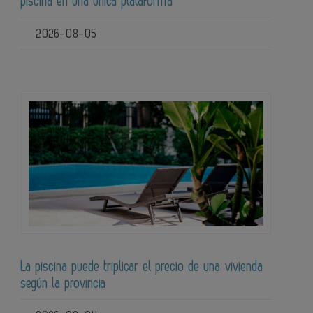
piscina en una única plataforma
2026-08-05
La piscina puede triplicar el precio de una vivienda
según la provincia