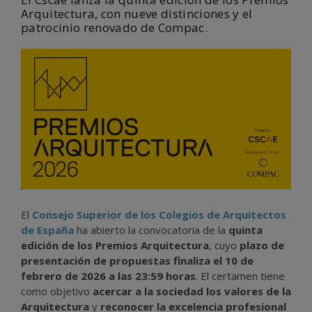
Arquitectura, con nueve distinciones y el
patrocinio renovado de Compac.
El
Consejo Superior de los Colegios de Arquitectos
de España
ha abierto la convocatoria de la
quinta
edición de los Premios Arquitectura
, cuyo
plazo de
presentación de propuestas finaliza el 10 de
febrero de 2026 a las 23:59 horas
. El certamen tiene
como objetivo
acercar a la sociedad los valores de la
Arquitectura
y
reconocer la excelencia profesional