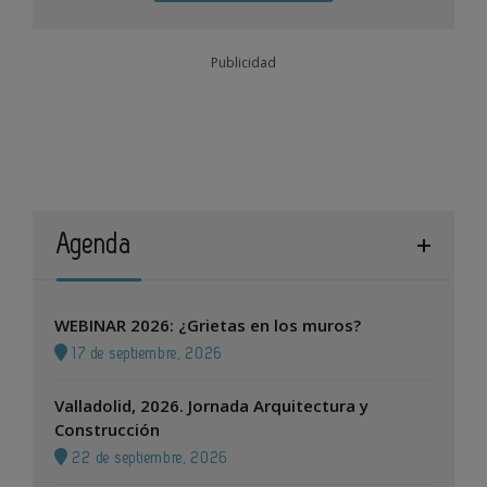
Publicidad
Agenda
WEBINAR 2026: ¿Grietas en los muros?
17 de septiembre, 2026
Valladolid, 2026. Jornada Arquitectura y
Construcción
22 de septiembre, 2026