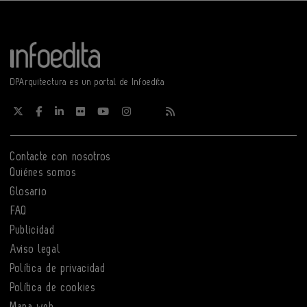
DPArquitectura es un portal de Infoedita
Contacte con nosotros
Quiénes somos
Glosario
FAQ
Publicidad
Aviso legal
Política de privacidad
Política de cookies
Mapa web