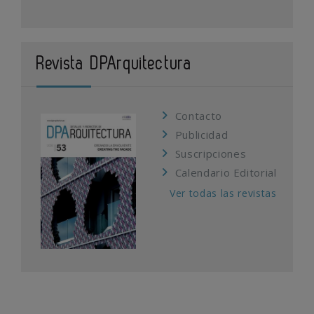
Revista DPArquitectura
Contacto
Publicidad
Suscripciones
Calendario Editorial
Ver todas las revistas