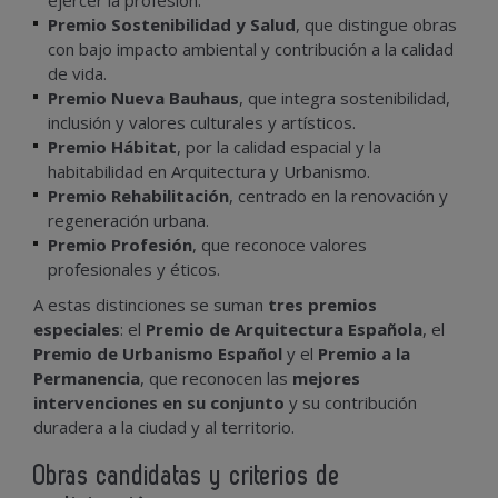
Premio Sostenibilidad y Salud
, que distingue obras
con bajo impacto ambiental y contribución a la calidad
de vida.
Premio Nueva Bauhaus
, que integra sostenibilidad,
inclusión y valores culturales y artísticos.
Premio Hábitat
, por la calidad espacial y la
habitabilidad en Arquitectura y Urbanismo.
Premio Rehabilitación
, centrado en la renovación y
regeneración urbana.
Premio Profesión
, que reconoce valores
profesionales y éticos.
A estas distinciones se suman
tres premios
especiales
: el
Premio de Arquitectura Española
, el
Premio de Urbanismo Español
y el
Premio a la
Permanencia
, que reconocen las
mejores
intervenciones en su conjunto
y su contribución
duradera a la ciudad y al territorio.
Obras candidatas y criterios de