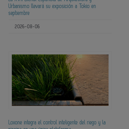
Urbanismo llevará su exposición a Tokio en
septiembre
2026-08-06
Loxone integra el control inteligente del riego y la