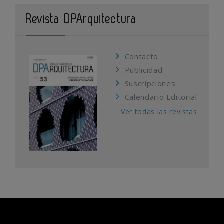
Revista DPArquitectura
Contacto
Publicidad
Suscripciones
Calendario Editorial
Ver todas las revistas