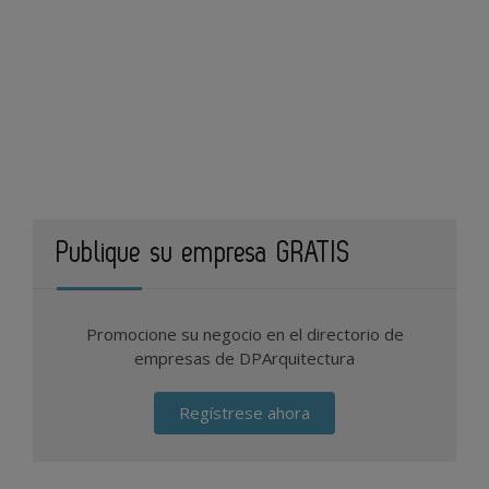
Publique su empresa GRATIS
Promocione su negocio en el directorio de
empresas de DPArquitectura
Regístrese ahora