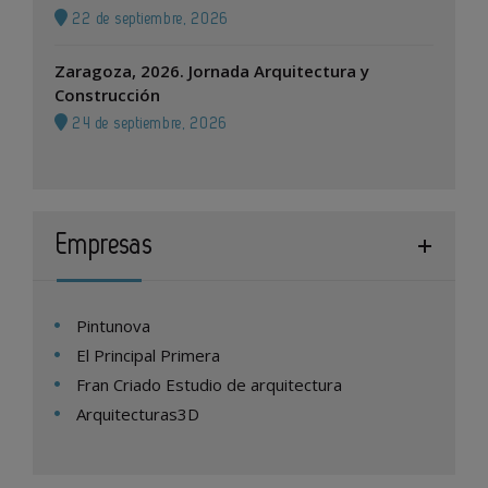
22 de septiembre, 2026
Zaragoza, 2026. Jornada Arquitectura y
Construcción
24 de septiembre, 2026
Empresas
Pintunova
El Principal Primera
Fran Criado Estudio de arquitectura
Arquitecturas3D