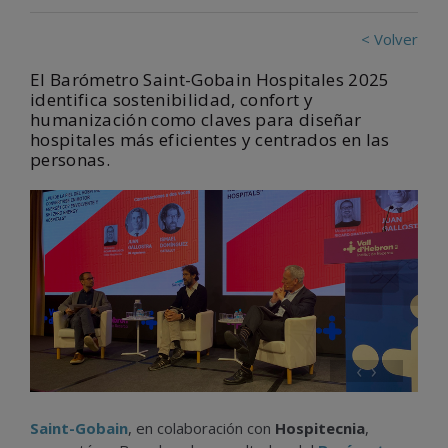
< Volver
El Barómetro Saint-Gobain Hospitales 2025
identifica sostenibilidad, confort y
humanización como claves para diseñar
hospitales más eficientes y centrados en las
personas.
‹
›
Saint-Gobain
, en colaboración con
Hospitecnia
,