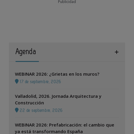
Publicidad
Agenda
WEBINAR 2026: ¿Grietas en los muros?
17 de septiembre, 2026
Valladolid, 2026. Jornada Arquitectura y
Construcción
22 de septiembre, 2026
WEBINAR 2026: Prefabricación: el cambio que
ya está transformando España