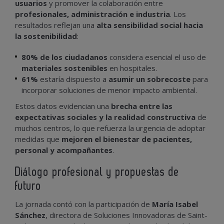
usuarios
y promover la colaboración entre
profesionales, administración e industria
. Los
resultados reflejan una
alta sensibilidad social hacia
la sostenibilidad
:
80% de los ciudadanos
considera esencial el uso de
materiales sostenibles
en hospitales.
61%
estaría dispuesto a
asumir un sobrecoste
para
incorporar soluciones de menor impacto ambiental.
Estos datos evidencian una
brecha entre las
expectativas sociales y la realidad constructiva
de
muchos centros, lo que refuerza la urgencia de adoptar
medidas que
mejoren el bienestar de pacientes,
personal y acompañantes
.
Diálogo profesional y propuestas de
futuro
La jornada contó con la participación de
María Isabel
Sánchez
, directora de Soluciones Innovadoras de Saint-