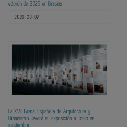
edición de 2026 en Brasilia
2026-08-07
La XVII Bienal Española de Arquitectura y
Urbanismo llevará su exposición a Tokio en
septiembre