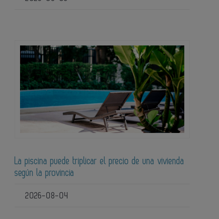
La piscina puede triplicar el precio de una vivienda
según la provincia
2026-08-04