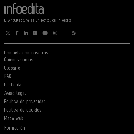
DPArquitectura es un portal de Infoedita
Contacte con nosotros
Quiénes somos
Glosario
FAQ
Publicidad
Aviso legal
Política de privacidad
Política de cookies
Mapa web
Formación