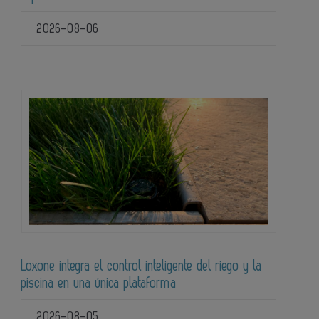
2026-08-06
Loxone integra el control inteligente del riego y la
piscina en una única plataforma
2026-08-05