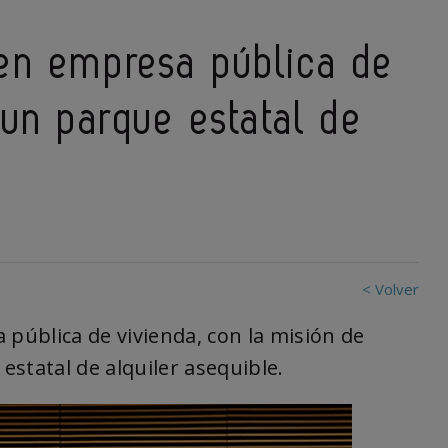
en empresa pública de
 un parque estatal de
< Volver
ública de vivienda, con la misión de
estatal de alquiler asequible.