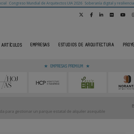
cial
Congreso Mundial de Arquitectos UIA 2026
Soberanía digital y resilienc
EMPRESAS
ESTUDIOS DE ARQUITECTURA
PROY
ARTÍCULOS
EMPRESAS PREMIUM
a para gestionar un parque estatal de alquiler asequible