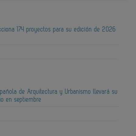
cciona 174 proyectos para su edición de 2026
spañola de Arquitectura y Urbanismo llevará su
io en septiembre