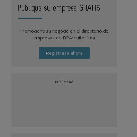
Publique su empresa GRATIS
Promocione su negocio en el directorio de
empresas de DPArquitectura
Regístrese ahora
Publicidad