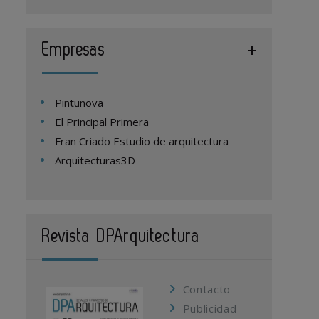
Empresas
Pintunova
El Principal Primera
Fran Criado Estudio de arquitectura
Arquitecturas3D
Revista DPArquitectura
Contacto
Publicidad