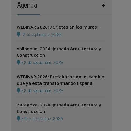
Agenda
WEBINAR 2026: ¿Grietas en los muros?
17 de septiembre, 2026
Valladolid, 2026. Jornada Arquitectura y
Construcción
22 de septiembre, 2026
WEBINAR 2026: Prefabricación: el cambio
que ya está transformando España
22 de septiembre, 2026
Zaragoza, 2026. Jornada Arquitectura y
Construcción
24 de septiembre, 2026