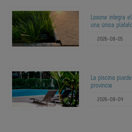
Loxone integra el
una única plata
2026-08-05
La piscina puede
provincia
2026-08-04