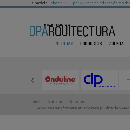
Es noticia:
Ahorra 320 € por vivienda en edificación residen
NOTICIAS
PRODUCTOS
AGENDA
Home
Noticias
Detalles
Sepes se transformará en empresa pública de viviend