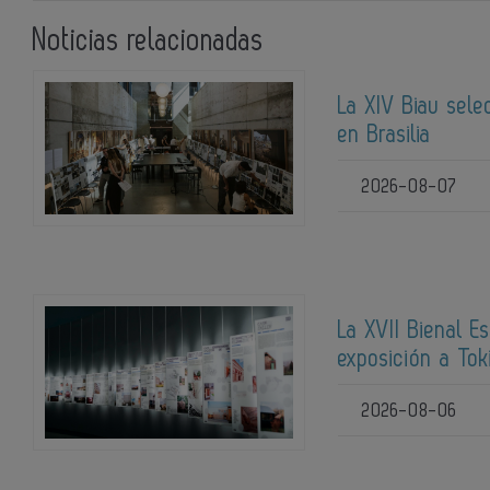
Noticias relacionadas
La XIV Biau sele
en Brasilia
2026-08-07
La XVII Bienal E
exposición a Tok
2026-08-06