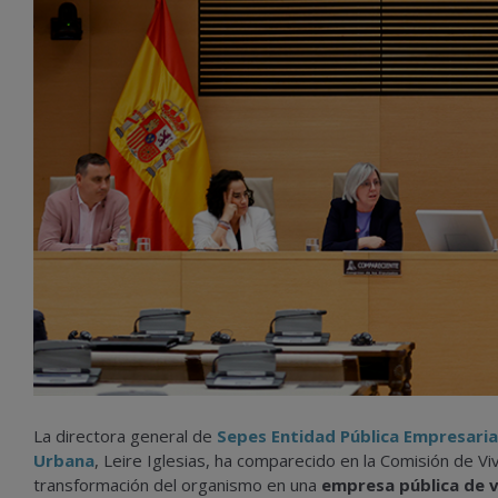
La directora general de
Sepes Entidad Pública Empresaria
Urbana
, Leire Iglesias, ha comparecido en la Comisión de V
transformación del organismo en una
empresa pública de v