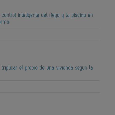
 control inteligente del riego y la piscina en
forma
 triplicar el precio de una vivienda según la