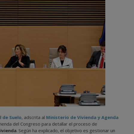
l de Suelo
, adscrita al
Ministerio de Vivienda y Agenda
ivienda del Congreso para detallar el proceso de
ivienda
. Según ha explicado, el objetivo es gestionar un