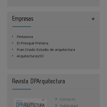
Empresas
Pintunova
El Principal Primera
Fran Criado Estudio de arquitectura
Arquitecturas3D
Revista DPArquitectura
Contacto
Publicidad