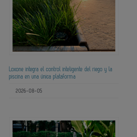
Loxone integra el control inteligente del riego y la
piscina en una única plataforma
2026-08-05