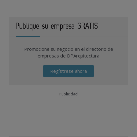
Publique su empresa GRATIS
Promocione su negocio en el directorio de
empresas de DPArquitectura
Regístrese ahora
Publicidad