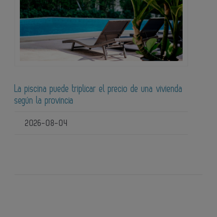
La piscina puede triplicar el precio de una vivienda
según la provincia
2026-08-04