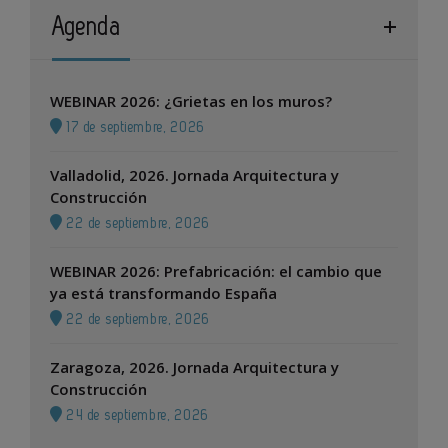
Agenda
WEBINAR 2026: ¿Grietas en los muros?
17 de septiembre, 2026
Valladolid, 2026. Jornada Arquitectura y
Construcción
22 de septiembre, 2026
WEBINAR 2026: Prefabricación: el cambio que
ya está transformando España
22 de septiembre, 2026
Zaragoza, 2026. Jornada Arquitectura y
Construcción
24 de septiembre, 2026