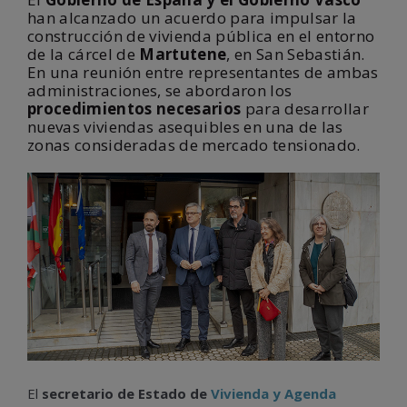
han alcanzado un acuerdo para impulsar la
construcción de vivienda pública en el entorno
de la cárcel de
Martutene
, en San Sebastián.
En una reunión entre representantes de ambas
administraciones, se abordaron los
procedimientos necesarios
para desarrollar
nuevas viviendas asequibles en una de las
zonas consideradas de mercado tensionado.
El
secretario de Estado de
Vivienda y Agenda