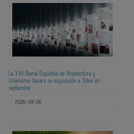
La XVII Bienal Española de Arquitectura y
Urbanismo llevará su exposición a Tokio en
septiembre
2026-08-06