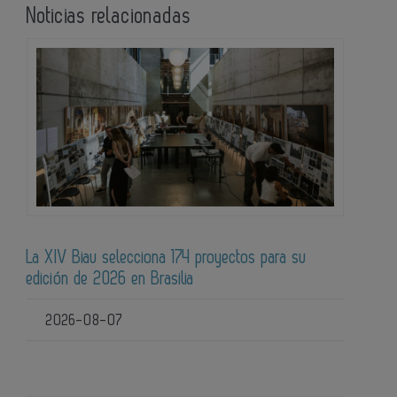
Noticias relacionadas
La XIV Biau selecciona 174 proyectos para su
edición de 2026 en Brasilia
2026-08-07