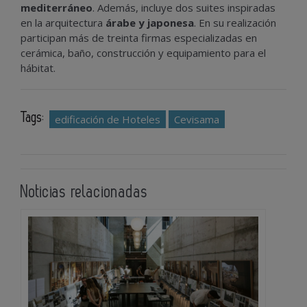
mediterráneo
. Además, incluye dos suites inspiradas
en la arquitectura
árabe y japonesa
. En su realización
participan más de treinta firmas especializadas en
cerámica, baño, construcción y equipamiento para el
hábitat.
Tags:
edificación de Hoteles
Cevisama
Noticias relacionadas