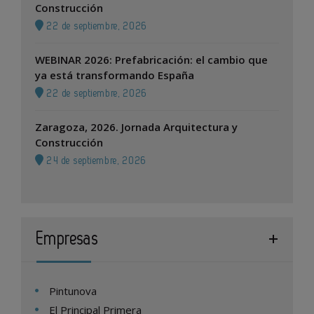
Construcción
22 de septiembre, 2026
WEBINAR 2026: Prefabricación: el cambio que
ya está transformando España
22 de septiembre, 2026
Zaragoza, 2026. Jornada Arquitectura y
Construcción
24 de septiembre, 2026
Empresas
Pintunova
El Principal Primera