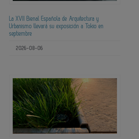
La XVII Bienal Española de Arquitectura y
Urbanismo llevará su exposición a Tokio en
septiembre
2026-08-06