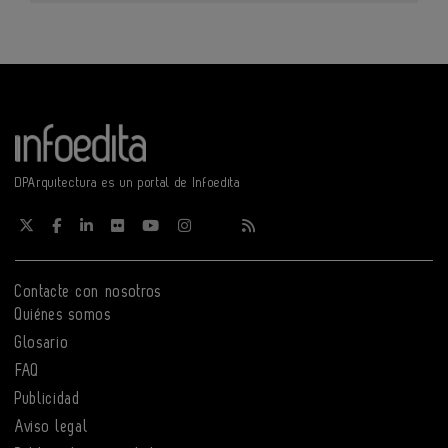
DPArquitectura es un portal de Infoedita
Contacte con nosotros
Quiénes somos
Glosario
FAQ
Publicidad
Aviso legal