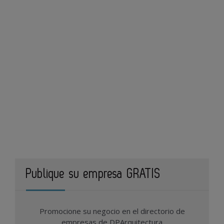
Publique su empresa GRATIS
Promocione su negocio en el directorio de
empresas de DPArquitectura