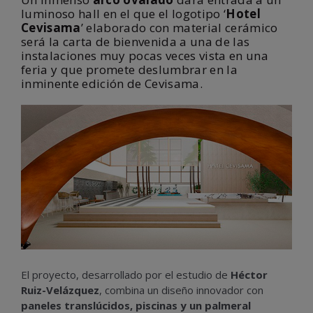
luminoso hall en el que el logotipo ‘
Hotel
Cevisama
’ elaborado con material cerámico
será la carta de bienvenida a una de las
instalaciones muy pocas veces vista en una
feria y que promete deslumbrar en la
inminente edición de Cevisama.
El proyecto, desarrollado por el estudio de
Héctor
Ruiz-Velázquez
, combina un diseño innovador con
paneles translúcidos, piscinas y un palmeral