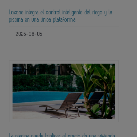
Loxone integra el control inteligente del riego y la
piscina en una única plataforma
2026-08-05
La piscina puede triplicar el precio de una vivienda