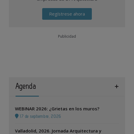
Regístrese ahora
Publicidad
Agenda
WEBINAR 2026: ¿Grietas en los muros?
17 de septiembre, 2026
Valladolid, 2026. Jornada Arquitectura y