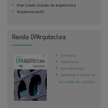
Fran Criado Estudio de arquitectura
Arquitecturas3D
Revista DPArquitectura
Contacto
Publicidad
Suscripciones
Calendario Editorial
Ver todas las revistas